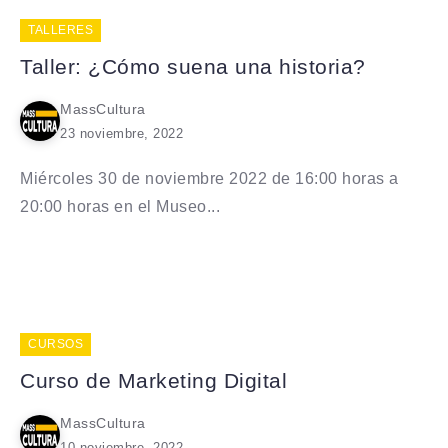
TALLERES
Taller: ¿Cómo suena una historia?
MassCultura
23 noviembre, 2022
Miércoles 30 de noviembre 2022 de 16:00 horas a
20:00 horas en el Museo...
CURSOS
Curso de Marketing Digital
MassCultura
10 noviembre, 2022