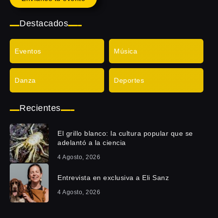
Destacados
Eventos
Música
Danza
Deportes
Recientes
El grillo blanco: la cultura popular que se
adelantó a la ciencia
4 Agosto, 2026
Entrevista en exclusiva a Eli Sanz
4 Agosto, 2026