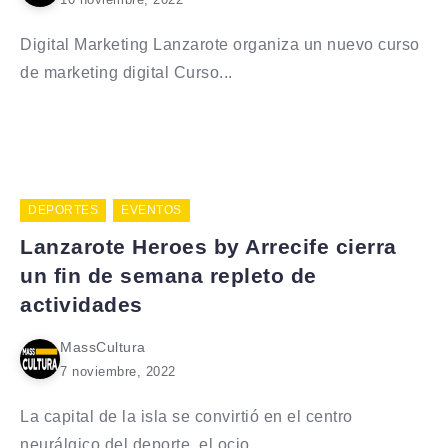
Digital Marketing Lanzarote organiza un nuevo curso
de marketing digital Curso...
DEPORTES
EVENTOS
Lanzarote Heroes by Arrecife cierra
un fin de semana repleto de
actividades
MassCultura
7 noviembre, 2022
La capital de la isla se convirtió en el centro
neurálgico del deporte, el ocio...