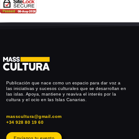
Publicación que nace como un espacio para dar voz a
las iniciativas y sucesos culturales que se desarrollan en
las islas. Apoya, mantiene y reaviva el interés por la
cultura y el ocio en las Islas Canarias.
masscultura@gmail.com
+34 928 80 19 60
Envíanos tu evento