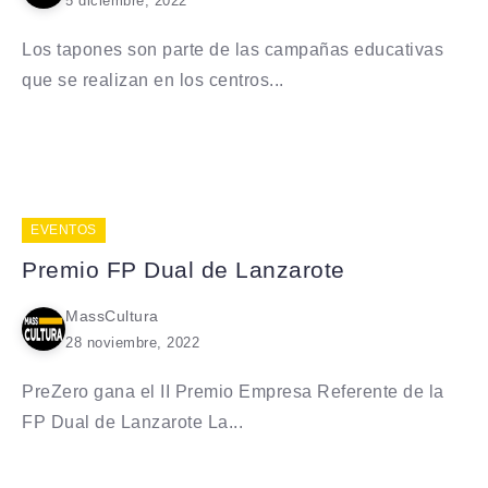
5 diciembre, 2022
Los tapones son parte de las campañas educativas
que se realizan en los centros...
EVENTOS
Premio FP Dual de Lanzarote
MassCultura
28 noviembre, 2022
PreZero gana el II Premio Empresa Referente de la
FP Dual de Lanzarote La...