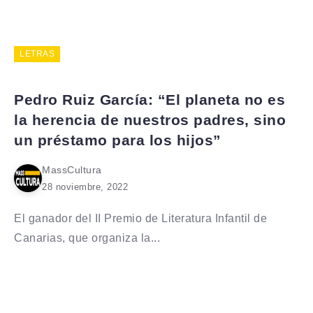
LETRAS
Pedro Ruiz García: “El planeta no es
la herencia de nuestros padres, sino
un préstamo para los hijos”
MassCultura
28 noviembre, 2022
El ganador del II Premio de Literatura Infantil de
Canarias, que organiza la...