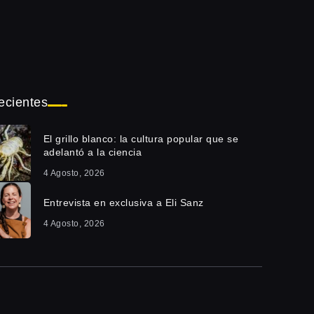
ecientes
El grillo blanco: la cultura popular que se
adelantó a la ciencia
4 Agosto, 2026
Entrevista en exclusiva a Eli Sanz
4 Agosto, 2026