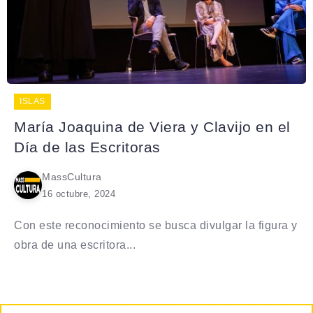
ISLAS
María Joaquina de Viera y Clavijo en el
Día de las Escritoras
MassCultura
16 octubre, 2024
Con este reconocimiento se busca divulgar la figura y
obra de una escritora...