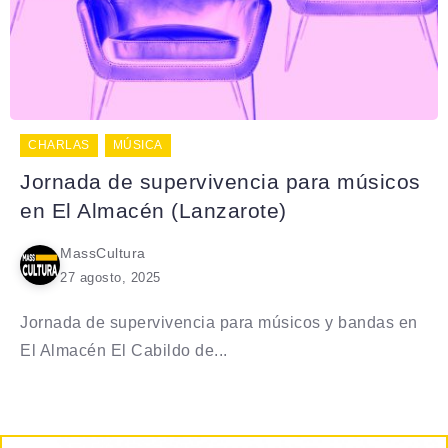
CHARLAS
MÚSICA
Jornada de supervivencia para músicos
en El Almacén (Lanzarote)
MassCultura
27 agosto, 2025
Jornada de supervivencia para músicos y bandas en
El Almacén El Cabildo de...