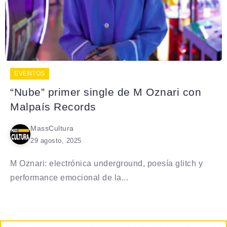
EVENTOS
“Nube” primer single de M Oznari con
Malpaís Records
MassCultura
29 agosto, 2025
M Oznari: electrónica underground, poesía glitch y
performance emocional de la...