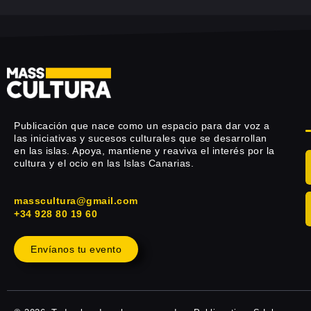
Publicación que nace como un espacio para dar voz a
las iniciativas y sucesos culturales que se desarrollan
en las islas. Apoya, mantiene y reaviva el interés por la
cultura y el ocio en las Islas Canarias.
masscultura@gmail.com
+34 928 80 19 60
Envíanos tu evento