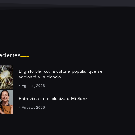
ecientes
El grillo blanco: la cultura popular que se
adelantó a la ciencia
4 Agosto, 2026
Entrevista en exclusiva a Eli Sanz
4 Agosto, 2026