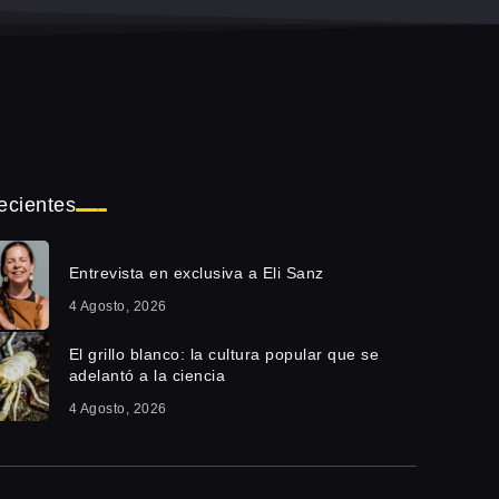
ecientes
Entrevista en exclusiva a Eli Sanz
4 Agosto, 2026
El grillo blanco: la cultura popular que se
adelantó a la ciencia
4 Agosto, 2026