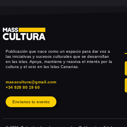
Publicación que nace como un espacio para dar voz a
las iniciativas y sucesos culturales que se desarrollan
en las islas. Apoya, mantiene y reaviva el interés por la
cultura y el ocio en las Islas Canarias.
masscultura@gmail.com
+34 928 80 19 60
Envíanos tu evento