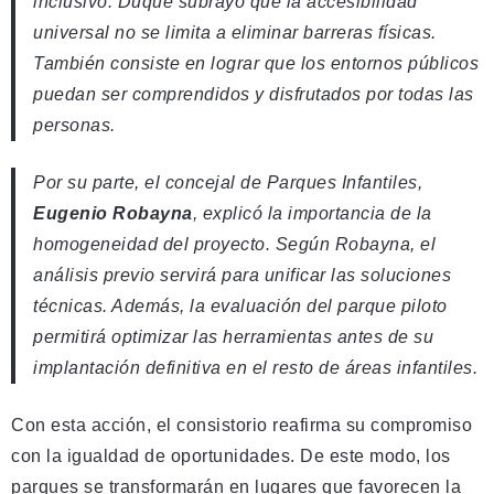
inclusivo. Duque subrayó que la accesibilidad
universal no se limita a eliminar barreras físicas.
También consiste en lograr que los entornos públicos
puedan ser comprendidos y disfrutados por todas las
personas.
Por su parte, el concejal de Parques Infantiles,
Eugenio Robayna
, explicó la importancia de la
homogeneidad del proyecto. Según Robayna, el
análisis previo servirá para unificar las soluciones
técnicas. Además, la evaluación del parque piloto
permitirá optimizar las herramientas antes de su
implantación definitiva en el resto de áreas infantiles.
Con esta acción, el consistorio reafirma su compromiso
con la igualdad de oportunidades. De este modo, los
parques se transformarán en lugares que favorecen la