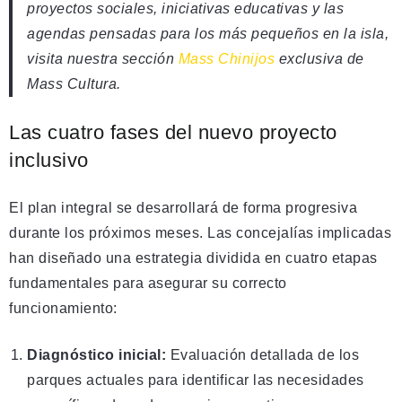
proyectos sociales, iniciativas educativas y las
agendas pensadas para los más pequeños en la isla,
visita nuestra sección
Mass Chinijos
exclusiva de
Mass Cultura.
Las cuatro fases del nuevo proyecto
inclusivo
El plan integral se desarrollará de forma progresiva
durante los próximos meses. Las concejalías implicadas
han diseñado una estrategia dividida en cuatro etapas
fundamentales para asegurar su correcto
funcionamiento:
Diagnóstico inicial:
Evaluación detallada de los
parques actuales para identificar las necesidades