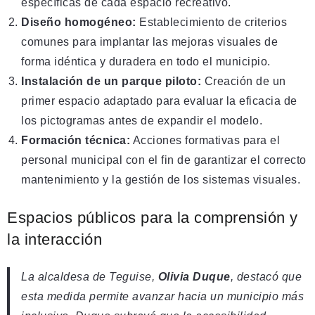
específicas de cada espacio recreativo.
Diseño homogéneo:
Establecimiento de criterios
comunes para implantar las mejoras visuales de
forma idéntica y duradera en todo el municipio.
Instalación de un parque piloto:
Creación de un
primer espacio adaptado para evaluar la eficacia de
los pictogramas antes de expandir el modelo.
Formación técnica:
Acciones formativas para el
personal municipal con el fin de garantizar el correcto
mantenimiento y la gestión de los sistemas visuales.
Espacios públicos para la comprensión y
la interacción
La alcaldesa de Teguise,
Olivia Duque
, destacó que
esta medida permite avanzar hacia un municipio más