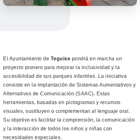
El Ayuntamiento de
Teguise
pondrá en marcha un
proyecto pionero para mejorar la inclusividad y la
accesibilidad de sus parques infantiles. La iniciativa
consiste en la implantación de Sistemas Aumentativos y
Alternativos de Comunicación (SAAC). Estas
herramientas, basadas en pictogramas y recursos
visuales, sustituyen o complementan al lenguaje oral.
Su objetivo es facilitar la comprensión, la comunicación
y la interacción de todos los niños y niñas con
necesidades especiales.