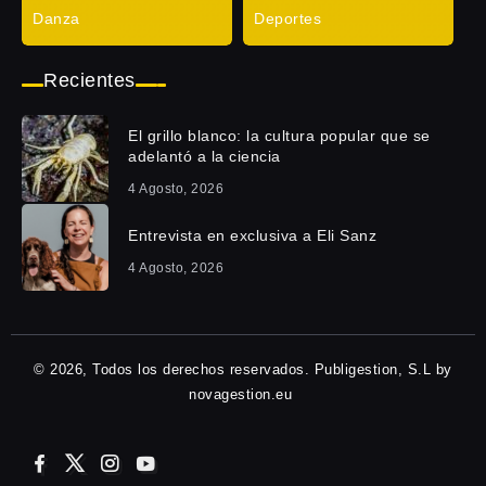
Danza
Deportes
Recientes
El grillo blanco: la cultura popular que se
adelantó a la ciencia
4 Agosto, 2026
Entrevista en exclusiva a Eli Sanz
4 Agosto, 2026
© 2026, Todos los derechos reservados. Publigestion, S.L by
novagestion.eu