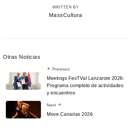
WRITTEN BY
MassCultura
Otras Noticias
Previous
Meetings FesTVal Lanzarote 2026:
Programa completo de actividades
y encuentros
Next
Move Canarias 2026