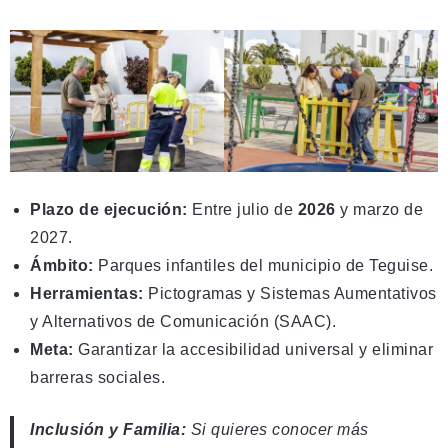
Plazo de ejecución:
Entre julio de
2026
y marzo de
2027.
Ámbito:
Parques infantiles del municipio de Teguise.
Herramientas:
Pictogramas y Sistemas Aumentativos
y Alternativos de Comunicación (SAAC).
Meta:
Garantizar la accesibilidad universal y eliminar
barreras sociales.
Inclusión y Familia:
Si quieres conocer más