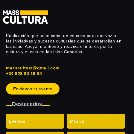
Publicación que nace como un espacio para dar voz a
las iniciativas y sucesos culturales que se desarrollan en
las islas. Apoya, mantiene y reaviva el interés por la
cultura y el ocio en las Islas Canarias.
masscultura@gmail.com
+34 928 80 19 60
Envíanos tu evento
Destacados
Eventos
Música