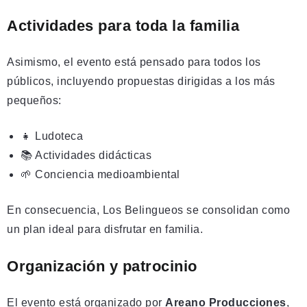
Actividades para toda la familia
Asimismo, el evento está pensado para todos los
públicos, incluyendo propuestas dirigidas a los más
pequeños:
👧 Ludoteca
📚 Actividades didácticas
🌱 Conciencia medioambiental
En consecuencia, Los Belingueos se consolidan como
un plan ideal para disfrutar en familia.
Organización y patrocinio
El evento está organizado por
Areano Producciones
,