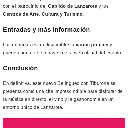
con el patrocinio del
Cabildo de Lanzarote
y los
Centros de Arte, Cultura y Turismo
.
Entradas y más información
Las entradas están disponibles a
varios precios
y
pueden adquirirse a través de la web oficial del evento.
Conclusión
En definitiva, este nuevo Belingueo con Tiburona se
presenta como una cita imprescindible para disfrutar de
la música en directo, el vino y la gastronomía en un
entorno único de Lanzarote.