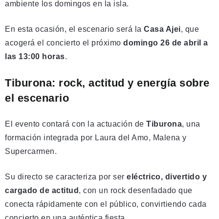
ambiente los domingos en la isla.
En esta ocasión, el escenario será la
Casa Ajei
, que
acogerá el concierto el próximo
domingo 26 de abril a
las 13:00 horas
.
Tiburona: rock, actitud y energía sobre
el escenario
El evento contará con la actuación de
Tiburona
, una
formación integrada por Laura del Amo, Malena y
Supercarmen.
Su directo se caracteriza por ser
eléctrico, divertido y
cargado de actitud
, con un rock desenfadado que
conecta rápidamente con el público, convirtiendo cada
concierto en una auténtica fiesta.