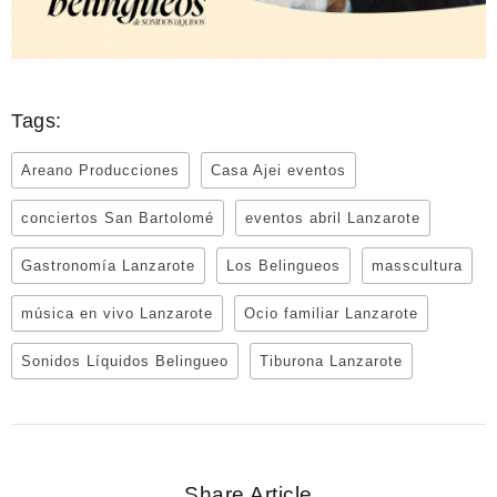
Tags:
Areano Producciones
Casa Ajei eventos
conciertos San Bartolomé
eventos abril Lanzarote
Gastronomía Lanzarote
Los Belingueos
masscultura
música en vivo Lanzarote
Ocio familiar Lanzarote
Sonidos Líquidos Belingueo
Tiburona Lanzarote
Share Article