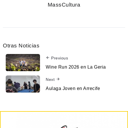
MassCultura
Otras Noticias
Previous
Wine Run 2026 en La Geria
Next
Aulaga Joven en Arrecife