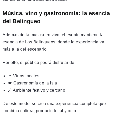
Música, vino y gastronomía: la esencia
del Belingueo
Además de la música en vivo, el evento mantiene la
esencia de Los Belingueos, donde la experiencia va
más allá del escenario.
Por ello, el público podrá disfrutar de:
🍷 Vinos locales
🍽️ Gastronomía de la isla
🎶 Ambiente festivo y cercano
De este modo, se crea una experiencia completa que
combina cultura, producto local y ocio.