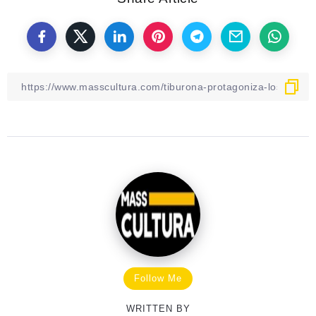
Follow Me
WRITTEN BY