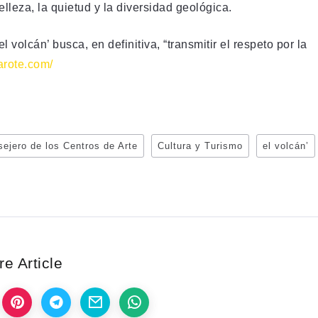
elleza, la quietud y la diversidad geológica.
 volcán’ busca, en definitiva, “transmitir el respeto por la
zarote.com/
sejero de los Centros de Arte
Cultura y Turismo
el volcán’
e Article