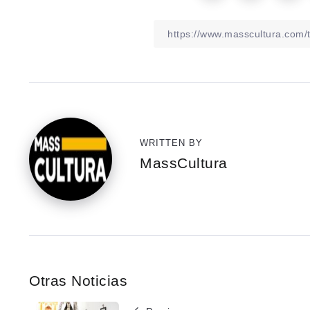
WRITTEN BY
MassCultura
Otras Noticias