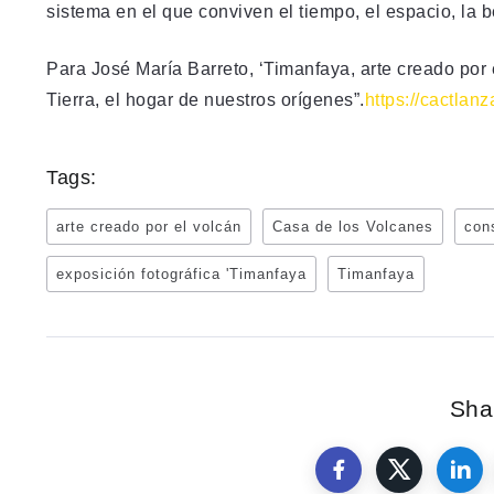
sistema en el que conviven el tiempo, el espacio, la b
Para José María Barreto, ‘Timanfaya, arte creado por el
Tierra, el hogar de nuestros orígenes”.
https://cactlan
Tags:
arte creado por el volcán
Casa de los Volcanes
con
exposición fotográfica 'Timanfaya
Timanfaya
Shar