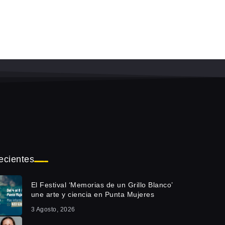
ecientes
El Festival ‘Memorias de un Grillo Blanco’
une arte y ciencia en Punta Mujeres
3 Agosto, 2026