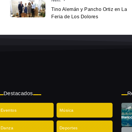
Next
Tino Alemán y Pancho Ortiz en La
Feria de Los Dolores
Destacados
R
Eventos
Música
Danza
Deportes