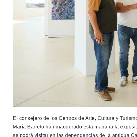
El consejero de los Centros de Arte, Cultura y Turismo
María Barreto han inaugurado esta mañana la exposici
se podrá visitar en las dependencias de la antigua C