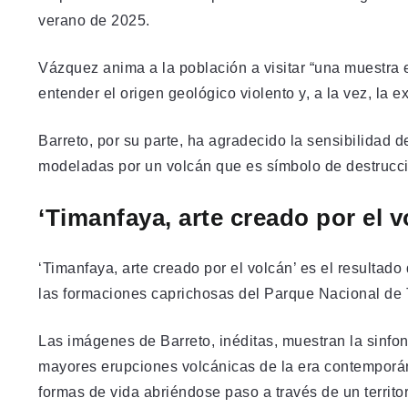
verano de 2025.
Vázquez anima a la población a visitar “una muestra 
entender el origen geológico violento y, a la vez, la ex
Barreto, por su parte, ha agradecido la sensibilidad d
modeladas por un volcán que es símbolo de destrucció
‘Timanfaya, arte creado por el v
‘Timanfaya, arte creado por el volcán’ es el resultado 
las formaciones caprichosas del Parque Nacional de
Las imágenes de Barreto, inéditas, muestran la sinfon
mayores erupciones volcánicas de la era contemporán
formas de vida abriéndose paso a través de un territo