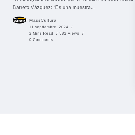
Barreto Vázquez: “Es una muestra...
MassCultura
11 septiembre, 2024
2 Mins Read
582 Views
0 Comments