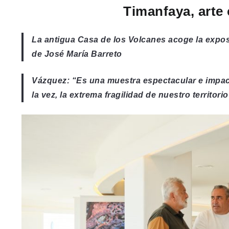
Timanfaya, arte 
La antigua Casa de los Volcanes acoge la exposi
de José María Barreto
Vázquez: “Es una muestra espectacular e impact
la vez, la extrema fragilidad de nuestro territorio