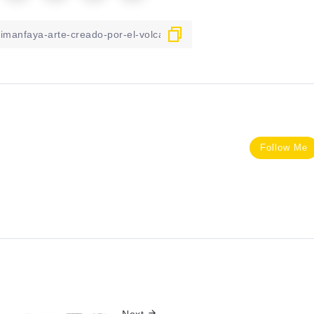
Follow Me