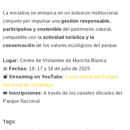
La iniciativa se enmarca en un esfuerzo institucional
conjunto por impulsar una
gestión responsable,
participativa y sostenible
del patrimonio natural,
compatible con la
actividad turística y la
conservación
de los valores ecológicos del parque.
Lugar:
Centro de Visitantes de Mancha Blanca
📅
Fechas:
16, 17 y 18 de julio de 2025
📽️
Streaming en YouTube:
Canal oficial del Parque
Nacional de Timanfaya
🎟️
Inscripciones:
A través de los canales oficiales del
Parque Nacional
Tags: