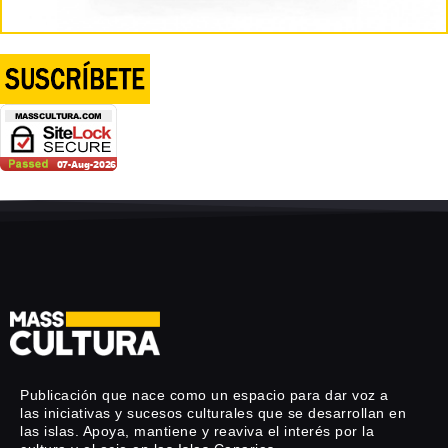
Publicación que nace como un espacio para dar voz a
las iniciativas y sucesos culturales que se desarrollan en
las islas. Apoya, mantiene y reaviva el interés por la