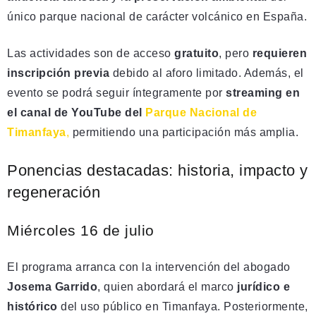
único parque nacional de carácter volcánico en España.
Las actividades son de acceso
gratuito
, pero
requieren
inscripción previa
debido al aforo limitado. Además, el
evento se podrá seguir íntegramente por
streaming en
el canal de YouTube del
Parque Nacional de
Timanfaya
,
permitiendo una participación más amplia.
Ponencias destacadas: historia, impacto y
regeneración
Miércoles 16 de julio
El programa arranca con la intervención del abogado
Josema Garrido
, quien abordará el marco
jurídico e
histórico
del uso público en Timanfaya. Posteriormente,