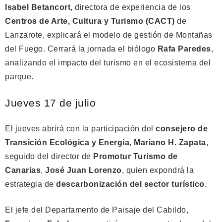
Isabel Betancort
, directora de experiencia de los
Centros de Arte, Cultura y Turismo (CACT)
de
Lanzarote, explicará el modelo de gestión de Montañas
del Fuego. Cerrará la jornada el biólogo
Rafa Paredes
,
analizando el impacto del turismo en el ecosistema del
parque.
Jueves 17 de julio
El jueves abrirá con la participación del
consejero de
Transición Ecológica y Energía
,
Mariano H. Zapata
,
seguido del director de
Promotur Turismo de
Canarias
,
José Juan Lorenzo
, quien expondrá la
estrategia de
descarbonización del sector turístico
.
El jefe del Departamento de Paisaje del Cabildo,