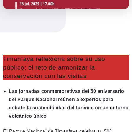
Timanfaya reflexiona sobre su uso
público: el reto de armonizar la
conservación con las visitas
Las jornadas conmemorativas del 50 aniversario
del Parque Nacional reúnen a expertos para
debatir la sostenibilidad del turismo en un entorno
volcánico único
El Parque Nacional de Timanfaya celebra su 50º