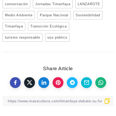
conservación
Jornadas Timanfaya
LANZAROTE
Medio Ambiente
Parque Nacional
Sostenibilidad
Timanfaya
Transición Ecológica
turismo responsable
uso público
Share Article