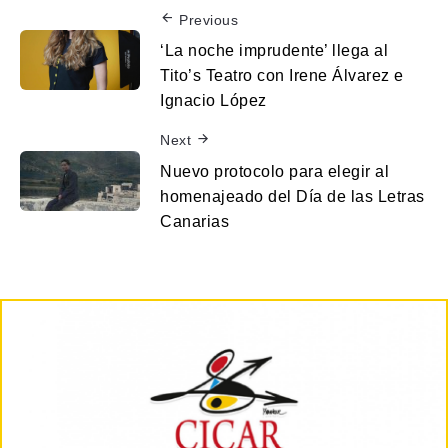
Previous
‘La noche imprudente’ llega al
Tito’s Teatro con Irene Álvarez e
Ignacio López
Next
Nuevo protocolo para elegir al
homenajeado del Día de las Letras
Canarias