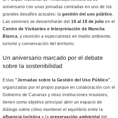
aniversario con unas jornadas centradas en uno de los
grandes desafíos actuales: la
gestión del uso público
.
Las sesiones se desarrollarán del
16 al 18 de julio
en el
Centro de Visitantes e Interpretación de Mancha
Blanca
, y reunirán a especialistas en medio ambiente,
turismo y conservación del territorio.
Un aniversario marcado por el debate
sobre la sostenibilidad
Estas
“Jornadas sobre la Gestión del Uso Público”
,
organizadas por el propio parque en colaboración con el
Gobierno de Canarias y otras instituciones insulares,
tienen como objetivo principal abrir un espacio de
diálogo sobre cómo mantener el equilibrio entre la
afluencia turística
y la
preservación ambiental
del