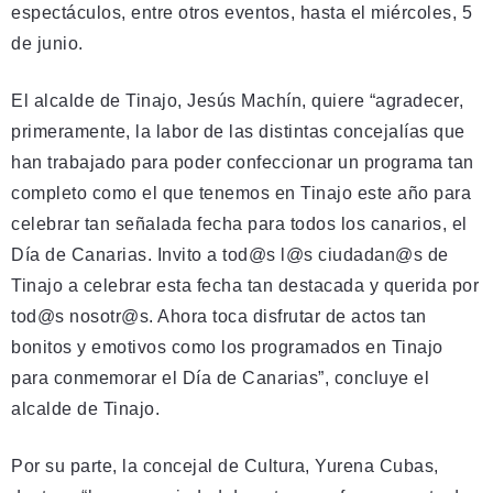
espectáculos, entre otros eventos, hasta el miércoles, 5
de junio.
El alcalde de Tinajo, Jesús Machín, quiere “agradecer,
primeramente, la labor de las distintas concejalías que
han trabajado para poder confeccionar un programa tan
completo como el que tenemos en Tinajo este año para
celebrar tan señalada fecha para todos los canarios, el
Día de Canarias. Invito a tod@s l@s ciudadan@s de
Tinajo a celebrar esta fecha tan destacada y querida por
tod@s nosotr@s. Ahora toca disfrutar de actos tan
bonitos y emotivos como los programados en Tinajo
para conmemorar el Día de Canarias”, concluye el
alcalde de Tinajo.
Por su parte, la concejal de Cultura, Yurena Cubas,