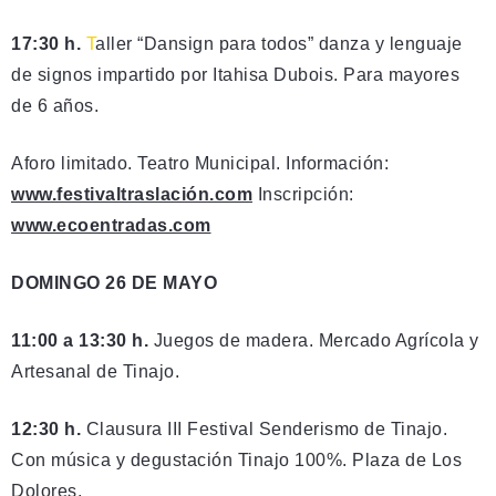
17:30 h.
T
aller “Dansign para todos” danza y lenguaje
de signos impartido por Itahisa Dubois. Para mayores
de 6 años.
Aforo limitado. Teatro Municipal. Información:
www.festivaltraslación.com
Inscripción:
www.ecoentradas.com
DOMINGO 26 DE MAYO
11:00 a 13:30 h.
Juegos de madera. Mercado Agrícola y
Artesanal de Tinajo.
12:30 h.
Clausura III Festival Senderismo de Tinajo.
Con música y degustación Tinajo 100%. Plaza de Los
Dolores.