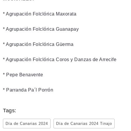
* Agrupación Folclórica Maxorata
* Agrupación Folclórica Guanapay
* Agrupación Folclórica Güerma
* Agrupación Folclórica Coros y Danzas de Arrecife
* Pepe Benavente
* Parranda Pa´l Porrón
Tags:
Día de Canarias 2024
Día de Canarias 2024 Tinajo