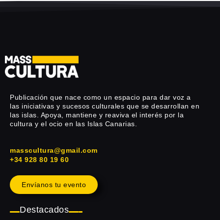
Publicación que nace como un espacio para dar voz a
las iniciativas y sucesos culturales que se desarrollan en
las islas. Apoya, mantiene y reaviva el interés por la
cultura y el ocio en las Islas Canarias.
masscultura@gmail.com
+34 928 80 19 60
Envíanos tu evento
Destacados