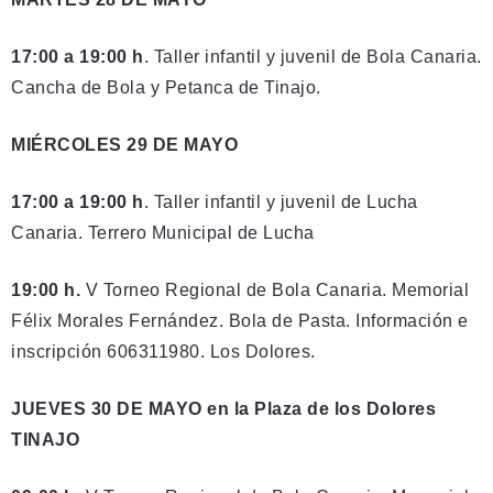
17:00 a 19:00 h
. Taller infantil y juvenil de Bola Canaria.
Cancha de Bola y Petanca de Tinajo.
MIÉRCOLES 29 DE MAYO
17:00 a 19:00 h
. Taller infantil y juvenil de Lucha
Canaria. Terrero Municipal de Lucha
19:00 h.
V Torneo Regional de Bola Canaria. Memorial
Félix Morales Fernández. Bola de Pasta. Información e
inscripción 606311980. Los Dolores.
JUEVES 30 DE MAYO en la Plaza de los Dolores
TINAJO