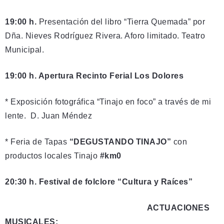
19:00 h.
Presentación del libro “Tierra Quemada” por
Dña. Nieves Rodríguez Rivera. Aforo limitado. Teatro
Municipal.
19:00 h. Apertura Recinto Ferial Los Dolores
* Exposición fotográfica “Tinajo en foco” a través de mi
lente. D. Juan Méndez
* Feria de Tapas
“DEGUSTANDO TINAJO”
con
productos locales Tinajo
#km0
20:30 h. Festival de folclore “Cultura y Raíces”
ACTUACIONES
MUSICALES: