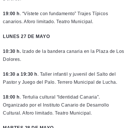
19:00 h
. “Vístete con fundamento” Trajes Típicos
canarios. Aforo limitado. Teatro Municipal.
LUNES 27 DE MAYO
10:30 h.
Izado de la bandera canaria en la Plaza de Los
Dolores.
16:30 a 19:30 h
. Taller infantil y juvenil del Salto del
Pastor y Juego del Palo. Terrero Municipal de Lucha.
18:00 h
. Tertulia cultural “Identidad Canaria”.
Organizado por el Instituto Canario de Desarrollo
Cultural. Aforo limitado. Teatro Municipal.
MARTES 28 DE MAYO