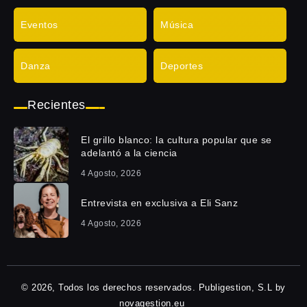
Eventos
Música
Danza
Deportes
Recientes
El grillo blanco: la cultura popular que se
adelantó a la ciencia
4 Agosto, 2026
Entrevista en exclusiva a Eli Sanz
4 Agosto, 2026
© 2026, Todos los derechos reservados. Publigestion, S.L by
novagestion.eu