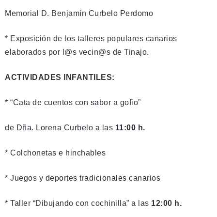
Memorial D. Benjamín Curbelo Perdomo
* Exposición de los talleres populares canarios
elaborados por l@s vecin@s de Tinajo.
ACTIVIDADES INFANTILES:
* “Cata de cuentos con sabor a gofio”
de Dña. Lorena Curbelo a las
11:00 h.
* Colchonetas e hinchables
* Juegos y deportes tradicionales canarios
* Taller “Dibujando con cochinilla” a las
12:00 h.