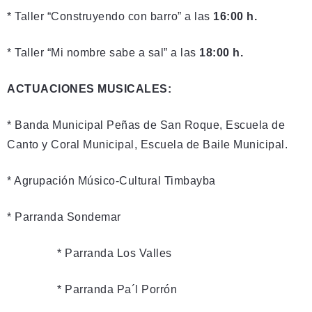
* Taller “Construyendo con barro” a las
16:00 h.
* Taller “Mi nombre sabe a sal” a las
18:00 h.
ACTUACIONES MUSICALES:
* Banda Municipal Peñas de San Roque, Escuela de
Canto y Coral Municipal, Escuela de Baile Municipal.
* Agrupación Músico-Cultural Timbayba
* Parranda Sondemar
* Parranda Los Valles
* Parranda Pa´l Porrón