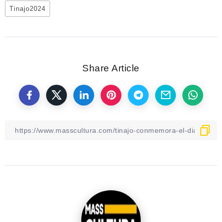
Tinajo2024
Share Article