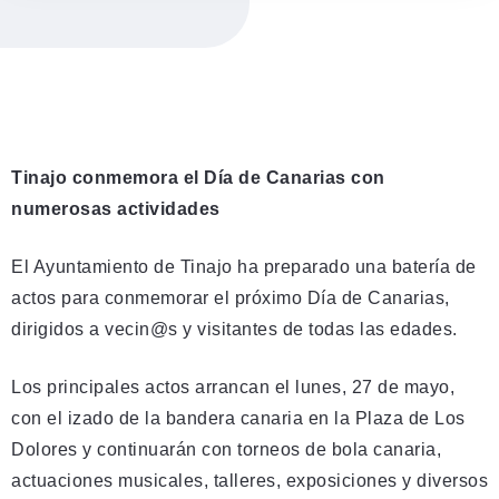
Tinajo conmemora el Día de Canarias con
numerosas actividades
El Ayuntamiento de Tinajo ha preparado una batería de
actos para conmemorar el próximo Día de Canarias,
dirigidos a vecin@s y visitantes de todas las edades.
Los principales actos arrancan el lunes, 27 de mayo,
con el izado de la bandera canaria en la Plaza de Los
Dolores y continuarán con torneos de bola canaria,
actuaciones musicales, talleres, exposiciones y diversos