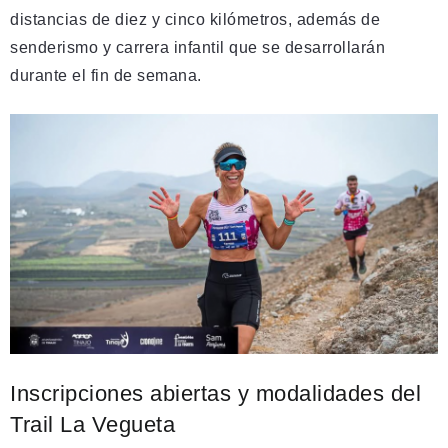
distancias de diez y cinco kilómetros, además de
senderismo y carrera infantil que se desarrollarán
durante el fin de semana.
Inscripciones abiertas y modalidades del
Trail La Vegueta