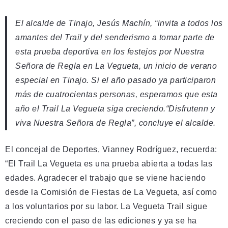
El alcalde de Tinajo, Jesús Machín, “invita a todos los
amantes del Trail y del senderismo a tomar parte de
esta prueba deportiva en los festejos por Nuestra
Señora de Regla en La Vegueta, un inicio de verano
especial en Tinajo. Si el año pasado ya participaron
más de cuatrocientas personas, esperamos que esta
año el Trail La Vegueta siga creciendo.“Disfrutenn y
viva Nuestra Señora de Regla”, concluye el alcalde.
El concejal de Deportes, Vianney Rodríguez, recuerda:
“El Trail La Vegueta es una prueba abierta a todas las
edades. Agradecer el trabajo que se viene haciendo
desde la Comisión de Fiestas de La Vegueta, así como
a los voluntarios por su labor. La Vegueta Trail sigue
creciendo con el paso de las ediciones y ya se ha