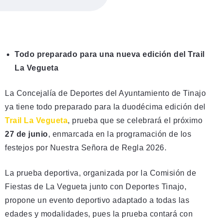
Todo preparado para una nueva edición del Trail
La Vegueta
La Concejalía de Deportes del Ayuntamiento de Tinajo
ya tiene todo preparado para la duodécima edición del
Trail La Vegueta
, prueba que se celebrará el próximo
27 de junio
, enmarcada en la programación de los
festejos por Nuestra Señora de Regla 2026.
La prueba deportiva, organizada por la Comisión de
Fiestas de La Vegueta junto con Deportes Tinajo,
propone un evento deportivo adaptado a todas las
edades y modalidades, pues la prueba contará con