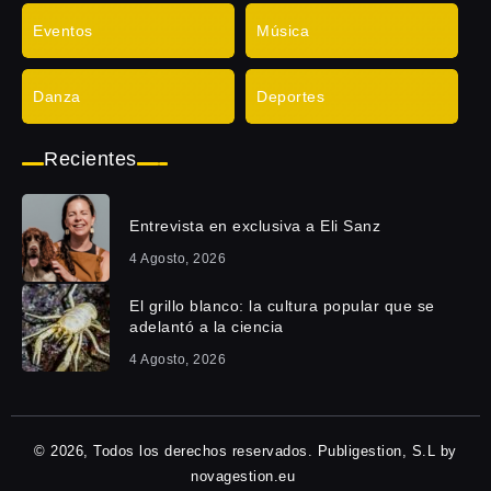
Eventos
Música
Danza
Deportes
Recientes
Entrevista en exclusiva a Eli Sanz
4 Agosto, 2026
El grillo blanco: la cultura popular que se
adelantó a la ciencia
4 Agosto, 2026
© 2026, Todos los derechos reservados. Publigestion, S.L by
novagestion.eu