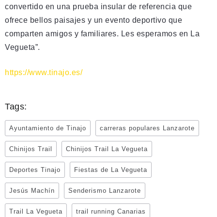
convertido en una prueba insular de referencia que
ofrece bellos paisajes y un evento deportivo que
comparten amigos y familiares. Les esperamos en La
Vegueta”.
https://www.tinajo.es/
Tags:
Ayuntamiento de Tinajo
carreras populares Lanzarote
Chinijos Trail
Chinijos Trail La Vegueta
Deportes Tinajo
Fiestas de La Vegueta
Jesús Machín
Senderismo Lanzarote
Trail La Vegueta
trail running Canarias