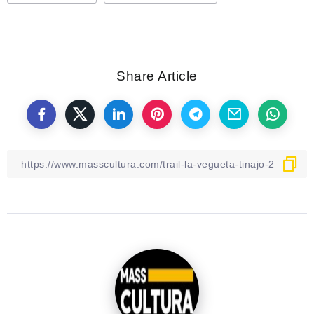
Share Article