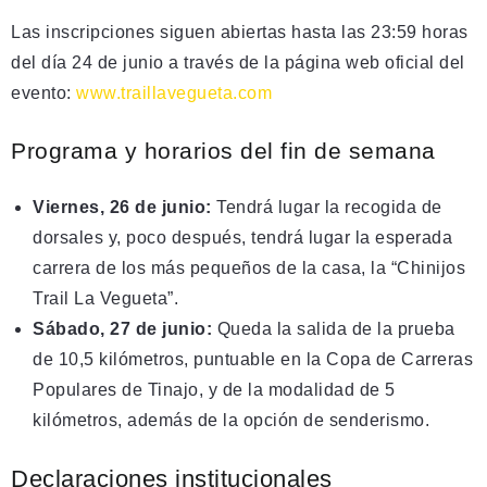
Las inscripciones siguen abiertas hasta las 23:59 horas
del día 24 de junio a través de la página web oficial del
evento:
www.traillavegueta.com
Programa y horarios del fin de semana
Viernes, 26 de junio:
Tendrá lugar la recogida de
dorsales y, poco después, tendrá lugar la esperada
carrera de los más pequeños de la casa, la “
Chinijos
Trail La Vegueta
”.
Sábado, 27 de junio:
Queda la salida de la prueba
de 10,5 kilómetros, puntuable en la Copa de Carreras
Populares de Tinajo, y de la modalidad de 5
kilómetros, además de la opción de senderismo.
Declaraciones institucionales