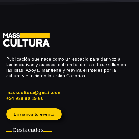
Publicación que nace como un espacio para dar voz a
las iniciativas y sucesos culturales que se desarrollan en
las islas. Apoya, mantiene y reaviva el interés por la
cultura y el ocio en las Islas Canarias.
masscultura@gmail.com
+34 928 80 19 60
Envíanos tu evento
Destacados