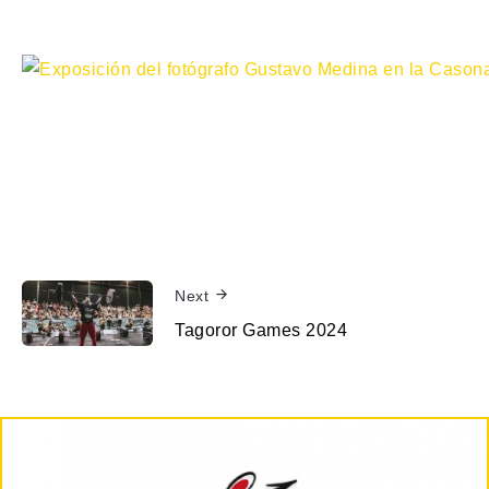
Next
Tagoror Games 2024