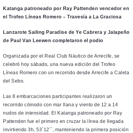
Katanga patroneado por Ray Pattenden vencedor en
el Trofeo Líneas Romero – Travesía a La Graciosa
Lanzarote Sailing Paradise de Ye Cabrera y Jalapeño
de Paul Van Leewen completaron el podio
Organizada por el Real Club Náutico de Arrecife, se
celebró hoy sábado, una nueva edición del Trofeo
Líneas Romero con un recorrido desde Arrecife a Caleta
del Sebo.
Las 8 embarcaciones participantes realizaron un
recorrido cómodo con mar llana y viento de 12 a 14
nudos de intensidad. El Katanga patroneado por Ray
Pattenden fue el primero en cruzar la línea de llegada
invirtiendo 3h, 53´12´´, manteniendo la primera posición