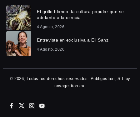
El grillo blanco: la cultura popular que se
adelantó a la ciencia
4 Agosto, 2026
Entrevista en exclusiva a Eli Sanz
4 Agosto, 2026
© 2026, Todos los derechos reservados. Publigestion, S.L by
novagestion.eu