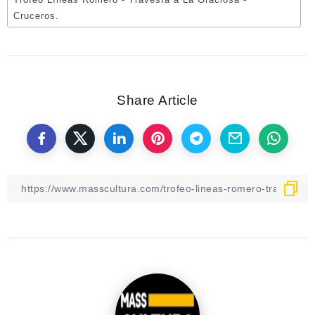
Cruceros.
Share Article