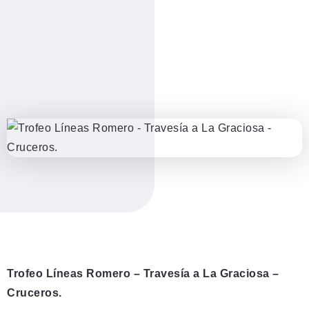
Trofeo Líneas Romero – Travesía a La Graciosa –
Cruceros.