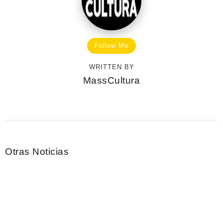
Follow Me
WRITTEN BY
MassCultura
Otras Noticias