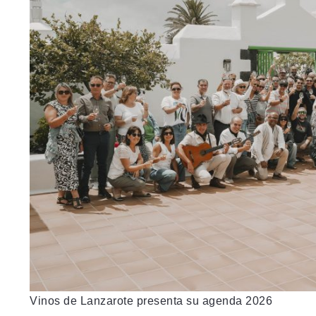
Vinos de Lanzarote presenta su agenda 2026