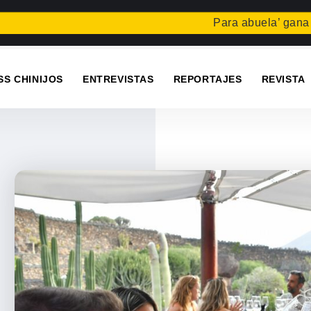
Para abuela’ gana el concu
SS CHINIJOS
ENTREVISTAS
REPORTAJES
REVISTA