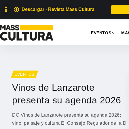
Descargar - Revista Mass Cultura
EVENTOS
MA
EVENTOS
Vinos de Lanzarote
presenta su agenda 2026
DO Vinos de Lanzarote presenta su agenda 2026:
vino, paisaje y cultura El Consejo Regulador de la D.