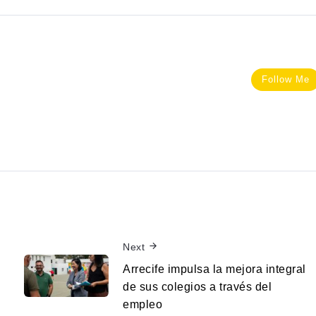
Follow Me
Next
Arrecife impulsa la mejora integral
de sus colegios a través del
empleo