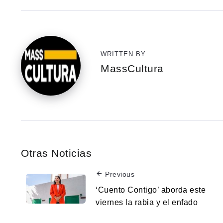
WRITTEN BY
MassCultura
Otras Noticias
Previous
‘Cuento Contigo’ aborda este
viernes la rabia y el enfado