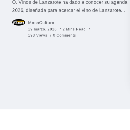
O. Vinos de Lanzarote ha dado a conocer su agenda
2026, diseñada para acercar el vino de Lanzarote...
MassCultura
19 marzo, 2026
2 Mins Read
193 Views
0 Comments