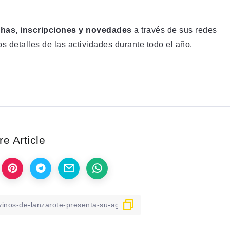
chas, inscripciones y novedades
a través de sus redes
s detalles de las actividades durante todo el año.
e Article