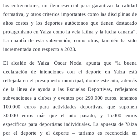
los entrenadores, un ítem esencial para garantizar la calidad
formativa, y otros criterios importantes como las disciplinas de
altos costes y los deportes autóctonos que tienen destacado
protagonismo en Yaiza como la vela latina y la lucha canaria”.
La cuantía de esta subvención, como otras, también ha sido
incrementada con respecto a 2023.
El alcalde de Yaiza, Óscar Noda, apunta que “la buena
declaración de intenciones con el deporte en Yaiza está
reflejada en el presupuesto municipal, donde este año, además
de la línea de ayuda a las Escuelas Deportivas, reflejamos
subvenciones a clubes y eventos por 290.000 euros, tenemos
100.000 euros para actividades deportivas, que suponen
30.000 euros más que el año pasado, y 15.000 euros
específicos para deportistas individuales. La apuesta de Yaiza
por el deporte y el deporte – turismo es reconocida en