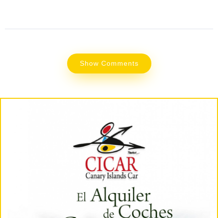
Show Comments