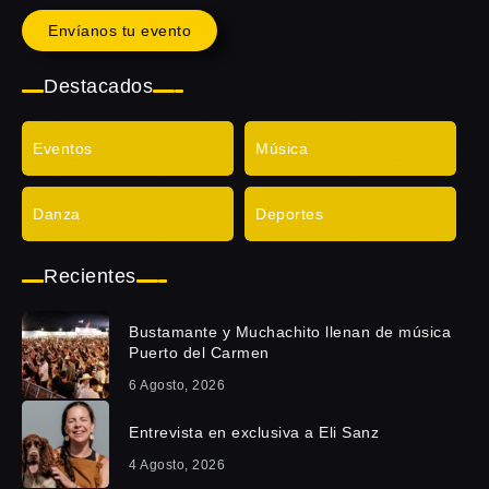
Envíanos tu evento
Destacados
Eventos
Música
Danza
Deportes
Recientes
Bustamante y Muchachito llenan de música
Puerto del Carmen
6 Agosto, 2026
Entrevista en exclusiva a Eli Sanz
4 Agosto, 2026