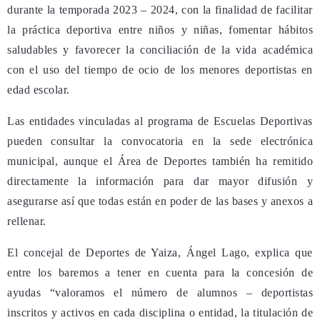
durante la temporada 2023 – 2024, con la finalidad de facilitar
la práctica deportiva entre niños y niñas, fomentar hábitos
saludables y favorecer la conciliación de la vida académica
con el uso del tiempo de ocio de los menores deportistas en
edad escolar.
Las entidades vinculadas al programa de Escuelas Deportivas
pueden consultar la convocatoria en la sede electrónica
municipal, aunque el Área de Deportes también ha remitido
directamente la información para dar mayor difusión y
asegurarse así que todas están en poder de las bases y anexos a
rellenar.
El concejal de Deportes de Yaiza, Ángel Lago, explica que
entre los baremos a tener en cuenta para la concesión de
ayudas “valoramos el número de alumnos – deportistas
inscritos y activos en cada disciplina o entidad, la titulación de