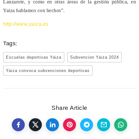
Lanzarote, y como en otras áreas de la gestión pública, en
Yaiza hablamos con hechos”.
http://www.yaiza.es
Tags:
Escuelas deportivas Yaiza
Subvencion Yaiza 2024
Yaiza convoca subvenciones deportivas
Share Article