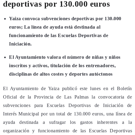
deportivas por 130.000 euros
Yaiza convoca subvenciones deportivas por 130.000
euros;
La línea de ayuda está destinada al
funcionamiento de las Escuelas Deportivas de
Iniciación.
El Ayuntamiento valora el número de niñas y niños
inscritos y activos, titulación de los entrenadores,
disciplinas de altos costes y deportes autóctonos
El Ayuntamiento de Yaiza publicó este lunes en el Boletín
Oficial de la Provincia de Las Palmas la convocatoria de
subvenciones para Escuelas Deportivas de Iniciación de
Interés Municipal por un total de 130.000 euros, una línea de
ayuda destinada a sufragar los gastos inherentes a la
organización y funcionamiento de las Escuelas Deportivas