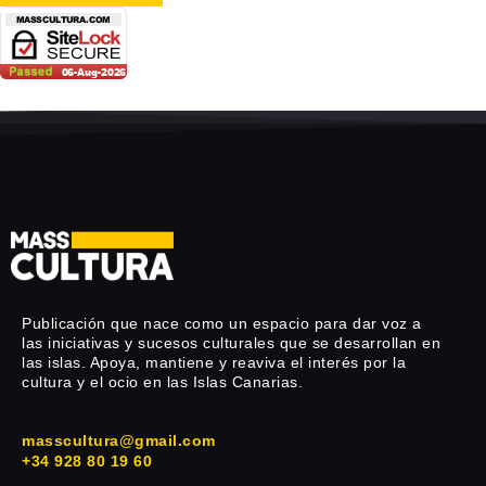
Publicación que nace como un espacio para dar voz a
las iniciativas y sucesos culturales que se desarrollan en
las islas. Apoya, mantiene y reaviva el interés por la
cultura y el ocio en las Islas Canarias.
masscultura@gmail.com
+34 928 80 19 60