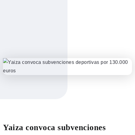
Yaiza convoca subvenciones