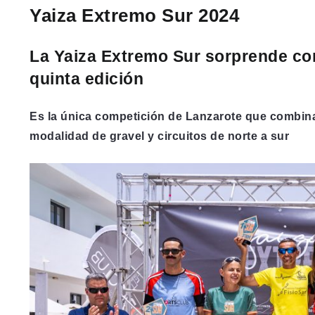
Yaiza Extremo Sur 2024
La
Y
aiza Extremo Sur sorprende co
quinta edición
Es la única competición de Lanzarote que combina 
modalidad de gravel y circuitos de norte a sur