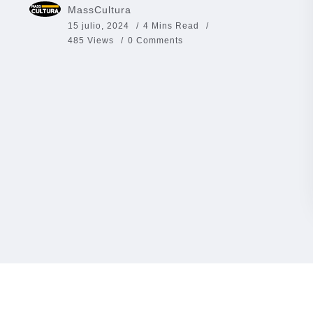
MassCultura
15 julio, 2024
4 Mins Read
485 Views
0 Comments