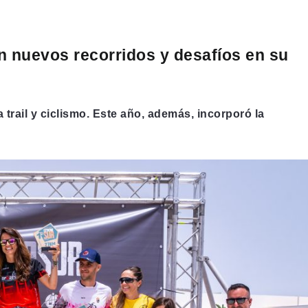
n nuevos recorridos y desafíos
en su
trail y ciclismo. Este año, además, incorporó la