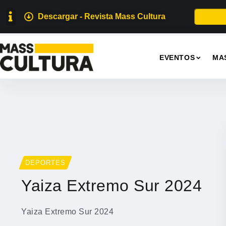
Descargar - Revista Mass Cultura
EVENTOS
MA
DEPORTES
Yaiza Extremo Sur 2024
Yaiza Extremo Sur 2024