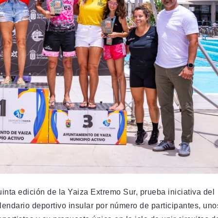
inta edición de la Yaiza Extremo Sur, prueba iniciativa del
endario deportivo insular por número de participantes, uno