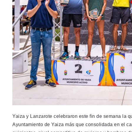
Yaiza y Lanzarote celebraron este fin de semana la qu
Ayuntamiento de Yaiza más que consolidada en el cal