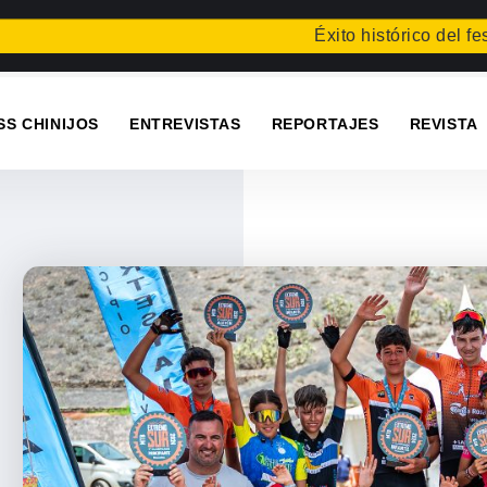
Éxito histórico del festival en
SS CHINIJOS
ENTREVISTAS
REPORTAJES
REVISTA