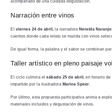
acompañado de una cuidada degustación.
Narración entre vinos
El
viernes 24 de abril,
la narradora
Nereida Naranjo
cuentos donde cada relato se marida con vinos selec
De igual forma, la palabra y el sabor se combinan par
Taller artístico en pleno paisaje v
El ciclo culmina el
sábado 25 de abril,
en horario de 
impartido por la ilustradora
Marina Speer
.
Por último, esta propuesta participativa anima a explo
materiales incluidos y degustación de vinos.