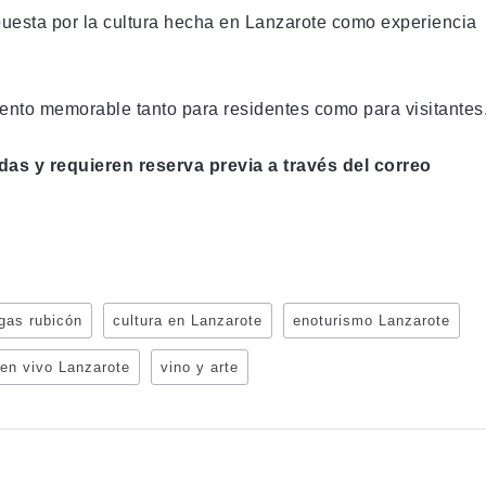
uesta por la cultura hecha en Lanzarote como experiencia
ento memorable tanto para residentes como para visitantes
das y requieren reserva previa a través del correo
gas rubicón
cultura en Lanzarote
enoturismo Lanzarote
en vivo Lanzarote
vino y arte