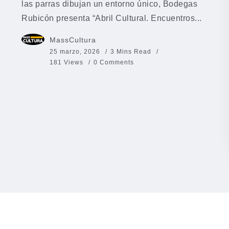
las parras dibujan un entorno único, Bodegas
Rubicón presenta “Abril Cultural. Encuentros...
MassCultura
25 marzo, 2026
3 Mins Read
181 Views
0 Comments