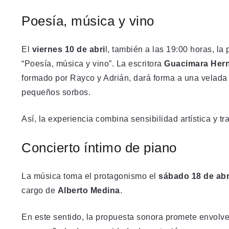
Poesía, música y vino
El
viernes 10 de abri
l, también a las 19:00 horas, la 
“Poesía, música y vino”. La escritora
Guacimara Her
formado por Rayco y Adrián, dará forma a una velada
pequeños sorbos.
Así, la experiencia combina sensibilidad artística y tra
Concierto íntimo de piano
La música toma el protagonismo el
sábado 18 de abr
cargo de
Alberto Medina
.
En este sentido, la propuesta sonora promete envolve