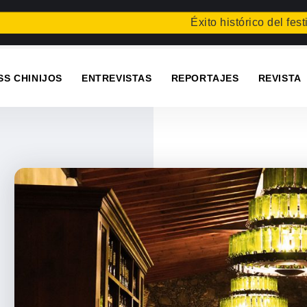
Éxito histórico del festival en 
SS CHINIJOS
ENTREVISTAS
REPORTAJES
REVISTA