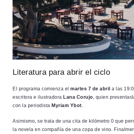
Literatura para abrir el ciclo
El programa comienza el
martes 7 de abril
a las 19:
escritora e ilustradora
Lana Corujo
, quien presentar
con la periodista
Myriam Ybot
.
Asimismo, se trata de una cita de kilómetro 0 que per
la novela en compañía de una copa de vino. Finalment