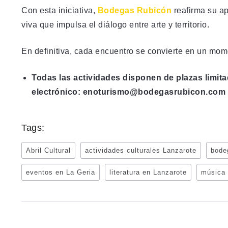
Con esta iniciativa,
Bodegas Rubicón
reafirma su ap
viva que impulsa el diálogo entre arte y territorio.
En definitiva, cada encuentro se convierte en un mom
Todas las actividades disponen de plazas limita
electrónico:
enoturismo@bodegasrubicon.com
Tags:
Abril Cultural
actividades culturales Lanzarote
bode
eventos en La Geria
literatura en Lanzarote
música 