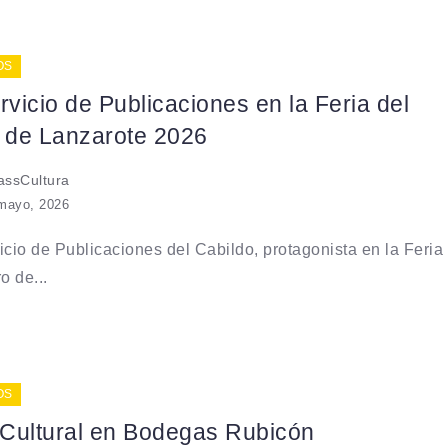
OS
rvicio de Publicaciones en la Feria del
o de Lanzarote 2026
ssCultura
mayo, 2026
icio de Publicaciones del Cabildo, protagonista en la Feria
o de...
OS
l Cultural en Bodegas Rubicón