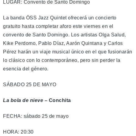
LUGAR: Convento de Santo Domingo
La banda ÖSS Jazz Quintet ofrecerá un concierto
gratuito hasta completar aforo este viernes en el
convento de Santo Domingo. Los artistas Olga Salud,
Kike Perdomo, Pablo Díaz, Aarón Quintana y Carlos
Pérez harán un viaje musical único en el que fusionarán
lo clásico con lo contemporáneo, pero sin perder la
esencia del género.
SÁBADO 25 DE MAYO
La bola de nieve
– Conchita
FECHA: sábado 25 de mayo
HORA: 20:30