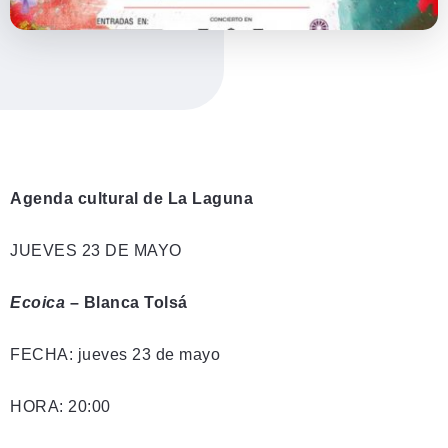
Agenda cultural de La Laguna
JUEVES 23 DE MAYO
Ecoica
– Blanca Tolsá
FECHA: jueves 23 de mayo
HORA: 20:00