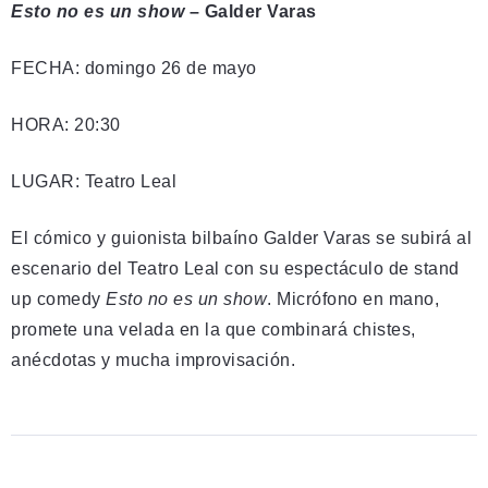
Esto no es un show
– Galder Varas
FECHA: domingo 26 de mayo
HORA: 20:30
LUGAR: Teatro Leal
El cómico y guionista bilbaíno Galder Varas se subirá al
escenario del Teatro Leal con su espectáculo de stand
up comedy
Esto no es un show
. Micrófono en mano,
promete una velada en la que combinará chistes,
anécdotas y mucha improvisación.