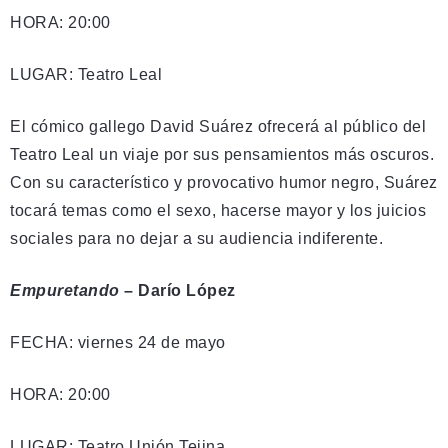
HORA: 20:00
LUGAR: Teatro Leal
El cómico gallego David Suárez ofrecerá al público del
Teatro Leal un viaje por sus pensamientos más oscuros.
Con su característico y provocativo humor negro, Suárez
tocará temas como el sexo, hacerse mayor y los juicios
sociales para no dejar a su audiencia indiferente.
Empuretando
– Darío López
FECHA: viernes 24 de mayo
HORA: 20:00
LUGAR: Teatro Unión Tejina