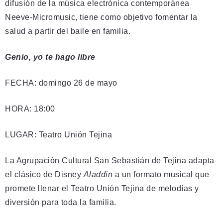
difusión de la música electrónica contemporánea
Neeve-Micromusic, tiene como objetivo fomentar la
salud a partir del baile en familia.
Genio, yo te hago libre
FECHA: domingo 26 de mayo
HORA: 18:00
LUGAR: Teatro Unión Tejina
La Agrupación Cultural San Sebastián de Tejina adapta
el clásico de Disney
Aladdin
a un formato musical que
promete llenar el Teatro Unión Tejina de melodías y
diversión para toda la familia.