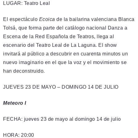
LUGAR: Teatro Leal
El espectáculo
Ecoica
de la bailarina valenciana Blanca
Tolsá, que forma parte del catálogo nacional Danza a
Escena de la Red Española de Teatros, llega al
escenario del Teatro Leal de La Laguna. El show
invitará al público a descubrir en cuarenta minutos un
nuevo imaginario en el que la voz y el movimiento se
han deconstruido.
JUEVES 23 DE MAYO – DOMINGO 14 DE JULIO
Meteoro I
FECHA: jueves 23 de mayo al domingo 14 de julio
HORA: 20:00