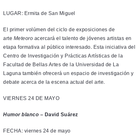
LUGAR: Ermita de San Miguel
El primer volúmen del ciclo de exposiciones de
arte
Meteoro
acercará el talento de jóvenes artistas en
etapa formativa al público interesado. Esta iniciativa del
Centro de Investigación y Prácticas Artísticas de la
Facultad de Bellas Artes de la Universidad de La
Laguna también ofrecerá un espacio de investigación y
debate acerca de la escena actual del arte.
VIERNES 24 DE MAYO
Humor blanco
– David Suárez
FECHA: viernes 24 de mayo