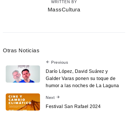
WRITTEN BY
MassCultura
Otras Noticias
Previous
Darío López, David Suárez y
Galder Varas ponen su toque de
humor a las noches de La Laguna
Next
Festival San Rafael 2024