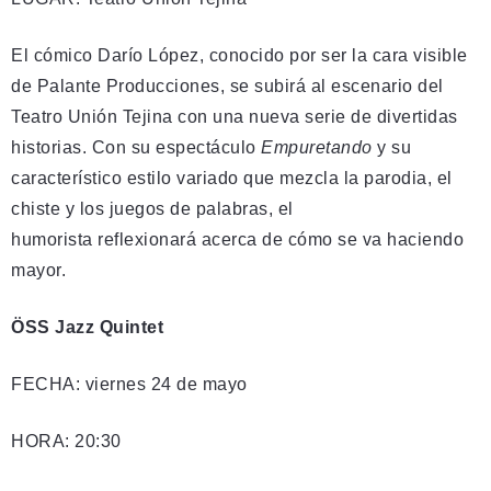
El cómico Darío López, conocido por ser la cara visible
de Palante Producciones, se subirá al escenario del
Teatro Unión Tejina con una nueva serie de divertidas
historias. Con su espectáculo
Empuretando
y su
característico estilo variado que mezcla la parodia, el
chiste y los juegos de palabras, el
humorista reflexionará acerca de cómo se va haciendo
mayor.
ÖSS Jazz Quintet
FECHA: viernes 24 de mayo
HORA: 20:30