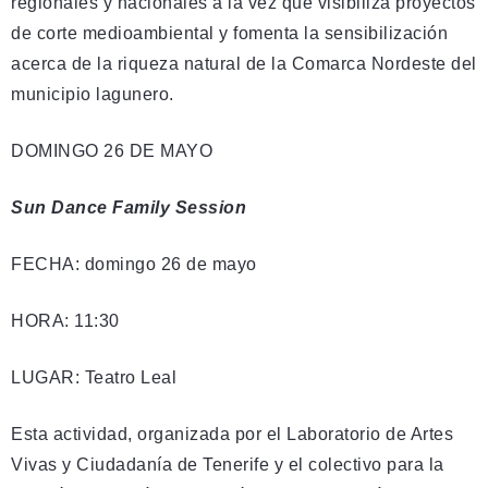
regionales y nacionales a la vez que visibiliza proyectos
de corte medioambiental y fomenta la sensibilización
acerca de la riqueza natural de la Comarca Nordeste del
municipio lagunero.
DOMINGO 26 DE MAYO
Sun Dance Family Session
FECHA: domingo 26 de mayo
HORA: 11:30
LUGAR: Teatro Leal
Esta actividad, organizada por el Laboratorio de Artes
Vivas y Ciudadanía de Tenerife y el colectivo para la