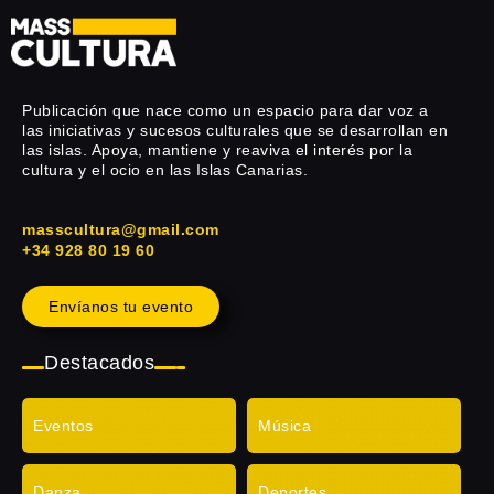
Publicación que nace como un espacio para dar voz a
las iniciativas y sucesos culturales que se desarrollan en
las islas. Apoya, mantiene y reaviva el interés por la
cultura y el ocio en las Islas Canarias.
masscultura@gmail.com
+34 928 80 19 60
Envíanos tu evento
Destacados
Eventos
Música
Danza
Deportes