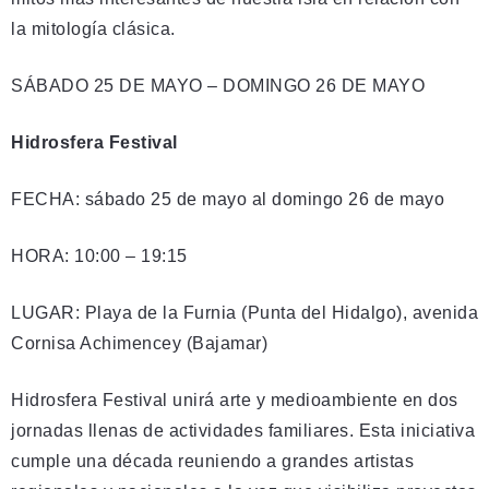
la mitología clásica.
SÁBADO 25 DE MAYO – DOMINGO 26 DE MAYO
Hidrosfera Festival
FECHA: sábado 25 de mayo al domingo 26 de mayo
HORA: 10:00 – 19:15
LUGAR: Playa de la Furnia (Punta del Hidalgo), avenida
Cornisa Achimencey (Bajamar)
Hidrosfera Festival unirá arte y medioambiente en dos
jornadas llenas de actividades familiares. Esta iniciativa
cumple una década reuniendo a grandes artistas