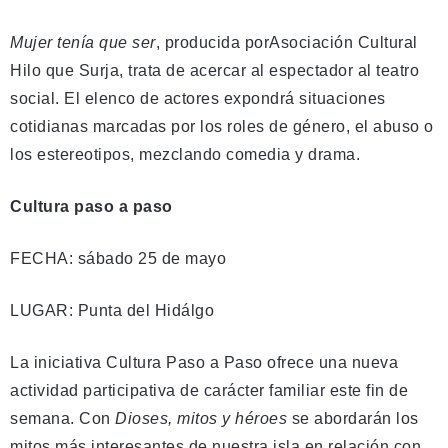
Mujer tenía que ser
, producida porAsociación Cultural
Hilo que Surja, trata de acercar al espectador al teatro
social. El elenco de actores expondrá situaciones
cotidianas marcadas por los roles de género, el abuso o
los estereotipos, mezclando comedia y drama.
Cultura paso a paso
FECHA: sábado 25 de mayo
LUGAR: Punta del Hidálgo
La iniciativa Cultura Paso a Paso ofrece una nueva
actividad participativa de carácter familiar este fin de
semana. Con
Dioses, mitos y héroes
se abordarán los
mitos más interesantes de nuestra isla en relación con