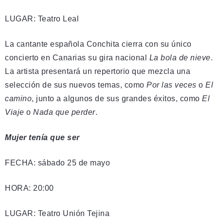
LUGAR: Teatro Leal
La cantante española Conchita cierra con su único
concierto en Canarias su gira nacional
La bola de nieve
.
La artista presentará un repertorio que mezcla una
selección de sus nuevos temas, como
Por las veces
o
El
camino
, junto a algunos de sus grandes éxitos, como
El
Viaje
o
Nada que perder
.
Mujer tenía que ser
FECHA: sábado 25 de mayo
HORA: 20:00
LUGAR: Teatro Unión Tejina