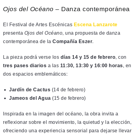
Ojos del Océano
– Danza contemporánea
El Festival de Artes Escénicas
Escena Lanzarote
presenta
Ojos del Océano
, una propuesta de danza
contemporánea de la
Compañía Eszer
.
La pieza podrá verse los
días 14 y 15 de febrero
, con
tres pases diarios
a las
11:30, 13:30 y 16:00 horas
, en
dos espacios emblemáticos:
Jardín de Cactus
(14 de febrero)
Jameos del Agua
(15 de febrero)
Inspirada en la imagen del océano, la obra invita a
reflexionar sobre el movimiento, la quietud y la elección,
ofreciendo una experiencia sensorial para dejarse llevar