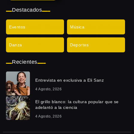
Destacados
Eventos
Música
Danza
Deportes
Recientes
Entrevista en exclusiva a Eli Sanz
4 Agosto, 2026
El grillo blanco: la cultura popular que se
adelantó a la ciencia
4 Agosto, 2026