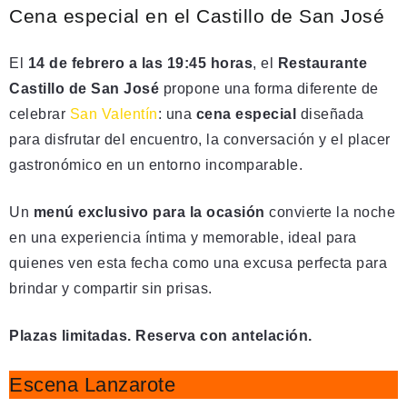
Cena especial en el Castillo de San José
El
14 de febrero a las 19:45 horas
, el
Restaurante
Castillo de San José
propone una forma diferente de
celebrar
San Valentín
: una
cena especial
diseñada
para disfrutar del encuentro, la conversación y el placer
gastronómico en un entorno incomparable.
Un
menú exclusivo para la ocasión
convierte la noche
en una experiencia íntima y memorable, ideal para
quienes ven esta fecha como una excusa perfecta para
brindar y compartir sin prisas.
Plazas limitadas. Reserva con antelación.
Escena Lanzarote