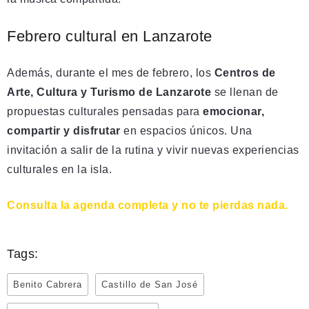
Febrero cultural en Lanzarote
Además, durante el mes de febrero, los
Centros de
Arte, Cultura y Turismo de Lanzarote
se llenan de
propuestas culturales pensadas para
emocionar,
compartir y disfrutar
en espacios únicos. Una
invitación a salir de la rutina y vivir nuevas experiencias
culturales en la isla.
Consulta la agenda completa y no te pierdas nada.
Tags:
Benito Cabrera
Castillo de San José