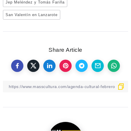
Jep Meléndez y Tomás Fariña
San Valentín en Lanzarote
Share Article