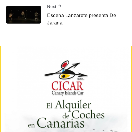
Next
Escena Lanzarote presenta De
Jarana