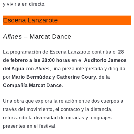
y vivirla en directo.
Escena Lanzarote
Afines
– Marcat Dance
La programación de Escena Lanzarote continúa el
28
de febrero a las 20:00 horas
en el
Auditorio Jameos
del Agua
con
Afines
, una pieza interpretada y dirigida
por
Mario Bermúdez y Catherine Coury
, de la
Compañía Marcat Dance
.
Una obra que explora la relación entre dos cuerpos a
través del movimiento, el contacto y la distancia,
reforzando la diversidad de miradas y lenguajes
presentes en el festival.