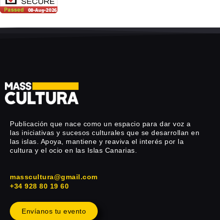
Publicación que nace como un espacio para dar voz a
las iniciativas y sucesos culturales que se desarrollan en
las islas. Apoya, mantiene y reaviva el interés por la
cultura y el ocio en las Islas Canarias.
masscultura@gmail.com
+34 928 80 19 60
Envíanos tu evento