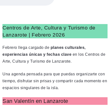
Centros de Arte, Cultura y Turismo de
Lanzarote | Febrero 2026
Febrero llega cargado de
planes culturales,
experiencias únicas y fechas clave
en los Centros de
Arte, Cultura y Turismo de Lanzarote.
Una agenda pensada para que puedas organizarte con
tiempo, disfrutar sin prisas y compartir cada momento en
espacios singulares de la isla.
San Valentín en Lanzarote