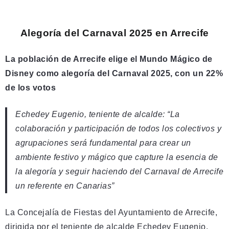
Alegoría del Carnaval 2025 en Arrecife
La población de Arrecife elige el Mundo Mágico de
Disney como alegoría del Carnaval 2025, con un 22%
de los votos
Echedey Eugenio, teniente de alcalde: “La
colaboración y participación de todos los colectivos y
agrupaciones será fundamental para crear un
ambiente festivo y mágico que capture la esencia de
la alegoría y seguir haciendo del Carnaval de Arrecife
un referente en Canarias”
La Concejalía de Fiestas del Ayuntamiento de Arrecife,
dirigida por el teniente de alcalde Echedey Eugenio,