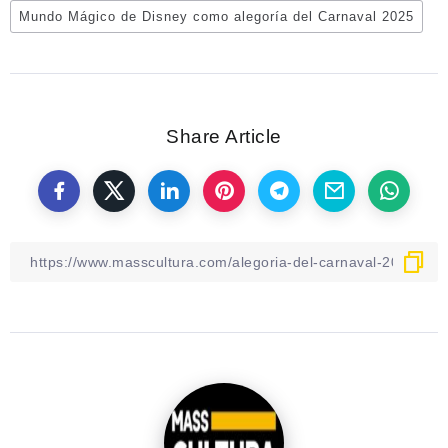
Mundo Mágico de Disney como alegoría del Carnaval 2025
Share Article