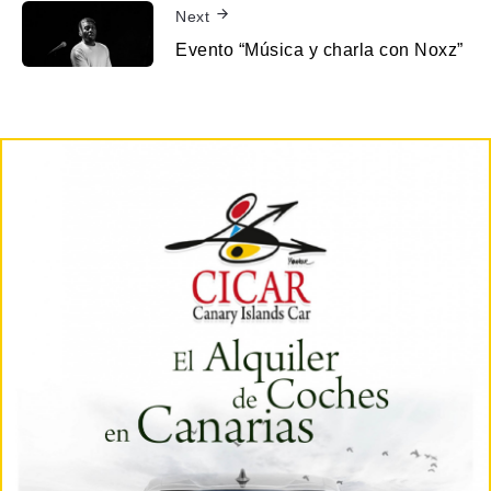
Next
Evento “Música y charla con Noxz”