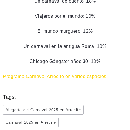
Un carnaval de cuento: 18%
Viajeros por el mundo: 10%
El mundo murguero: 12%
Un carnaval en la antigua Roma: 10%
Chicago Gángster años 30: 13%
Programa Carnaval Arrecife en varios espacios
Tags:
Alegoría del Carnaval 2025 en Arrecife
Carnaval 2025 en Arrecife