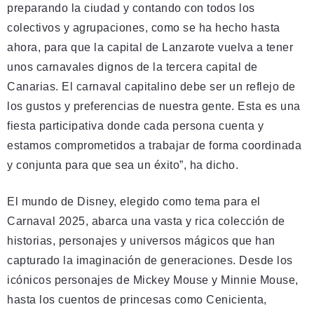
preparando la ciudad y contando con todos los
colectivos y agrupaciones, como se ha hecho hasta
ahora, para que la capital de Lanzarote vuelva a tener
unos carnavales dignos de la tercera capital de
Canarias. El carnaval capitalino debe ser un reflejo de
los gustos y preferencias de nuestra gente. Esta es una
fiesta participativa donde cada persona cuenta y
estamos comprometidos a trabajar de forma coordinada
y conjunta para que sea un éxito”, ha dicho.
El mundo de Disney, elegido como tema para el
Carnaval 2025, abarca una vasta y rica colección de
historias, personajes y universos mágicos que han
capturado la imaginación de generaciones. Desde los
icónicos personajes de Mickey Mouse y Minnie Mouse,
hasta los cuentos de princesas como Cenicienta,