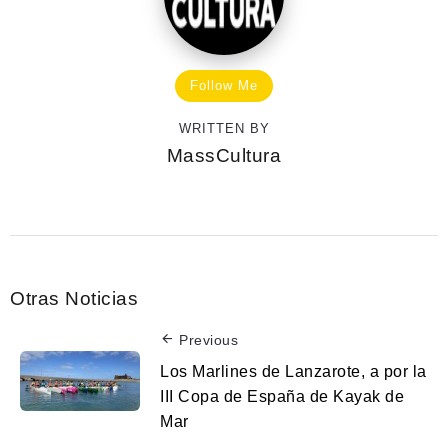
Follow Me
WRITTEN BY
MassCultura
Otras Noticias
Previous
Los Marlines de Lanzarote, a por la
III Copa de España de Kayak de
Mar