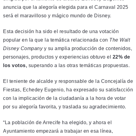
anuncia que la alegoría elegida para el Carnaval 2025
será el maravilloso y mágico mundo de Disney.
Esta decisión ha sido el resultado de una votación
popular en la que la temática relacionada con
The Walt
Disney Company
y su amplia producción de contenidos,
personajes, productos y experiencias obtuvo el
22% de
los votos,
superando a las otras temáticas propuestas.
El teniente de alcalde y responsable de la Concejalía de
Fiestas, Echedey Eugenio, ha expresado su satisfacción
con la implicación de la ciudadanía a la hora de votar
por su alegoría favorita, y traslada su agradecimiento.
“La población de Arrecife ha elegido, y ahora el
Ayuntamiento empezará a trabajar en esa línea,