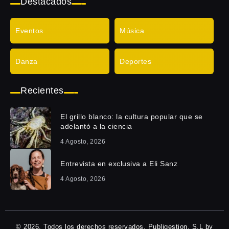
Destacados
Eventos
Música
Danza
Deportes
Recientes
El grillo blanco: la cultura popular que se
adelantó a la ciencia
4 Agosto, 2026
Entrevista en exclusiva a Eli Sanz
4 Agosto, 2026
© 2026, Todos los derechos reservados. Publigestion, S.L by