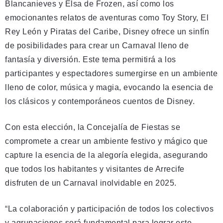
Blancanieves y Elsa de Frozen, así como los
emocionantes relatos de aventuras como Toy Story, El
Rey León y Piratas del Caribe, Disney ofrece un sinfín
de posibilidades para crear un Carnaval lleno de
fantasía y diversión. Este tema permitirá a los
participantes y espectadores sumergirse en un ambiente
lleno de color, música y magia, evocando la esencia de
los clásicos y contemporáneos cuentos de Disney.
Con esta elección, la Concejalía de Fiestas se
compromete a crear un ambiente festivo y mágico que
capture la esencia de la alegoría elegida, asegurando
que todos los habitantes y visitantes de Arrecife
disfruten de un Carnaval inolvidable en 2025.
“La colaboración y participación de todos los colectivos
y agrupaciones será fundamental para lograr este