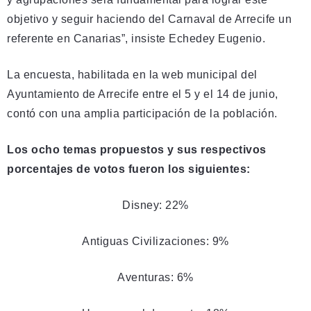
objetivo y seguir haciendo del Carnaval de Arrecife un
referente en Canarias”, insiste Echedey Eugenio.
La encuesta, habilitada en la web municipal del
Ayuntamiento de Arrecife entre el 5 y el 14 de junio,
contó con una amplia participación de la población.
Los ocho temas propuestos y sus respectivos
porcentajes de votos fueron los siguientes:
Disney: 22%
Antiguas Civilizaciones: 9%
Aventuras: 6%