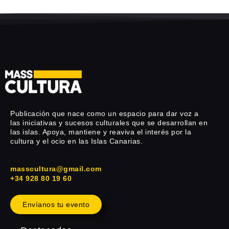
Publicación que nace como un espacio para dar voz a
las iniciativas y sucesos culturales que se desarrollan en
las islas. Apoya, mantiene y reaviva el interés por la
cultura y el ocio en las Islas Canarias.
masscultura@gmail.com
+34 928 80 19 60
Envíanos tu evento