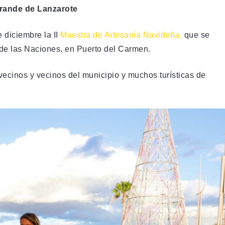
grande de Lanzarote
 diciembre la II
Muestra de Artesanía Navideña,
que se
 de las Naciones, en Puerto del Carmen.
vecinos y vecinos del municipio y muchos turísticas de