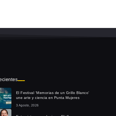
ecientes
El Festival ‘Memorias de un Grillo Blanco’
une arte y ciencia en Punta Mujeres
3 Agosto, 2026