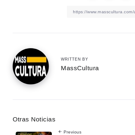
WRITTEN BY
MassCultura
Otras Noticias
Previous