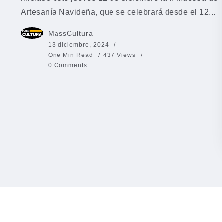
Artesanía Navideña, que se celebrará desde el 12...
MassCultura
13 diciembre, 2024
One Min Read
437 Views
0 Comments