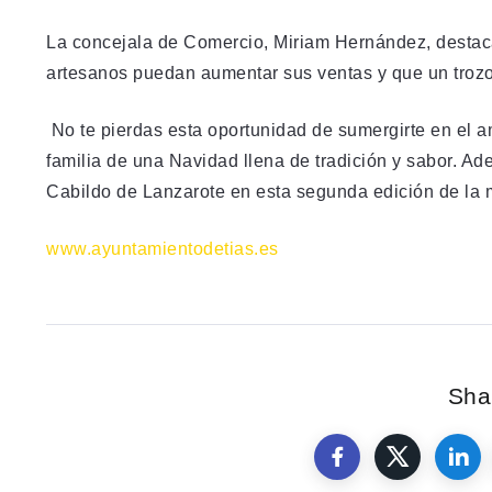
La concejala de Comercio, Miriam Hernández, destaca 
artesanos puedan aumentar sus ventas y que un trozo
No te pierdas esta oportunidad de sumergirte en el am
familia de una Navidad llena de tradición y sabor. A
Cabildo de Lanzarote en esta segunda edición de la 
www.ayuntamientodetias.es
Shar