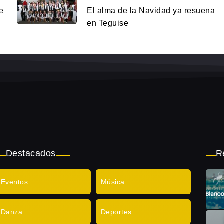
e
El alma de la Navidad ya resuena
en Teguise
Destacados
R
Eventos
Música
Danza
Deportes