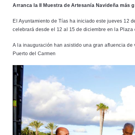
Arranca la II Muestra de Artesanía Navideña más 
El Ayuntamiento de Tías ha iniciado este jueves 12 de
celebrará desde el 12 al 15 de diciembre en la Plaza
A la inauguración han asistido una gran afluencia de 
Puerto del Carmen