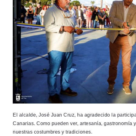
El alcalde, José Juan Cruz, ha agradecido la particip
Canarias. Como pueden ver, artesanía, gastronomía y
nuestras costumbres y tradiciones.