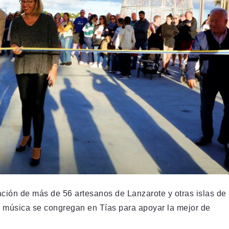
ación de más de 56 artesanos de Lanzarote y otras islas de
 música se congregan en Tías para apoyar la mejor de