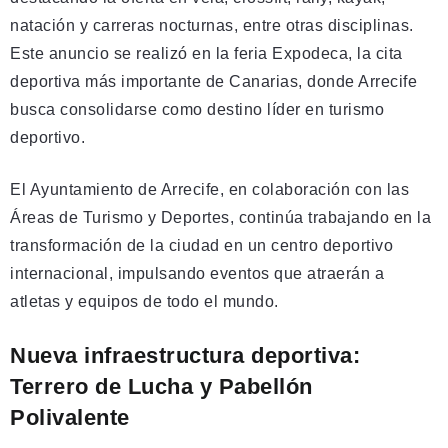
natación y carreras nocturnas, entre otras disciplinas.
Este anuncio se realizó en la feria Expodeca, la cita
deportiva más importante de Canarias, donde Arrecife
busca consolidarse como destino líder en turismo
deportivo.
El Ayuntamiento de Arrecife, en colaboración con las
Áreas de Turismo y Deportes, continúa trabajando en la
transformación de la ciudad en un centro deportivo
internacional, impulsando eventos que atraerán a
atletas y equipos de todo el mundo.
Nueva infraestructura deportiva:
Terrero de Lucha y Pabellón
Polivalente