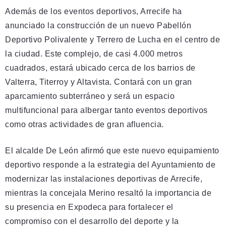
Además de los eventos deportivos, Arrecife ha
anunciado la construcción de un nuevo Pabellón
Deportivo Polivalente y Terrero de Lucha en el centro de
la ciudad. Este complejo, de casi 4.000 metros
cuadrados, estará ubicado cerca de los barrios de
Valterra, Titerroy y Altavista. Contará con un gran
aparcamiento subterráneo y será un espacio
multifuncional para albergar tanto eventos deportivos
como otras actividades de gran afluencia.
El alcalde De León afirmó que este nuevo equipamiento
deportivo responde a la estrategia del Ayuntamiento de
modernizar las instalaciones deportivas de Arrecife,
mientras la concejala Merino resaltó la importancia de
su presencia en Expodeca para fortalecer el
compromiso con el desarrollo del deporte y la