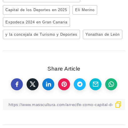
Capital de los Deportes en 2025
Eli Merino
Expodeca 2024 en Gran Canaria
y la concejala de Turismo y Deportes
Yonathan de León
Share Article