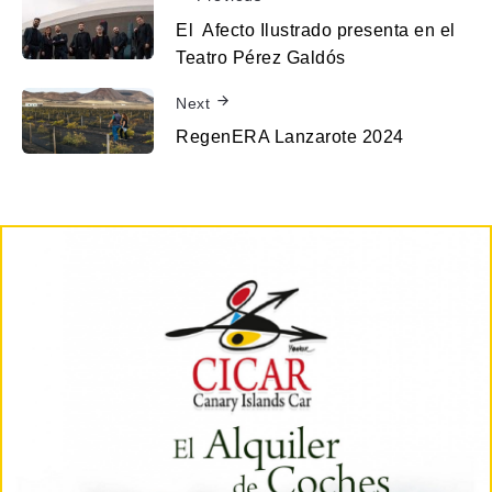
El Afecto Ilustrado presenta en el
Teatro Pérez Galdós
Next
RegenERA Lanzarote 2024