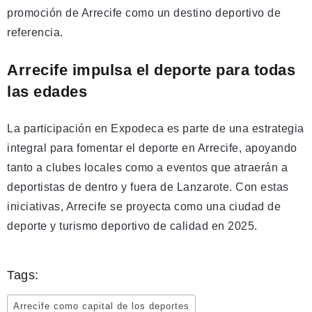
promoción de Arrecife como un destino deportivo de
referencia.
Arrecife impulsa el deporte para todas
las edades
La participación en Expodeca es parte de una estrategia
integral para fomentar el deporte en Arrecife, apoyando
tanto a clubes locales como a eventos que atraerán a
deportistas de dentro y fuera de Lanzarote. Con estas
iniciativas, Arrecife se proyecta como una ciudad de
deporte y turismo deportivo de calidad en 2025.
Tags:
Arrecife como capital de los deportes