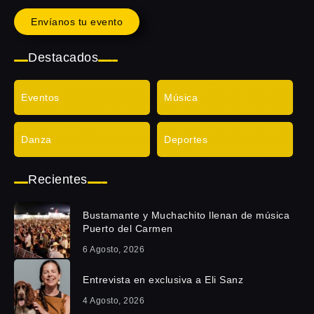
Envíanos tu evento
Destacados
Eventos
Música
Danza
Deportes
Recientes
Bustamante y Muchachito llenan de música
Puerto del Carmen
6 Agosto, 2026
Entrevista en exclusiva a Eli Sanz
4 Agosto, 2026