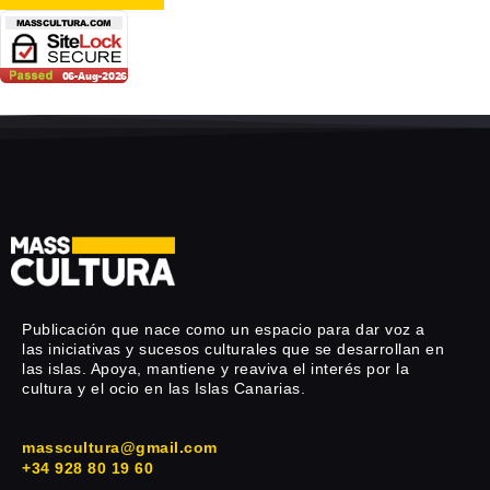
Publicación que nace como un espacio para dar voz a
las iniciativas y sucesos culturales que se desarrollan en
las islas. Apoya, mantiene y reaviva el interés por la
cultura y el ocio en las Islas Canarias.
masscultura@gmail.com
+34 928 80 19 60