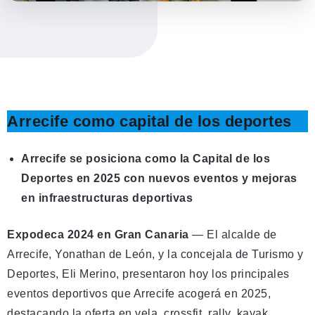
Arrecife como capital de los deportes
Arrecife se posiciona como la Capital de los
Deportes en 2025 con nuevos eventos y mejoras
en infraestructuras deportivas
Expodeca 2024 en Gran Canaria
— El alcalde de
Arrecife, Yonathan de León, y la concejala de Turismo y
Deportes, Eli Merino, presentaron hoy los principales
eventos deportivos que Arrecife acogerá en 2025,
destacando la oferta en vela, crossfit, rally, kayak,