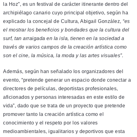
la Hoz”, es un festival de carácter itinerante dentro del
archipiélago canario cuyo principal objetivo, según ha
explicado la concejal de Cultura, Abigail González,
“es
el mostrar los beneficios y bondades que la cultura del
surf, tan arraigada en la isla, tienen en la sociedad a
través de varios campos de la creación artística como
son el cine, la música, la moda y las artes visuales”.
Además, según han señalado los organizadores del
evento, “pretende generar un espacio donde conectar a
directores de películas, deportistas profesionales,
aficionados y personas interesadas en este estilo de
vida”, dado que se trata de un proyecto que pretende
promover tanto la creación artística como el
conocimiento y el respeto por los valores
medioambientales, igualitarios y deportivos que esta