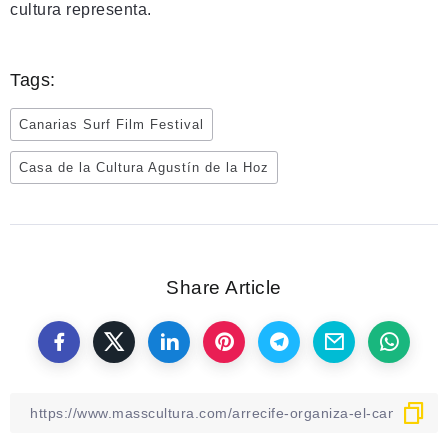
cultura representa.
Tags:
Canarias Surf Film Festival
Casa de la Cultura Agustín de la Hoz
Share Article