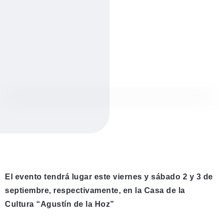
El evento tendrá lugar este viernes y sábado 2 y 3 de
septiembre, respectivamente, en la Casa de la
Cultura “Agustín de la Hoz”