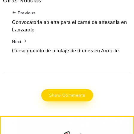
Otras Noticias
Previous
Convocatoria abierta para el carné de artesanía en
Lanzarote
Next
Curso gratuito de pilotaje de drones en Arrecife
Show Comments