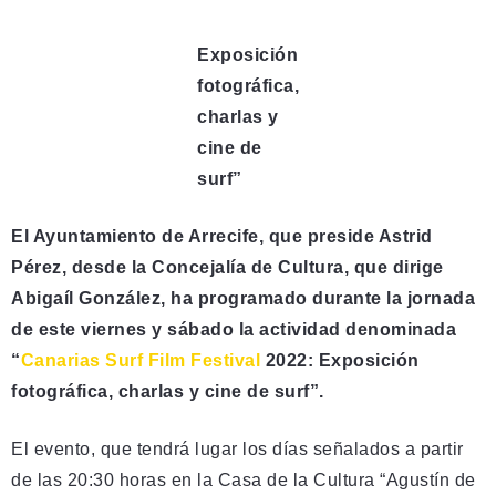
Exposición
fotográfica,
charlas y
cine de
surf”
El Ayuntamiento de Arrecife, que preside Astrid
Pérez, desde la Concejalía de Cultura, que dirige
Abigaíl González, ha programado durante la jornada
de este viernes y sábado la actividad denominada
“
Canarias Surf Film Festival
2022: Exposición
fotográfica, charlas y cine de surf”.
El evento, que tendrá lugar los días señalados a partir
de las 20:30 horas en la Casa de la Cultura “Agustín de