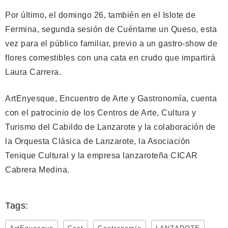
Por último, el domingo 26, también en el Islote de
Fermina, segunda sesión de Cuéntame un Queso, esta
vez para el público familiar, previo a un gastro-show de
flores comestibles con una cata en crudo que impartirá
Laura Carrera.
ArtEnyesque, Encuentro de Arte y Gastronomía, cuenta
con el patrocinio de los Centros de Arte, Cultura y
Turismo del Cabildo de Lanzarote y la colaboración de
la Orquesta Clásica de Lanzarote, la Asociación
Tenique Cultural y la empresa lanzaroteña CICAR
Cabrera Medina.
Tags: