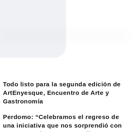
Todo listo para la segunda edición de
ArtEnyesque, Encuentro de Arte y
Gastronomía
Perdomo: “Celebramos el regreso de
una iniciativa que nos sorprendió con