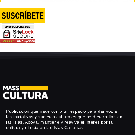
Publicación que nace como un espacio para dar voz a
las iniciativas y sucesos culturales que se desarrollan en
las islas. Apoya, mantiene y reaviva el interés por la
cultura y el ocio en las Islas Canarias.