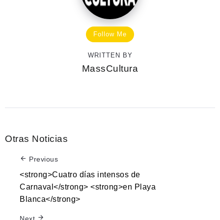
Follow Me
WRITTEN BY
MassCultura
Otras Noticias
Previous
<strong>Cuatro días intensos de
Carnaval</strong> <strong>en Playa
Blanca</strong>
Next