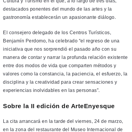
Cultura y Turismo en el que, a lo largo de tres días,
destacados ponentes del mundo de las artes y la
gastronomía establecerán un apasionante diálogo.
El consejero delegado de los Centros Turísticos,
Benjamín Perdomo, ha celebrado “el regreso de una
iniciativa que nos sorprendió el pasado año con su
manera de contar y narrar la profunda relación existente
entre dos modos de vida que comparten métodos y
valores como la constancia, la paciencia, el esfuerzo, la
disciplina y la creatividad para crear sensaciones y
experiencias inolvidables en las personas”.
Sobre la II edición de ArteEnyesque
La cita arrancará en la tarde del viernes, 24 de marzo,
en la zona del restaurante del Museo Internacional de