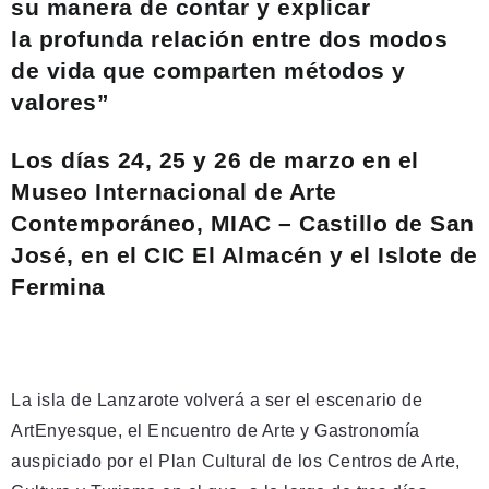
su manera de contar y explicar
la
profunda
relación entre dos modos
de vida que comparten métodos y
valores”
Los días 24, 25 y 26 de marzo en el
Museo Internacional de Arte
Contemporáneo, MIAC – Castillo de San
José, en el CIC El Almacén y el Islote de
Fermina
La isla de Lanzarote volverá a ser el escenario de
ArtEnyesque, el Encuentro de Arte y Gastronomía
auspiciado por el Plan Cultural de los Centros de Arte,