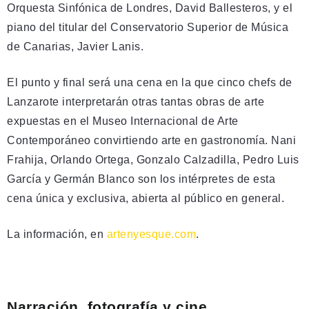
Orquesta Sinfónica de Londres, David Ballesteros, y el
piano del titular del Conservatorio Superior de Música
de Canarias, Javier Lanis.
El punto y final será una cena en la que cinco chefs de
Lanzarote interpretarán otras tantas obras de arte
expuestas en el Museo Internacional de Arte
Contemporáneo convirtiendo arte en gastronomía. Nani
Frahija, Orlando Ortega, Gonzalo Calzadilla, Pedro Luis
García y Germán Blanco son los intérpretes de esta
cena única y exclusiva, abierta al público en general.
La información, en
artenyesque.com
.
Narración, fotografía y cine