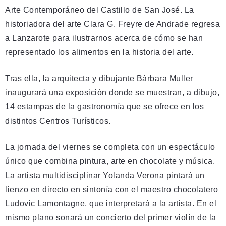
Arte Contemporáneo del Castillo de San José. La
historiadora del arte Clara G. Freyre de Andrade regresa
a Lanzarote para ilustrarnos acerca de cómo se han
representado los alimentos en la historia del arte.
Tras ella, la arquitecta y dibujante Bárbara Muller
inaugurará una exposición donde se muestran, a dibujo,
14 estampas de la gastronomía que se ofrece en los
distintos Centros Turísticos.
La jornada del viernes se completa con un espectáculo
único que combina pintura, arte en chocolate y música.
La artista multidisciplinar Yolanda Verona pintará un
lienzo en directo en sintonía con el maestro chocolatero
Ludovic Lamontagne, que interpretará a la artista. En el
mismo plano sonará un concierto del primer violín de la