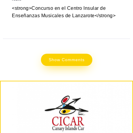
<strong>Concurso en el Centro Insular de
Enseñanzas Musicales de Lanzarote</strong>
Show Comments