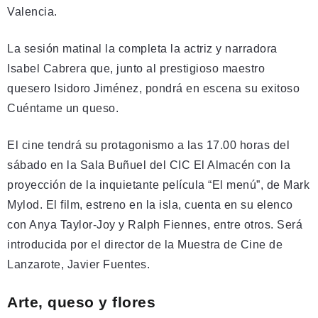
Valencia.
La sesión matinal la completa la actriz y narradora
Isabel Cabrera que, junto al prestigioso maestro
quesero Isidoro Jiménez, pondrá en escena su exitoso
Cuéntame un queso.
El cine tendrá su protagonismo a las 17.00 horas del
sábado en la Sala Buñuel del CIC El Almacén con la
proyección de la inquietante película “El menú”, de Mark
Mylod. El film, estreno en la isla, cuenta en su elenco
con Anya Taylor-Joy y Ralph Fiennes, entre otros. Será
introducida por el director de la Muestra de Cine de
Lanzarote, Javier Fuentes.
Arte, queso y flores