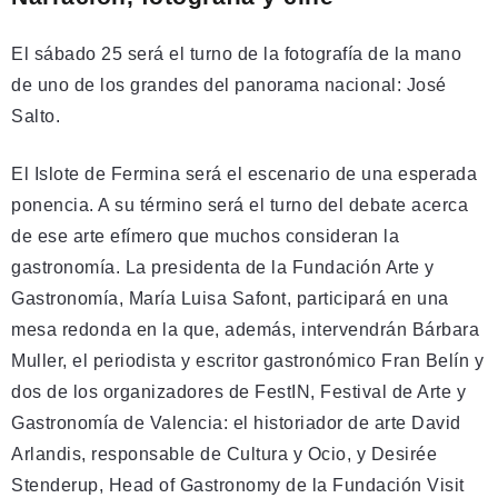
El sábado 25 será el turno de la fotografía de la mano
de uno de los grandes del panorama nacional: José
Salto.
El Islote de Fermina será el escenario de una esperada
ponencia. A su término será el turno del debate acerca
de ese arte efímero que muchos consideran la
gastronomía. La presidenta de la Fundación Arte y
Gastronomía, María Luisa Safont, participará en una
mesa redonda en la que, además, intervendrán Bárbara
Muller, el periodista y escritor gastronómico Fran Belín y
dos de los organizadores de FestIN, Festival de Arte y
Gastronomía de Valencia: el historiador de arte David
Arlandis, responsable de Cultura y Ocio, y Desirée
Stenderup, Head of Gastronomy de la Fundación Visit