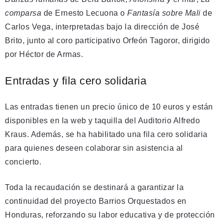
comparsa
de Ernesto Lecuona o
Fantasía sobre Mali
de
Carlos Vega, interpretadas bajo la dirección de José
Brito, junto al coro participativo Orfeón Tagoror, dirigido
por Héctor de Armas.
Entradas y fila cero solidaria
Las entradas tienen un precio único de 10 euros y están
disponibles en la web y taquilla del Auditorio Alfredo
Kraus. Además, se ha habilitado una fila cero solidaria
para quienes deseen colaborar sin asistencia al
concierto.
Toda la recaudación se destinará a garantizar la
continuidad del proyecto Barrios Orquestados en
Honduras, reforzando su labor educativa y de protección