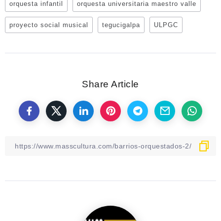
orquesta infantil
orquesta universitaria maestro valle
proyecto social musical
tegucigalpa
ULPGC
Share Article