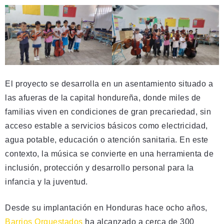
El proyecto se desarrolla en un asentamiento situado a
las afueras de la capital hondureña, donde miles de
familias viven en condiciones de gran precariedad, sin
acceso estable a servicios básicos como electricidad,
agua potable, educación o atención sanitaria. En este
contexto, la música se convierte en una herramienta de
inclusión, protección y desarrollo personal para la
infancia y la juventud.
Desde su implantación en Honduras hace ocho años,
Barrios Orquestados
ha alcanzado a cerca de 300