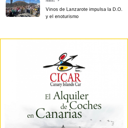
Next
Vinos de Lanzarote impulsa la D.O.
y el enoturismo