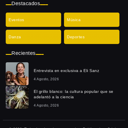
Destacados
Eventos
Música
Danza
Deportes
Recientes
Entrevista en exclusiva a Eli Sanz
4 Agosto, 2026
El grillo blanco: la cultura popular que se
adelantó a la ciencia
4 Agosto, 2026