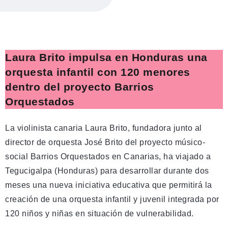
Laura Brito impulsa en Honduras una
orquesta infantil con 120 menores
dentro del proyecto Barrios
Orquestados
La violinista canaria Laura Brito, fundadora junto al
director de orquesta José Brito del proyecto músico-
social Barrios Orquestados en Canarias, ha viajado a
Tegucigalpa (Honduras) para desarrollar durante dos
meses una nueva iniciativa educativa que permitirá la
creación de una orquesta infantil y juvenil integrada por
120 niños y niñas en situación de vulnerabilidad.