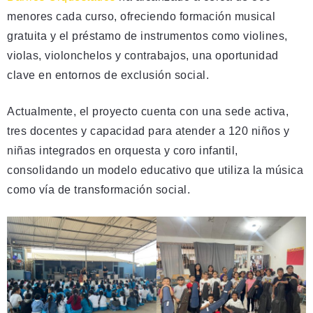
menores cada curso, ofreciendo formación musical
gratuita y el préstamo de instrumentos como violines,
violas, violonchelos y contrabajos, una oportunidad
clave en entornos de exclusión social.
Actualmente, el proyecto cuenta con una sede activa,
tres docentes y capacidad para atender a 120 niños y
niñas integrados en orquesta y coro infantil,
consolidando un modelo educativo que utiliza la música
como vía de transformación social.