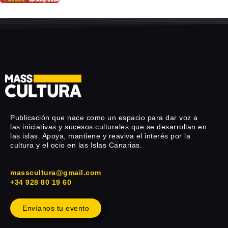
Publicación que nace como un espacio para dar voz a
las iniciativas y sucesos culturales que se desarrollan en
las islas. Apoya, mantiene y reaviva el interés por la
cultura y el ocio en las Islas Canarias.
masscultura@gmail.com
+34 928 80 19 60
Envíanos tu evento