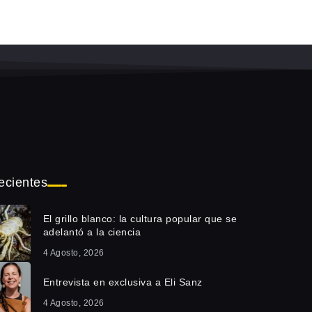
ecientes
El grillo blanco: la cultura popular que se
adelantó a la ciencia
4 Agosto, 2026
Entrevista en exclusiva a Eli Sanz
4 Agosto, 2026