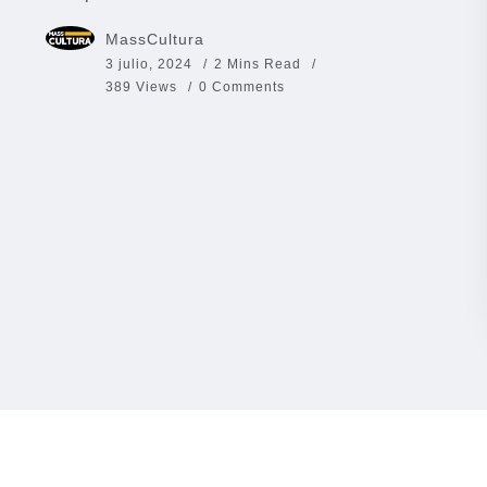
MassCultura
3 julio, 2024
2 Mins Read
389 Views
0 Comments