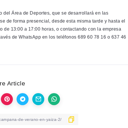
 del Área de Deportes, que se desarrollará en las
se de forma presencial, desde esta misma tarde y hasta el
ario de 13:00 a 17:00 horas, o contactando con la empresa
ravés de WhatsApp en los teléfonos 689 60 78 16 o 637 46
e Article