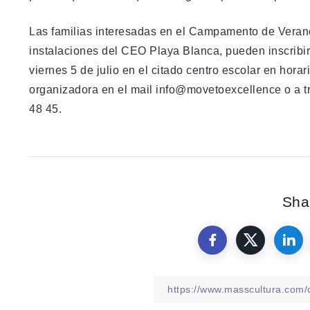
Las familias interesadas en el Campamento de Verano
instalaciones del CEO Playa Blanca, pueden inscribir
viernes 5 de julio en el citado centro escolar en hor
organizadora en el mail info@movetoexcellence o a t
48 45.
Shar