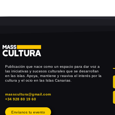
Publicación que nace como un espacio para dar voz a
las iniciativas y sucesos culturales que se desarrollan
en las islas. Apoya, mantiene y reaviva el interés por la
cultura y el ocio en las Islas Canarias.
masscultura@gmail.com
+34 928 80 19 60
Envíanos tu evento