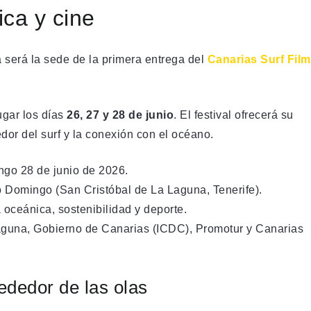
ica y cine
será la sede de la primera entrega del
Canarias Surf Film
ugar los días
26, 27 y 28 de junio
. El festival ofrecerá su
dor del surf y la conexión con el océano.
go 28 de junio de 2026.
Domingo (San Cristóbal de La Laguna, Tenerife).
 oceánica, sostenibilidad y deporte.
guna, Gobierno de Canarias (ICDC), Promotur y Canarias
dedor de las olas