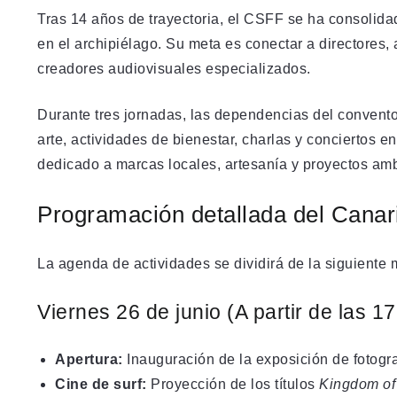
Tras 14 años de trayectoria, el CSFF se ha consolidad
en el archipiélago. Su meta es conectar a directores, a
creadores audiovisuales especializados.
Durante tres jornadas, las dependencias del convent
arte, actividades de bienestar, charlas y conciertos 
dedicado a marcas locales, artesanía y proyectos amb
Programación detallada del Canari
La agenda de actividades se dividirá de la siguiente 
Viernes 26 de junio (A partir de las 1
Apertura:
Inauguración de la exposición de fotogra
Cine de surf:
Proyección de los títulos
Kingdom of