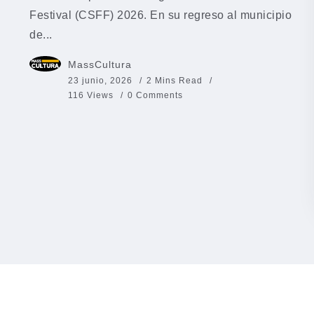
Festival (CSFF) 2026. En su regreso al municipio
de...
MassCultura
23 junio, 2026
2 Mins Read
116 Views
0 Comments