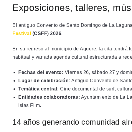
Exposiciones, talleres, mús
El antiguo Convento de Santo Domingo de La Laguna 
Festival
(CSFF) 2026
.
En su regreso al municipio de Aguere, la cita tendrá l
habitual y variada agenda cultural estructurada alrede
Fechas del evento:
Viernes 26, sábado 27 y domin
Lugar de celebración:
Antiguo Convento de Santo 
Temática central:
Cine documental de surf, cultura
Entidades colaboradoras:
Ayuntamiento de La La
Islas Film.
14 años generando comunidad alre