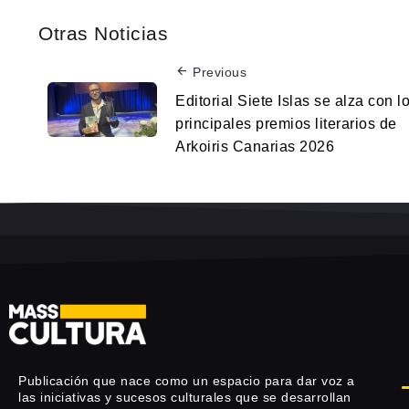
Otras Noticias
Previous
Editorial Siete Islas se alza con l
principales premios literarios de
Arkoiris Canarias 2026
Publicación que nace como un espacio para dar voz a
las iniciativas y sucesos culturales que se desarrollan