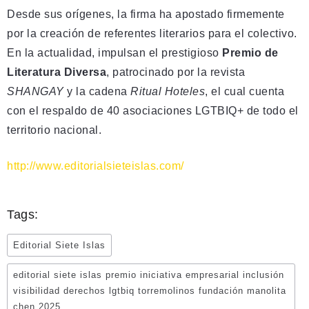
Desde sus orígenes, la firma ha apostado firmemente
por la creación de referentes literarios para el colectivo.
En la actualidad, impulsan el prestigioso
Premio de
Literatura Diversa
, patrocinado por la revista
SHANGAY
y la cadena
Ritual Hoteles
, el cual cuenta
con el respaldo de 40 asociaciones LGTBIQ+ de todo el
territorio nacional.
http://www.editorialsieteislas.com/
Tags:
Editorial Siete Islas
editorial siete islas premio iniciativa empresarial inclusión
visibilidad derechos lgtbiq torremolinos fundación manolita
chen 2025