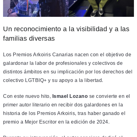
Un reconocimiento a la visibilidad y a las
familias diversas
Los Premios Arkoiris Canarias nacen con el objetivo de
galardonar la labor de profesionales y colectivos de
distintos ámbitos en su implicación por los derechos del
colectivo LGTBIQ+ y su apoyo a la libertad.
Con este nuevo hito,
Ismael Lozano
se convierte en el
primer autor literario en recibir dos galardones en la
historia de los Premios Arkoiris, tras haber ganado el
premio a Mejor Escritor en la edición de 2024.