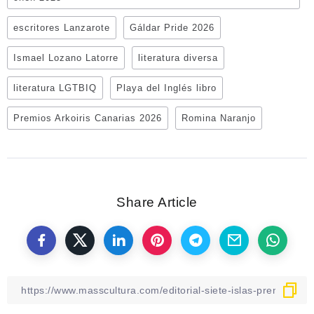
escritores Lanzarote
Gáldar Pride 2026
Ismael Lozano Latorre
literatura diversa
literatura LGTBIQ
Playa del Inglés libro
Premios Arkoiris Canarias 2026
Romina Naranjo
Share Article