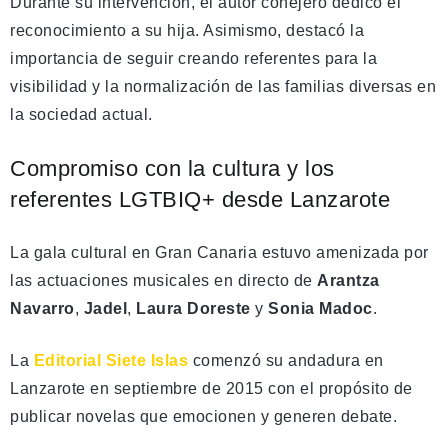
Durante su intervención, el autor conejero dedicó el
reconocimiento a su hija. Asimismo, destacó la
importancia de seguir creando referentes para la
visibilidad y la normalización de las familias diversas en
la sociedad actual.
Compromiso con la cultura y los
referentes LGTBIQ+ desde Lanzarote
La gala cultural en Gran Canaria estuvo amenizada por
las actuaciones musicales en directo de
Arantza
Navarro
,
Jadel
,
Laura Doreste
y
Sonia Madoc
.
La
Editorial Siete Islas
comenzó su andadura en
Lanzarote en septiembre de 2015 con el propósito de
publicar novelas que emocionen y generen debate.