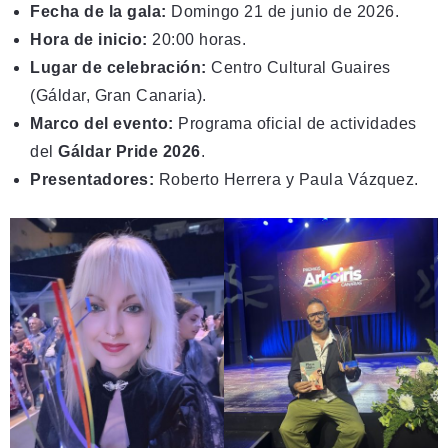
Fecha de la gala:
Domingo 21 de junio de 2026.
Hora de inicio:
20:00 horas.
Lugar de celebración:
Centro Cultural Guaires
(Gáldar, Gran Canaria).
Marco del evento:
Programa oficial de actividades
del
Gáldar Pride 2026
.
Presentadores:
Roberto Herrera y Paula Vázquez.