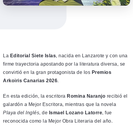
La
Editorial Siete Islas
, nacida en Lanzarote y con una
firme trayectoria apostando por la literatura diversa, se
convirtió en la gran protagonista de los
Premios
Arkoiris Canarias 2026
.
En esta edición, la escritora
Romina Naranjo
recibió el
galardón a Mejor Escritora, mientras que la novela
Playa del Inglés
, de
Ismael Lozano Latorre
, fue
reconocida como la Mejor Obra Literaria del año.