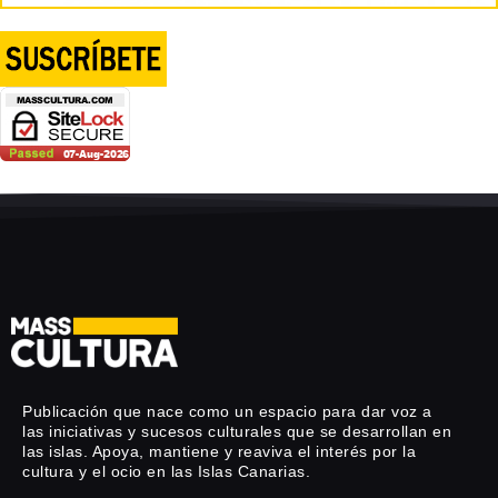
Publicación que nace como un espacio para dar voz a
las iniciativas y sucesos culturales que se desarrollan en
las islas. Apoya, mantiene y reaviva el interés por la
cultura y el ocio en las Islas Canarias.