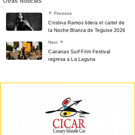
Otras Noticias
Previous
Cristina Ramos lidera el cartel de
la Noche Blanca de Teguise 2026
Next
Canarias Surf Film Festival
regresa a La Laguna