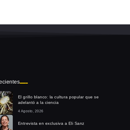
ecientes
El grillo blanco: la cultura popular que se
adelantó a la ciencia
4 Agosto, 2026
Entrevista en exclusiva a Eli Sanz