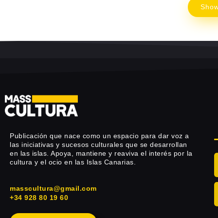
Sho
Publicación que nace como un espacio para dar voz a
las iniciativas y sucesos culturales que se desarrollan
en las islas. Apoya, mantiene y reaviva el interés por la
cultura y el ocio en las Islas Canarias.
masscultura@gmail.com
+34 928 80 19 60