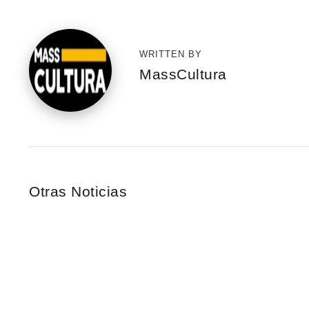
WRITTEN BY
MassCultura
Otras Noticias