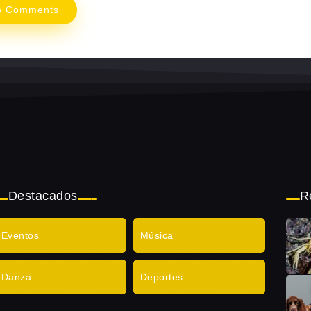
w Comments
Destacados
R
Eventos
Música
Danza
Deportes