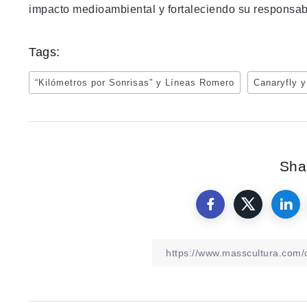
impacto medioambiental y fortaleciendo su responsabi
Tags:
“Kilómetros por Sonrisas” y Líneas Romero
Canaryfly y
Shar