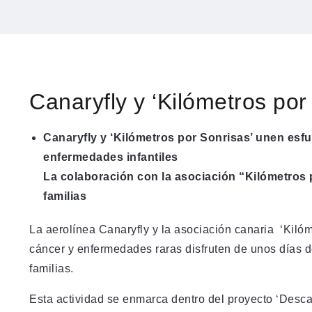
Canaryfly y ‘Kilómetros por
Canaryfly y ‘Kilómetros por Sonrisas’ unen esfu
enfermedades infantiles
La colaboración con la asociación “Kilómetros 
familias
La aerolínea Canaryfly y la asociación canaria ‘Kiló
cáncer y enfermedades raras disfruten de unos días 
familias.
Esta actividad se enmarca dentro del proyecto ‘Descans