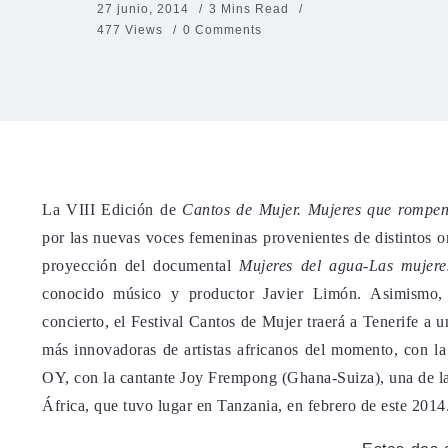
27 junio, 2014
3 Mins Read
477 Views
0 Comments
La VIII Edición de
Cantos de Mujer. Mujeres que rompen 
por las nuevas voces femeninas provenientes de distintos o
proyección del documental
Mujeres del agua-Las mujere
conocido músico y productor Javier Limón. Asimismo,
concierto, el Festival Cantos de Mujer traerá a Tenerife a u
más innovadoras de artistas africanos del momento, con la
OY, con la cantante Joy Frempong (Ghana-Suiza), una de l
África, que tuvo lugar en Tanzania, en febrero de este 2014