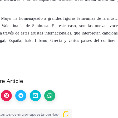
Mujer ha homenajeado a grandes figuras femeninas de la músic
Valentina la de Sabinosa. En este caso, son las nuevas voce
 a través de estas artistas internacionales, que interpretan cancione
gal, España, Irak, Líbano, Grecia y varios países del continent
e Article