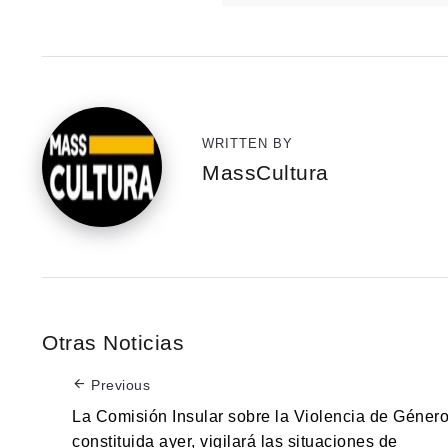
WRITTEN BY
MassCultura
Otras Noticias
Previous
La Comisión Insular sobre la Violencia de Género
constituida ayer, vigilará las situaciones de