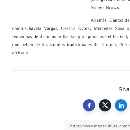
Nalaya Brown.
Además, Cantos de 
como Chavela Vargas, Cesária Évora, Mercedes Sosa o 
femeninas de distintas orillas las protagonistas del festival,
que beben de los sonidos tradicionales de Turquía, Portu
africano.
Shar