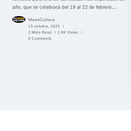
año, que se celebrará del 19 al 22 de febrero....
MassCultura
15 octubre, 2025
2 Mins Read
1.6K Views
0 Comments