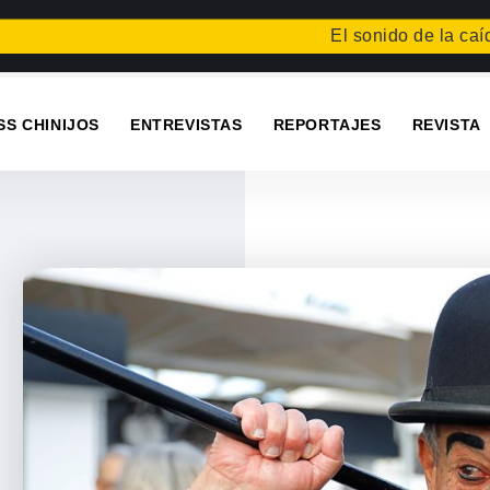
El sonido de la caída
Festi
SS CHINIJOS
ENTREVISTAS
REPORTAJES
REVISTA