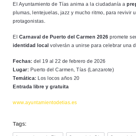
El Ayuntamiento de Tías anima a la ciudadanía a
pre
plumas, lentejuelas, jazz y mucho ritmo, para revivir 
protagonistas.
El
Carnaval de Puerto del Carmen 2026
promete ser
identidad local
volverán a unirse para celebrar una d
Fechas:
del 19 al 22 de febrero de 2026
Lugar:
Puerto del Carmen, Tías (Lanzarote)
Temática:
Los locos años 20
Entrada libre y gratuita
www.ayuntamientodetias.es
Tags: