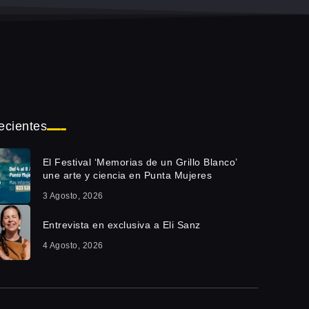
ecientes
El Festival ‘Memorias de un Grillo Blanco’
une arte y ciencia en Punta Mujeres
3 Agosto, 2026
Entrevista en exclusiva a Eli Sanz
4 Agosto, 2026