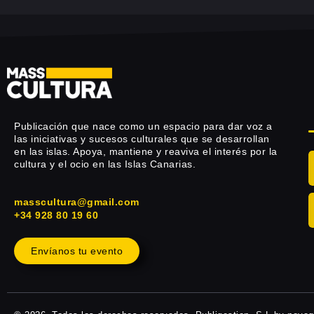
Publicación que nace como un espacio para dar voz a
las iniciativas y sucesos culturales que se desarrollan
en las islas. Apoya, mantiene y reaviva el interés por la
cultura y el ocio en las Islas Canarias.
masscultura@gmail.com
+34 928 80 19 60
Envíanos tu evento