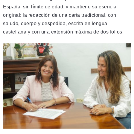
España, sin límite de edad, y mantiene su esencia
original: la redacción de una carta tradicional, con
saludo, cuerpo y despedida, escrita en lengua
castellana y con una extensión máxima de dos folios.