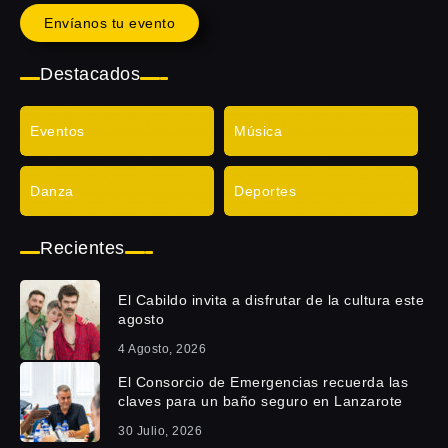
Envíanos tu evento
Destacados
Eventos
Música
Danza
Deportes
Recientes
El Cabildo invita a disfrutar de la cultura este
agosto
4 Agosto, 2026
El Consorcio de Emergencias recuerda las
claves para un baño seguro en Lanzarote
30 Julio, 2026