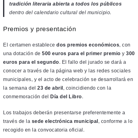
tradición literaria abierta a todos los públicos
dentro del calendario cultural del municipio.
Premios y presentación
El certamen establece
dos premios económicos
, con
una dotación de
500 euros para el primer premio
y
300
euros para el segundo
. El fallo del jurado se dará a
conocer a través de la página web y las redes sociales
municipales, y el acto de celebración se desarrollará en
la semana del
23 de abril
, coincidiendo con la
conmemoración del
Día del Libro
.
Los trabajos deberán presentarse preferentemente a
través de la
sede electrónica municipal
, conforme a lo
recogido en la convocatoria oficial.