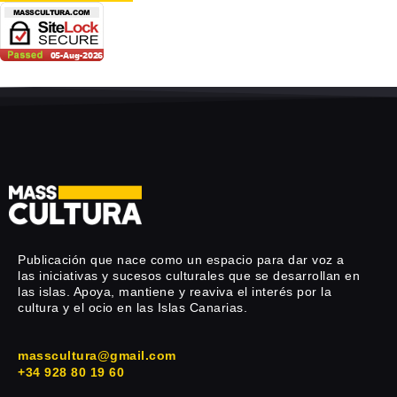
Publicación que nace como un espacio para dar voz a
las iniciativas y sucesos culturales que se desarrollan en
las islas. Apoya, mantiene y reaviva el interés por la
cultura y el ocio en las Islas Canarias.
masscultura@gmail.com
+34 928 80 19 60