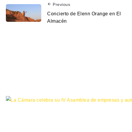
Previous
Concierto de Elenn Orange en El
Almacén