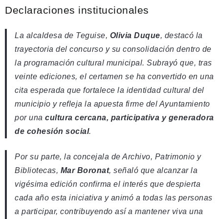
Declaraciones institucionales
La alcaldesa de Teguise,
Olivia Duque
, destacó la
trayectoria del concurso y su consolidación dentro de
la programación cultural municipal. Subrayó que, tras
veinte ediciones, el certamen se ha convertido en una
cita esperada que fortalece la identidad cultural del
municipio y refleja la apuesta firme del Ayuntamiento
por una
cultura cercana, participativa y generadora
de cohesión social
.
Por su parte, la concejala de Archivo, Patrimonio y
Bibliotecas,
Mar Boronat
, señaló que alcanzar la
vigésima edición confirma el interés que despierta
cada año esta iniciativa y animó a todas las personas
a participar, contribuyendo así a mantener viva una