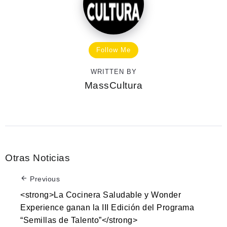
Follow Me
WRITTEN BY
MassCultura
Otras Noticias
Previous
<strong>La Cocinera Saludable y Wonder
Experience ganan la III Edición del Programa
“Semillas de Talento”</strong>