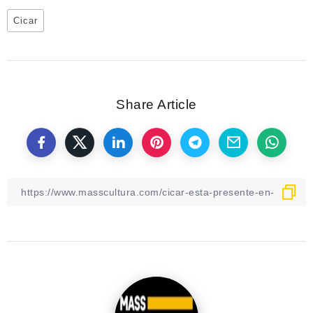
Cicar
Share Article