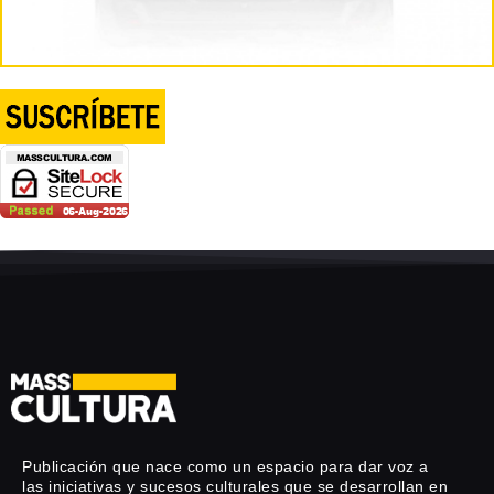
Publicación que nace como un espacio para dar voz a
las iniciativas y sucesos culturales que se desarrollan en