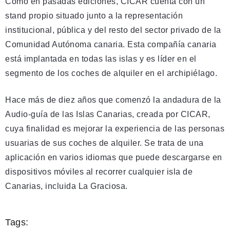
Como en pasadas ediciones, CICAR cuenta con un
stand propio situado junto a la representación
institucional, pública y del resto del sector privado de la
Comunidad Autónoma canaria. Esta compañía canaria
está implantada en todas las islas y es líder en el
segmento de los coches de alquiler en el archipiélago.
Hace más de diez años que comenzó la andadura de la
Audio-guía de las Islas Canarias, creada por CICAR,
cuya finalidad es mejorar la experiencia de las personas
usuarias de sus coches de alquiler. Se trata de una
aplicación en varios idiomas que puede descargarse en
dispositivos móviles al recorrer cualquier isla de
Canarias, incluida La Graciosa.
Tags: