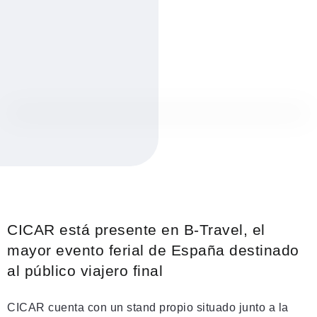
CICAR está presente en B-Travel, el
mayor evento ferial de España destinado
al público viajero final
CICAR cuenta con un stand propio situado junto a la