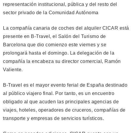
representación institucional, pública y del resto del
sector privado de la Comunidad Autónoma
La compañía canaria de coches del alquiler CICAR está
presente en B-Travel, el Salón del Turismo de
Barcelona que dio comienzo este viernes y se
prolongará hasta el domingo. La delegación de la
compañía la encabeza su director comercial, Ramón
Valiente.
B-Travel es el mayor evento ferial de España destinado
al público viajero final. Por tanto, es un encuentro
obligado al que acuden las principales agencias de
viajes, hoteles, operadores de cruceros, compañías de
transporte y empresas de servicios turísticos.