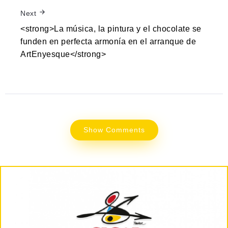
Next
<strong>La música, la pintura y el chocolate se
funden en perfecta armonía en el arranque de
ArtEnyesque</strong>
Show Comments