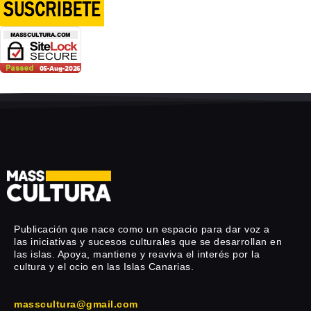
Publicación que nace como un espacio para dar voz a
las iniciativas y sucesos culturales que se desarrollan en
las islas. Apoya, mantiene y reaviva el interés por la
cultura y el ocio en las Islas Canarias.
masscultura@gmail.com