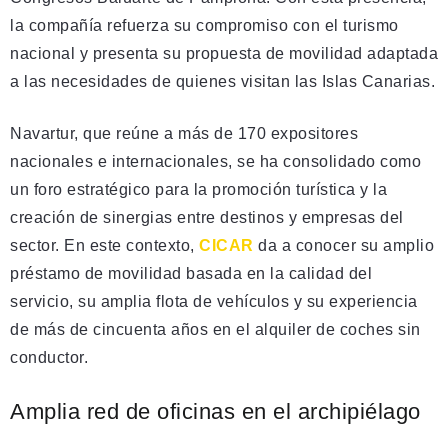
la compañía refuerza su compromiso con el turismo
nacional y presenta su propuesta de movilidad adaptada
a las necesidades de quienes visitan las Islas Canarias.
Navartur, que reúne a más de 170 expositores
nacionales e internacionales, se ha consolidado como
un foro estratégico para la promoción turística y la
creación de sinergias entre destinos y empresas del
sector. En este contexto,
CICAR
da a conocer su amplio
préstamo de movilidad basada en la calidad del
servicio, su amplia flota de vehículos y su experiencia
de más de cincuenta años en el alquiler de coches sin
conductor.
Amplia red de oficinas en el archipiélago