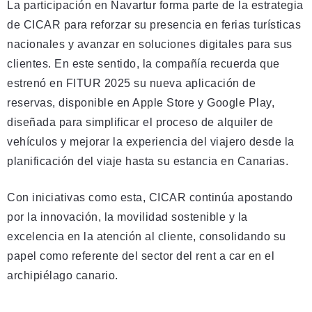
La participación en Navartur forma parte de la estrategia
de CICAR para reforzar su presencia en ferias turísticas
nacionales y avanzar en soluciones digitales para sus
clientes. En este sentido, la compañía recuerda que
estrenó en FITUR 2025 su nueva aplicación de
reservas, disponible en Apple Store y Google Play,
diseñada para simplificar el proceso de alquiler de
vehículos y mejorar la experiencia del viajero desde la
planificación del viaje hasta su estancia en Canarias.
Con iniciativas como esta, CICAR continúa apostando
por la innovación, la movilidad sostenible y la
excelencia en la atención al cliente, consolidando su
papel como referente del sector del rent a car en el
archipiélago canario.