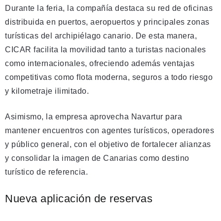
Durante la feria, la compañía destaca su red de oficinas
distribuida en puertos, aeropuertos y principales zonas
turísticas del archipiélago canario. De esta manera,
CICAR facilita la movilidad tanto a turistas nacionales
como internacionales, ofreciendo además ventajas
competitivas como flota moderna, seguros a todo riesgo
y kilometraje ilimitado.
Asimismo, la empresa aprovecha Navartur para
mantener encuentros con agentes turísticos, operadores
y público general, con el objetivo de fortalecer alianzas
y consolidar la imagen de Canarias como destino
turístico de referencia.
Nueva aplicación de reservas