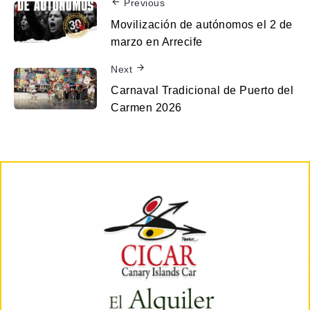
Previous
Movilización de autónomos el 2 de
marzo en Arrecife
Next
Carnaval Tradicional de Puerto del
Carmen 2026