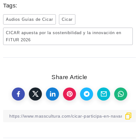
Tags:
Audios Guías de Cicar
Cicar
CICAR apuesta por la sostenibilidad y la innovación en
FITUR 2026
Share Article