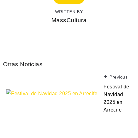
WRITTEN BY
MassCultura
Otras Noticias
Previous
Festival de
Navidad
2025 en
Arrecife