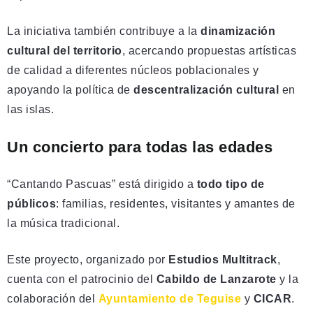
La iniciativa también contribuye a la
dinamización
cultural del territorio
, acercando propuestas artísticas
de calidad a diferentes núcleos poblacionales y
apoyando la política de
descentralización cultural
en
las islas.
Un concierto para todas las edades
“Cantando Pascuas” está dirigido a
todo tipo de
públicos
: familias, residentes, visitantes y amantes de
la música tradicional.
Este proyecto, organizado por
Estudios Multitrack
,
cuenta con el patrocinio del
Cabildo de Lanzarote
y la
colaboración del
Ayuntamiento de Teguise
y
CICAR
.