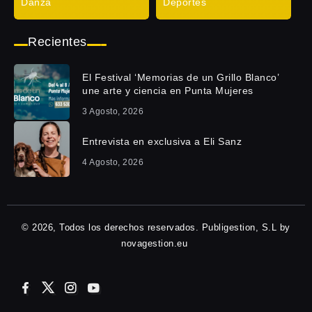
Danza
Deportes
Recientes
El Festival ‘Memorias de un Grillo Blanco’
une arte y ciencia en Punta Mujeres
3 Agosto, 2026
Entrevista en exclusiva a Eli Sanz
4 Agosto, 2026
© 2026, Todos los derechos reservados. Publigestion, S.L by
novagestion.eu