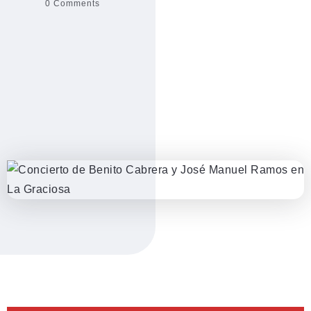
0 Comments