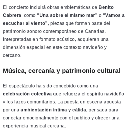
El concierto incluirá obras emblemáticas de
Benito
Cabrera
, como
“Una sobre el mismo mar”
o
“Vamos a
escuchar al viento”
, piezas que forman parte del
patrimonio sonoro contemporáneo de Canarias.
Interpretadas en formato acústico, adquieren una
dimensión especial en este contexto navideño y
cercano.
Música, cercanía y patrimonio cultural
El espectáculo ha sido concebido como una
celebración colectiva
que refuerza el espíritu navideño
y los lazos comunitarios. La puesta en escena apuesta
por una
ambientación íntima y cálida
, pensada para
conectar emocionalmente con el público y ofrecer una
experiencia musical cercana.