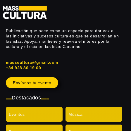
Publicación que nace como un espacio para dar voz a
las iniciativas y sucesos culturales que se desarrollan en
las islas. Apoya, mantiene y reaviva el interés por la
cultura y el ocio en las Islas Canarias.
masscultura@gmail.com
+34 928 80 19 60
Envíanos tu evento
Destacados
Eventos
Música