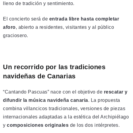
lleno de tradición y sentimiento.
El concierto será de
entrada libre hasta completar
aforo
, abierto a residentes, visitantes y al público
graciosero.
Un recorrido por las tradiciones
navideñas de Canarias
“Cantando Pascuas” nace con el objetivo de
rescatar y
difundir la música navideña canaria
. La propuesta
combina villancicos tradicionales, versiones de piezas
internacionales adaptadas a la estética del Archipiélago
y
composiciones originales
de los dos intérpretes.