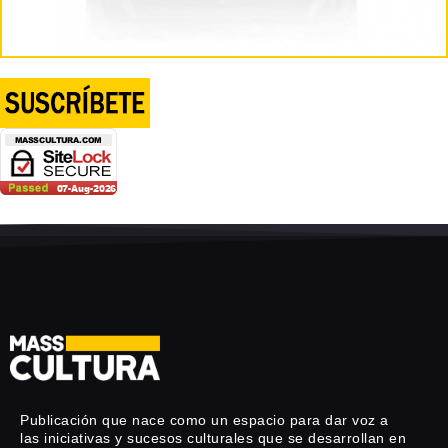
Publicación que nace como un espacio para dar voz a
las iniciativas y sucesos culturales que se desarrollan en