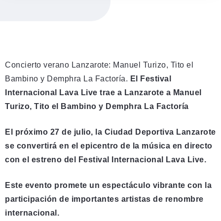
Concierto verano Lanzarote: Manuel Turizo, Tito el
Bambino y Demphra La Factoría.
El Festival
Internacional Lava Live trae a Lanzarote a Manuel
Turizo, Tito el Bambino y Demphra La Factoría
El próximo 27 de julio, la Ciudad Deportiva Lanzarote
se convertirá en el epicentro de la música en directo
con el estreno del Festival Internacional Lava Live.
Este evento promete un espectáculo vibrante con la
participación de importantes artistas de renombre
internacional.