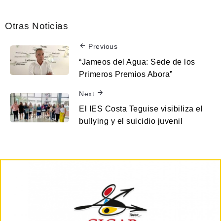
Otras Noticias
Previous
“Jameos del Agua: Sede de los
Primeros Premios Abora”
Next
El IES Costa Teguise visibiliza el
bullying y el suicidio juvenil