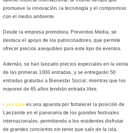
promueve la innovación, la tecnología y el compromiso
con el medio ambiente.
Desde la empresa promotora, Preventos Media, se
destaca el apoyo de los patrocinadores, que permite
ofrecer precios asequibles para este tipo de eventos.
Además, se han lanzado precios especiales en la venta
de las primeras 1000 entradas, y se entregarán 50
entradas gratuitas a Bienestar Social, mientras que los
mayores de 65 años tendrán entrada libre.
Lava Live
es una apuesta por fortalecer la posición de
Lanzarote en el panorama de los grandes festivales
internacionales, permitiendo a los residentes disfrutar
de grandes conciertos sin tener que salir de la isla.