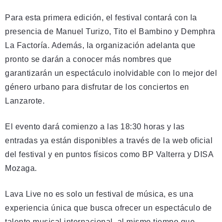
Para esta primera edición, el festival contará con la
presencia de Manuel Turizo, Tito el Bambino y Demphra
La Factoría. Además, la organización adelanta que
pronto se darán a conocer más nombres que
garantizarán un espectáculo inolvidable con lo mejor del
género urbano para disfrutar de los conciertos en
Lanzarote.
El evento dará comienzo a las 18:30 horas y las
entradas ya están disponibles a través de la web oficial
del festival y en puntos físicos como BP Valterra y DISA
Mozaga.
Lava Live no es solo un festival de música, es una
experiencia única que busca ofrecer un espectáculo de
talento musical internacional, al mismo tiempo que