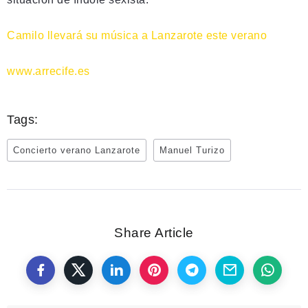
Camilo llevará su música a Lanzarote este verano
www.arrecife.es
Tags:
Concierto verano Lanzarote
Manuel Turizo
Share Article