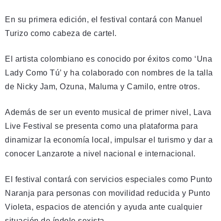
En su primera edición, el festival contará con Manuel
Turizo como cabeza de cartel.
El artista colombiano es conocido por éxitos como ‘Una
Lady Como Tú’ y ha colaborado con nombres de la talla
de Nicky Jam, Ozuna, Maluma y Camilo, entre otros.
Además de ser un evento musical de primer nivel, Lava
Live Festival se presenta como una plataforma para
dinamizar la economía local, impulsar el turismo y dar a
conocer Lanzarote a nivel nacional e internacional.
El festival contará con servicios especiales como Punto
Naranja para personas con movilidad reducida y Punto
Violeta, espacios de atención y ayuda ante cualquier
situación de índole sexista.