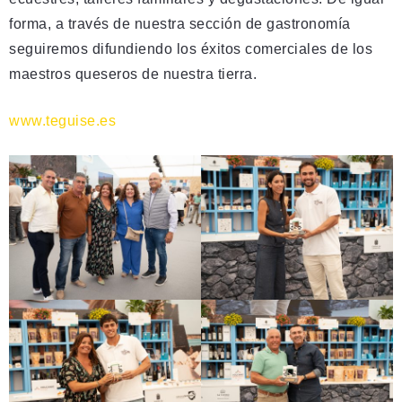
forma, a través de nuestra sección de gastronomía
seguiremos difundiendo los éxitos comerciales de los
maestros queseros de nuestra tierra.
www.teguise.es