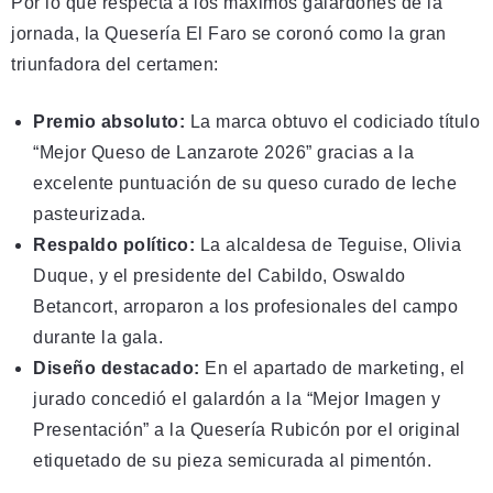
Por lo que respecta a los máximos galardones de la
jornada, la Quesería El Faro se coronó como la gran
triunfadora del certamen:
Premio absoluto:
La marca obtuvo el codiciado título
“Mejor Queso de Lanzarote 2026” gracias a la
excelente puntuación de su queso curado de leche
pasteurizada.
Respaldo político:
La alcaldesa de Teguise, Olivia
Duque, y el presidente del Cabildo, Oswaldo
Betancort, arroparon a los profesionales del campo
durante la gala.
Diseño destacado:
En el apartado de marketing, el
jurado concedió el galardón a la “Mejor Imagen y
Presentación” a la Quesería Rubicón por el original
etiquetado de su pieza semicurada al pimentón.