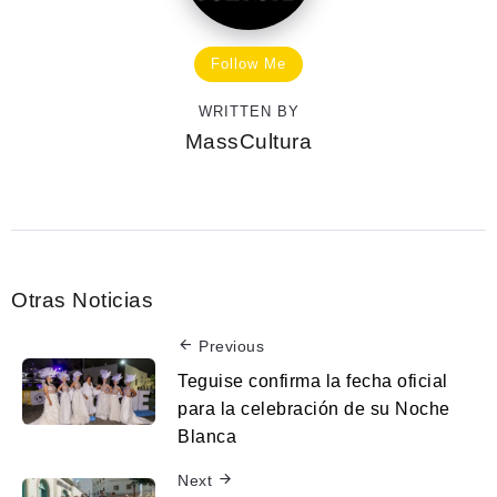
Follow Me
WRITTEN BY
MassCultura
Otras Noticias
Previous
Teguise confirma la fecha oficial
para la celebración de su Noche
Blanca
Next