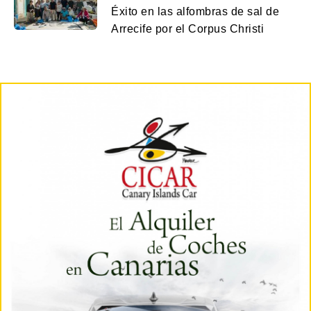
Éxito en las alfombras de sal de
Arrecife por el Corpus Christi