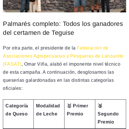
Palmarés completo: Todos los ganadores
del certamen de Teguise
Por otra parte, el presidente de la
Federación de
Asociaciones Agropecuarias y Pesqueras de Lanzarote
(FASAT)
, Omar Viña, alabó el imponente nivel técnico
de esta campaña. A continuación, desglosamos las
queserías galardonadas en las distintas categorías
oficiales:
Categoría
Modalidad
🥇 Primer
🥈
de Queso
de Leche
Premio
Segundo
Premio