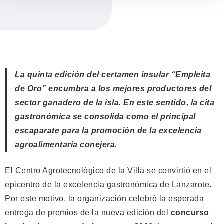
La quinta edición del certamen insular “Empleita
de Oro” encumbra a los mejores productores del
sector ganadero de la isla. En este sentido, la cita
gastronómica se consolida como el principal
escaparate para la promoción de la excelencia
agroalimentaria conejera.
El Centro Agrotecnológico de la Villa se convirtió en el
epicentro de la excelencia gastronómica de Lanzarote.
Por este motivo, la organización celebró la esperada
entrega de premios de la nueva edición del
concurso