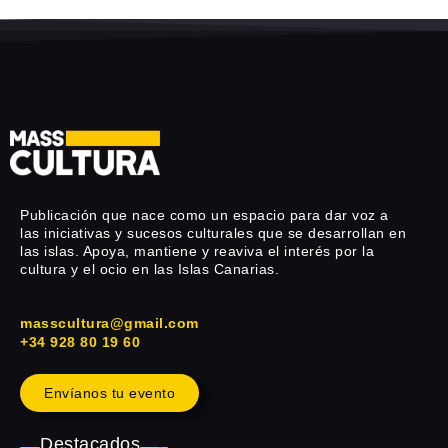
Publicación que nace como un espacio para dar voz a
las iniciativas y sucesos culturales que se desarrollan en
las islas. Apoya, mantiene y reaviva el interés por la
cultura y el ocio en las Islas Canarias.
masscultura@gmail.com
+34 928 80 19 60
Envíanos tu evento
Destacados