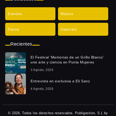
Eventos
Música
Danza
Deportes
Recientes
El Festival ‘Memorias de un Grillo Blanco’
une arte y ciencia en Punta Mujeres
3 Agosto, 2026
Entrevista en exclusiva a Eli Sanz
4 Agosto, 2026
© 2026, Todos los derechos reservados. Publigestion, S.L by