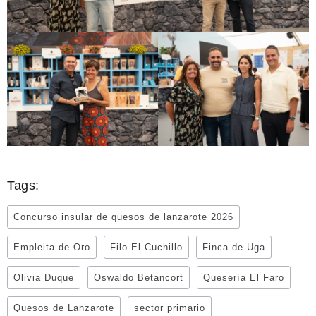
Tags:
Concurso insular de quesos de lanzarote 2026
Empleita de Oro
Filo El Cuchillo
Finca de Uga
Olivia Duque
Oswaldo Betancort
Quesería El Faro
Quesos de Lanzarote
sector primario