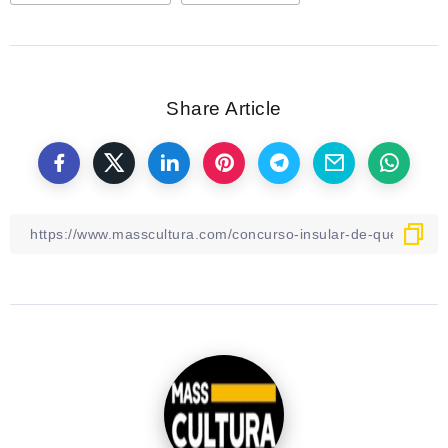
Share Article