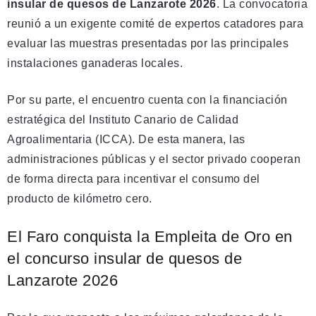
insular de quesos de Lanzarote 2026
. La convocatoria
reunió a un exigente comité de expertos catadores para
evaluar las muestras presentadas por las principales
instalaciones ganaderas locales.
Por su parte, el encuentro cuenta con la financiación
estratégica del Instituto Canario de Calidad
Agroalimentaria (ICCA). De esta manera, las
administraciones públicas y el sector privado cooperan
de forma directa para incentivar el consumo del
producto de kilómetro cero.
El Faro conquista la Empleita de Oro en
el concurso insular de quesos de
Lanzarote 2026