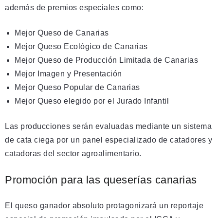
además de premios especiales como:
Mejor Queso de Canarias
Mejor Queso Ecológico de Canarias
Mejor Queso de Producción Limitada de Canarias
Mejor Imagen y Presentación
Mejor Queso Popular de Canarias
Mejor Queso elegido por el Jurado Infantil
Las producciones serán evaluadas mediante un sistema
de cata ciega por un panel especializado de catadores y
catadoras del sector agroalimentario.
Promoción para las queserías canarias
El queso ganador absoluto protagonizará un reportaje