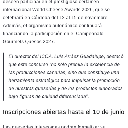
deseen participar en el prestigioso certamen
internacional World Cheese Awards 2026, que se
celebrará en Córdoba del 12 al 15 de noviembre.
Además, el organismo autonómico continuará
financiando la participación en el Campeonato
Gourmets Quesos 2027.
El director del ICCA, Luis Arráez Guadalupe, destacó
que este concurso “no solo premia la excelencia de
las producciones canarias, sino que constituye una
herramienta estratégica para impulsar la promoción
de nuestras queserías y de los productos elaborados
bajo figuras de calidad diferenciada”.
Inscripciones abiertas hasta el 10 de junio
Las queserías interesadas podrán formalizar su