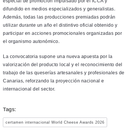
especial de promoción impulsado por el ICCA y
difundido en medios especializados y generalistas.
Además, todas las producciones premiadas podrán
utilizar durante un año el distintivo oficial obtenido y
participar en acciones promocionales organizadas por
el organismo autonómico.
La convocatoria supone una nueva apuesta por la
valorización del producto local y el reconocimiento del
trabajo de las queserías artesanales y profesionales de
Canarias, reforzando la proyección nacional e
internacional del sector.
Tags:
certamen internacional World Cheese Awards 2026