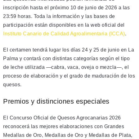
inscripción hasta el próximo 10 de junio de 2026 a las
23:59 horas. Toda la información y las bases de
participación están disponibles en la web oficial del
Instituto Canario de Calidad Agroalimentaria (ICCA)
.
El certamen tendrá lugar los días 24 y 25 de junio en La
Palma y contará con distintas categorías según el tipo
de leche utilizada —cabra, vaca, oveja o mezcla—, el
proceso de elaboración y el grado de maduración de los
quesos.
Premios y distinciones especiales
El Concurso Oficial de Quesos Agrocanarias 2026
reconocerá las mejores elaboraciones con Grandes
Medallas de Oro, Medallas de Oro y Medallas de Plata,