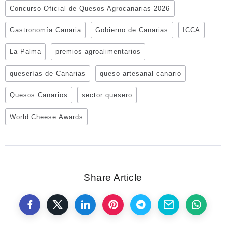
Concurso Oficial de Quesos Agrocanarias 2026
Gastronomía Canaria
Gobierno de Canarias
ICCA
La Palma
premios agroalimentarios
queserías de Canarias
queso artesanal canario
Quesos Canarios
sector quesero
World Cheese Awards
Share Article