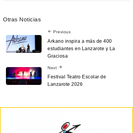
Otras Noticias
Previous
Arkano inspira a más de 400
estudiantes en Lanzarote y La
Graciosa
Next
Festival Teatro Escolar de
Lanzarote 2026