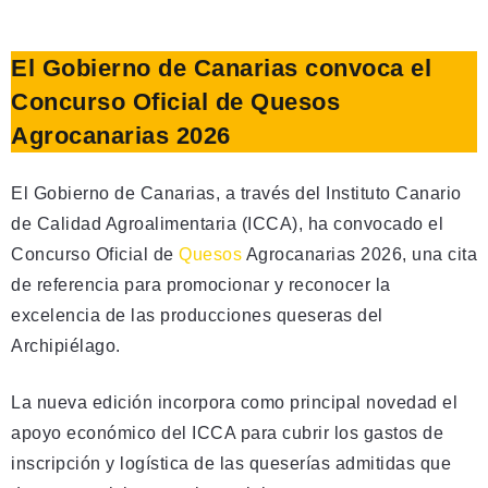
El Gobierno de Canarias convoca el
Concurso Oficial de Quesos
Agrocanarias 2026
El Gobierno de Canarias, a través del Instituto Canario
de Calidad Agroalimentaria (ICCA), ha convocado el
Concurso Oficial de
Quesos
Agrocanarias 2026, una cita
de referencia para promocionar y reconocer la
excelencia de las producciones queseras del
Archipiélago.
La nueva edición incorpora como principal novedad el
apoyo económico del ICCA para cubrir los gastos de
inscripción y logística de las queserías admitidas que