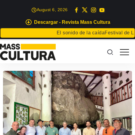
August 6, 2026
Descargar - Revista Mass Cultura
El sonido de la caída
Festival de Liter