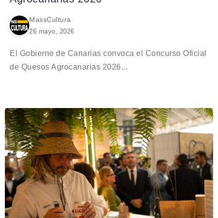
MassCultura
26 mayo, 2026
El Gobierno de Canarias convoca el Concurso Oficial
de Quesos Agrocanarias 2026...