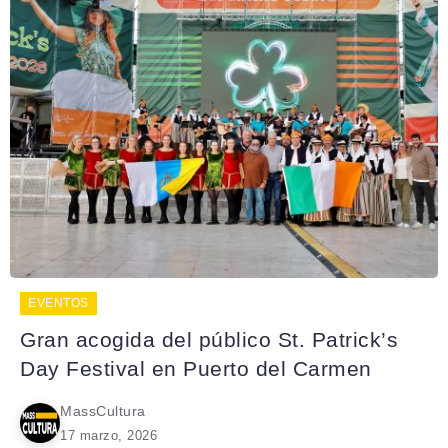
EVENTOS
Gran acogida del público St. Patrick’s
Day Festival en Puerto del Carmen
MassCultura
17 marzo, 2026