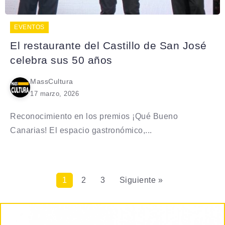
EVENTOS
El restaurante del Castillo de San José
celebra sus 50 años
MassCultura
17 marzo, 2026
Reconocimiento en los premios ¡Qué Bueno
Canarias! El espacio gastronómico,...
1
2
3
Siguiente »