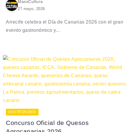
MassCultura
27 mayo, 2026
Arrecife celebra el Día de Canarias 2026 con el gran
evento gastronómico y...
GASTRONOMÍA
Concurso Oficial de Quesos
Agrocanarias 2026