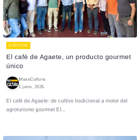
EVENTOS
El café de Agaete, un producto gourmet
único
MassCultura
1 junio, 2026
El café de Agaete: de cultivo tradicional a motor del
agroturismo gourmet El...