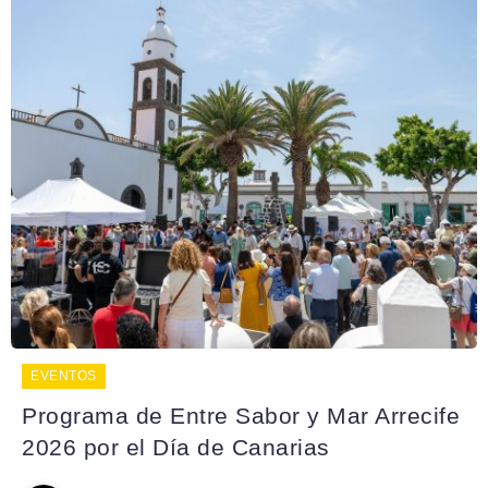
EVENTOS
Programa de Entre Sabor y Mar Arrecife
2026 por el Día de Canarias