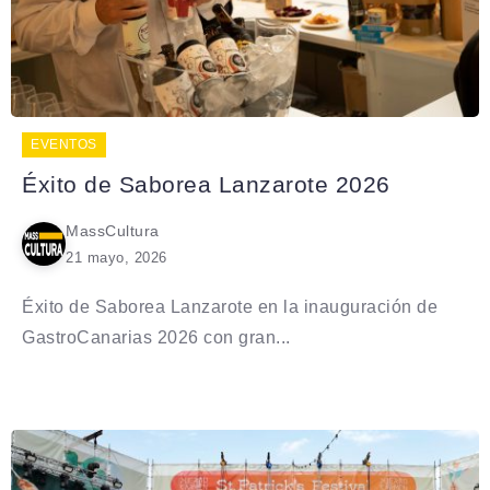
EVENTOS
Éxito de Saborea Lanzarote 2026
MassCultura
21 mayo, 2026
Éxito de Saborea Lanzarote en la inauguración de
GastroCanarias 2026 con gran...