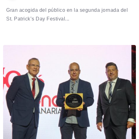
Gran acogida del público en la segunda jornada del
St. Patrick’s Day Festival...