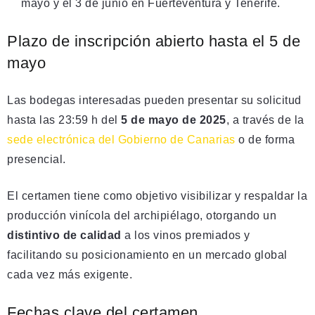
mayo y el 3 de junio en Fuerteventura y Tenerife.
Plazo de inscripción abierto hasta el 5 de
mayo
Las bodegas interesadas pueden presentar su solicitud
hasta las 23:59 h del
5 de mayo de 2025
, a través de la
sede electrónica del Gobierno de Canarias
o de forma
presencial.
El certamen tiene como objetivo visibilizar y respaldar la
producción vinícola del archipiélago, otorgando un
distintivo de calidad
a los vinos premiados y
facilitando su posicionamiento en un mercado global
cada vez más exigente.
Fechas clave del certamen