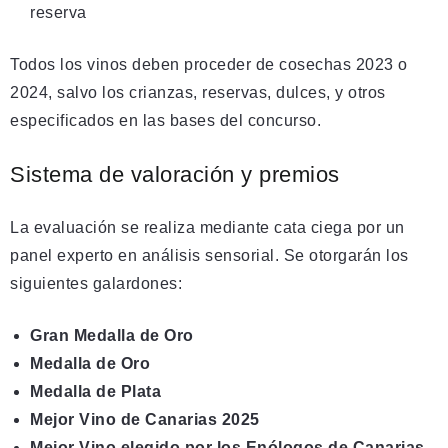
reserva
Todos los vinos deben proceder de cosechas 2023 o
2024, salvo los crianzas, reservas, dulces, y otros
especificados en las bases del concurso.
Sistema de valoración y premios
La evaluación se realiza mediante cata ciega por un
panel experto en análisis sensorial. Se otorgarán los
siguientes galardones:
Gran Medalla de Oro
Medalla de Oro
Medalla de Plata
Mejor Vino de Canarias 2025
Mejor Vino elegido por los Enólogos de Canarias