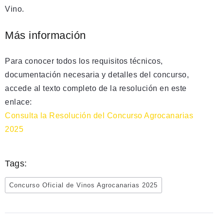
Vino.
Más información
Para conocer todos los requisitos técnicos,
documentación necesaria y detalles del concurso,
accede al texto completo de la resolución en este
enlace:
Consulta la Resolución del Concurso Agrocanarias
2025
Tags:
Concurso Oficial de Vinos Agrocanarias 2025