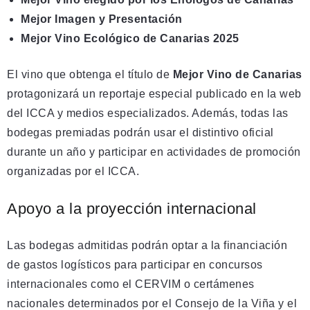
Mejor Imagen y Presentación
Mejor Vino Ecológico de Canarias 2025
El vino que obtenga el título de
Mejor Vino de Canarias
protagonizará un reportaje especial publicado en la web
del ICCA y medios especializados. Además, todas las
bodegas premiadas podrán usar el distintivo oficial
durante un año y participar en actividades de promoción
organizadas por el ICCA.
Apoyo a la proyección internacional
Las bodegas admitidas podrán optar a la financiación
de gastos logísticos para participar en concursos
internacionales como el CERVIM o certámenes
nacionales determinados por el Consejo de la Viña y el