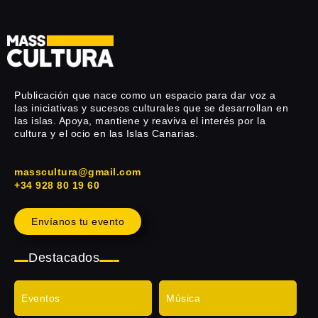
Publicación que nace como un espacio para dar voz a
las iniciativas y sucesos culturales que se desarrollan en
las islas. Apoya, mantiene y reaviva el interés por la
cultura y el ocio en las Islas Canarias.
masscultura@gmail.com
+34 928 80 19 60
Envíanos tu evento
Destacados
Eventos
Música