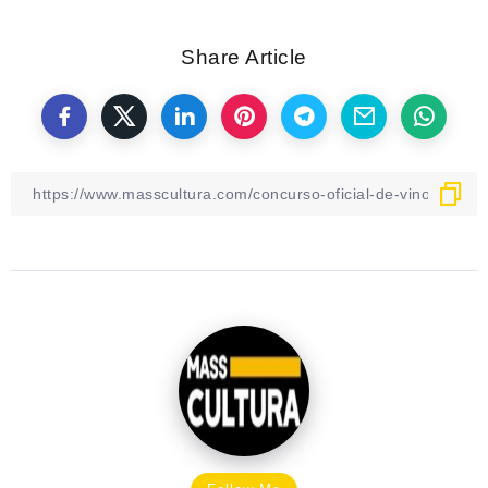
Share Article