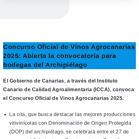
Concurso Oficial de Vinos Agrocanarias
2025: Abierta la convocatoria para
bodegas del Archipiélago
El Gobierno de Canarias, a través del Instituto
Canario de Calidad Agroalimentaria (ICCA), convoca
el Concurso Oficial de Vinos Agrocanarias 2025.
La cita, que busca destacar las mejores producciones
vitivinícolas con Denominación de Origen Protegida
(DOP) del archipiélago, se celebrará entre el 27 de