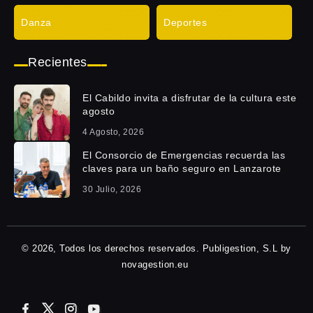
Danza
Deportes
Recientes
El Cabildo invita a disfrutar de la cultura este
agosto
4 Agosto, 2026
El Consorcio de Emergencias recuerda las
claves para un baño seguro en Lanzarote
30 Julio, 2026
© 2026, Todos los derechos reservados. Publigestion, S.L by
novagestion.eu