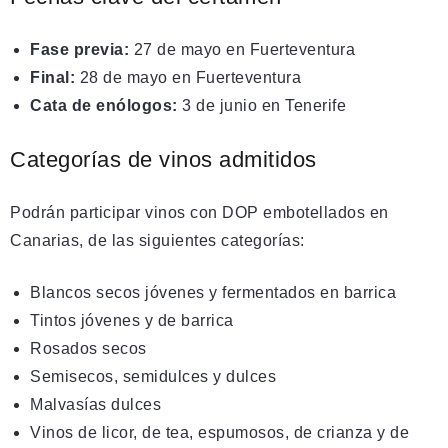
Fase previa:
27 de mayo en Fuerteventura
Final:
28 de mayo en Fuerteventura
Cata de enólogos:
3 de junio en Tenerife
Categorías de vinos admitidos
Podrán participar vinos con DOP embotellados en
Canarias, de las siguientes categorías:
Blancos secos jóvenes y fermentados en barrica
Tintos jóvenes y de barrica
Rosados secos
Semisecos, semidulces y dulces
Malvasías dulces
Vinos de licor, de tea, espumosos, de crianza y de