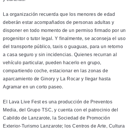
La organización recuerda que los menores de edad
deberán estar acompañados de personas adultas y
disponer en todo momento de un permiso firmado por un
progenitor o tutor legal. Y finalmente, se aconseja el uso
del transporte público, taxis o guaguas, para un retorno
a casa seguro y sin incidencias. Quienes recurran al
vehículo particular, pueden hacerlo en grupo,
compartiendo coche, estacionar en las zonas de
aparcamiento de Ginory y La Rocar y llegar hasta
Agramar en un corto paseo.
El Lava Live Fest es una producción de Preventos
Media, del Grupo TSC, y cuenta con el patrocinio del
Cabildo de Lanzarote, la Sociedad de Promoción
Exterior-Turismo Lanzarote; los Centros de Arte, Cultura