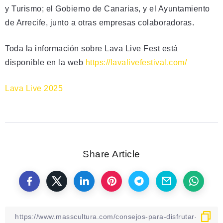
y Turismo; el Gobierno de Canarias, y el Ayuntamiento
de Arrecife, junto a otras empresas colaboradoras.
Toda la información sobre Lava Live Fest está
disponible en la web
https://lavalivefestival.com/
Lava Live 2025
Share Article