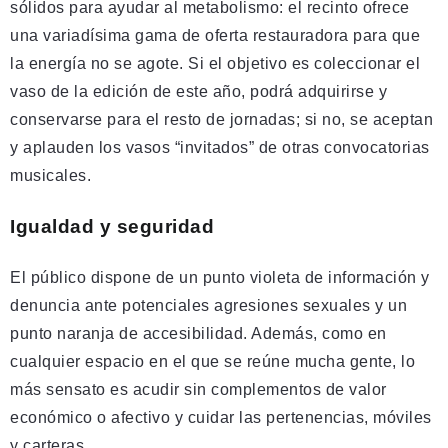
sólidos para ayudar al metabolismo: el recinto ofrece
una variadísima gama de oferta restauradora para que
la energía no se agote. Si el objetivo es coleccionar el
vaso de la edición de este año, podrá adquirirse y
conservarse para el resto de jornadas; si no, se aceptan
y aplauden los vasos “invitados” de otras convocatorias
musicales.
Igualdad y seguridad
El público dispone de un punto violeta de información y
denuncia ante potenciales agresiones sexuales y un
punto naranja de accesibilidad. Además, como en
cualquier espacio en el que se reúne mucha gente, lo
más sensato es acudir sin complementos de valor
económico o afectivo y cuidar las pertenencias, móviles
y carteras.