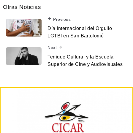
Otras Noticias
Previous
Día Internacional del Orgullo
LGTBI en San Bartolomé
Next
Tenique Cultural y la Escuela
Superior de Cine y Audiovisuales