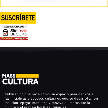
Publicación que nace como un espacio para dar voz a
las iniciativas y sucesos culturales que se desarrollan en
las islas. Apoya, mantiene y reaviva el interés por la
cultura y el ocio en las Islas Canarias.