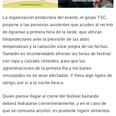
La organización productora del evento, el grupo TSC,
propone a las personas asistentes que acuden al recinto
de Agramar a primera hora de la tarde, que utilizan
fotoprotectores ante la previsión de las altas
temperaturas y la radiación solar propia de las fechas.
También es recomendable afrontar las horas de festival
con ropa y calzado cómodos, para que las
aglomeraciones de la primera fila y los bailes
sincopados no se vean afectados. Y lleva algo ligero de
abrigo, por si a la noche fresca.
Quien piense llegar al cierre del festival bailando
deberá hidratarse convenientemente, y en el caso de
que se consuma alcohol, es prudente ingerir alimentos