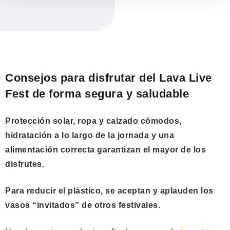
Consejos para disfrutar del Lava Live
Fest de forma segura y saludable
Protección solar, ropa y calzado cómodos,
hidratación a lo largo de la jornada y una
alimentación correcta garantizan el mayor de los
disfrutes.
Para reducir el plástico, se aceptan y aplauden los
vasos “invitados” de otros festivales.