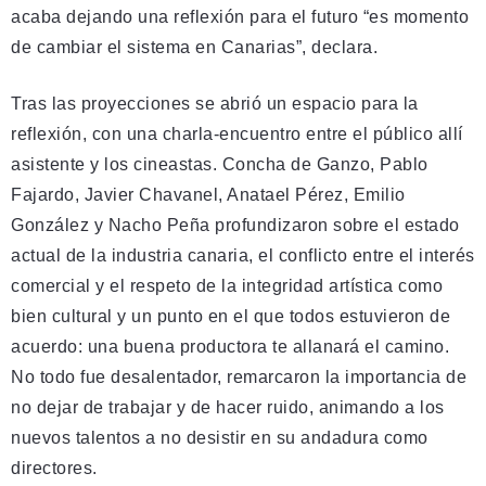
acaba dejando una reflexión para el futuro “es momento
de cambiar el sistema en Canarias”, declara.
Tras las proyecciones se abrió un espacio para la
reflexión, con una charla-encuentro entre el público allí
asistente y los cineastas. Concha de Ganzo, Pablo
Fajardo, Javier Chavanel, Anatael Pérez, Emilio
González y Nacho Peña profundizaron sobre el estado
actual de la industria canaria, el conflicto entre el interés
comercial y el respeto de la integridad artística como
bien cultural y un punto en el que todos estuvieron de
acuerdo: una buena productora te allanará el camino.
No todo fue desalentador, remarcaron la importancia de
no dejar de trabajar y de hacer ruido, animando a los
nuevos talentos a no desistir en su andadura como
directores.