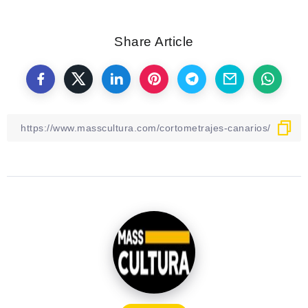
Share Article