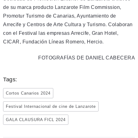
de su marca producto Lanzarote Film Commission,
Promotur Turismo de Canarias, Ayuntamiento de
Arrecife y Centros de Arte Cultura y Turismo. Colaboran
con el Festival las empresas Arrecife, Gran Hotel,
CICAR, Fundación Líneas Romero, Hercio.
FOTOGRAFÍAS DE DANIEL CABECERA
Tags:
Cortos Canarios 2024
Festival Internacional de cine de Lanzarote
GALA CLAUSURA FICL 2024