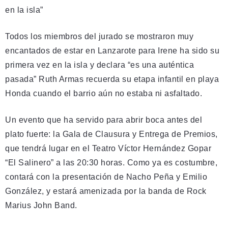
en la isla”
Todos los miembros del jurado se mostraron muy
encantados de estar en Lanzarote para Irene ha sido su
primera vez en la isla y declara “es una auténtica
pasada” Ruth Armas recuerda su etapa infantil en playa
Honda cuando el barrio aún no estaba ni asfaltado.
Un evento que ha servido para abrir boca antes del
plato fuerte: la Gala de Clausura y Entrega de Premios,
que tendrá lugar en el Teatro Víctor Hernández Gopar
“El Salinero” a las 20:30 horas. Como ya es costumbre,
contará con la presentación de Nacho Peña y Emilio
González, y estará amenizada por la banda de Rock
Marius John Band.