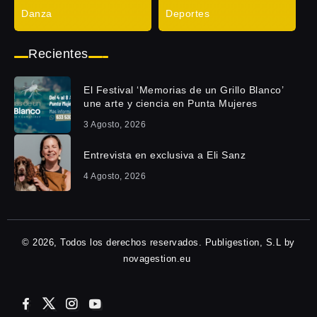
Danza
Deportes
Recientes
El Festival ‘Memorias de un Grillo Blanco’
une arte y ciencia en Punta Mujeres
3 Agosto, 2026
Entrevista en exclusiva a Eli Sanz
4 Agosto, 2026
© 2026, Todos los derechos reservados. Publigestion, S.L by
novagestion.eu