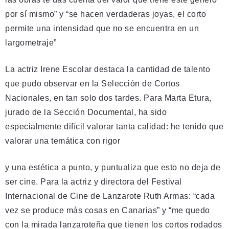
por sí mismo” y “se hacen verdaderas joyas, el corto
permite una intensidad que no se encuentra en un
largometraje”
La actriz Irene Escolar destaca la cantidad de talento
que pudo observar en la Selección de Cortos
Nacionales, en tan solo dos tardes. Para Marta Etura,
jurado de la Sección Documental, ha sido
especialmente difícil valorar tanta calidad: he tenido que
valorar una temática con rigor
y una estética a punto, y puntualiza que esto no deja de
ser cine. Para la actriz y directora del Festival
Internacional de Cine de Lanzarote Ruth Armas: “cada
vez se produce más cosas en Canarias” y “me quedo
con la mirada lanzaroteña que tienen los cortos rodados