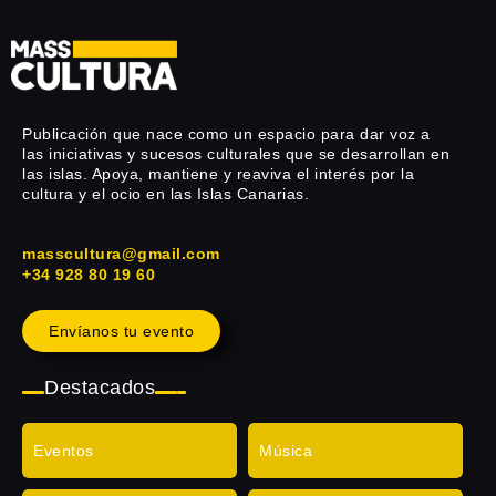
Publicación que nace como un espacio para dar voz a
las iniciativas y sucesos culturales que se desarrollan en
las islas. Apoya, mantiene y reaviva el interés por la
cultura y el ocio en las Islas Canarias.
masscultura@gmail.com
+34 928 80 19 60
Envíanos tu evento
Destacados
Eventos
Música