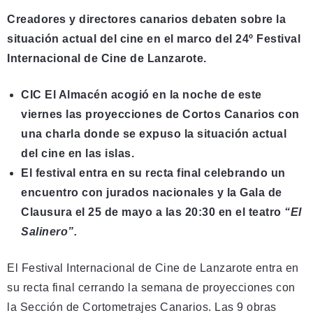
Creadores y directores canarios debaten sobre la
situación actual del cine en el marco del 24º Festival
Internacional de Cine de Lanzarote.
CIC El Almacén acogió en la noche de este
viernes las proyecciones de Cortos Canarios con
una charla donde se expuso la situación actual
del cine en las islas.
El festival entra en su recta final celebrando un
encuentro con jurados nacionales y la Gala de
Clausura el 25 de mayo a las 20:30 en el teatro
“El
Salinero”.
El Festival Internacional de Cine de Lanzarote entra en
su recta final cerrando la semana de proyecciones con
la Sección de Cortometrajes Canarios. Las 9 obras