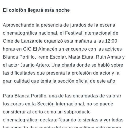
El colofón llegará esta noche
Aprovechando la presencia de jurados de la escena
cinematográfica nacional, el Festival Internacional de
Cine de Lanzarote organizó esta mañana a las 12:00
horas en CIC El Almacén un encuentro con las actrices
Blanca Portillo, Irene Escolar, Marta Etura, Ruth Armas y
el actor Juanjo Artero. Una charla donde se habló sobre
las dificultades que presenta la profesión de actor y la
gran calidad que tenia la sección oficial de este año.
Para Blanca Portillo, una de las encargadas de valorar
los cortos en la Sección Internacional, no se puede
considerar al corto como un subproducto
cinematográfico, declara: “cuando te sientas a ver todas
las obras te das cuenta del valor que tiene este género