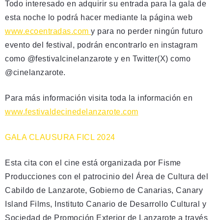
Todo interesado en adquirir su entrada para la gala de
esta noche lo podrá hacer mediante la página web
www.ecoentradas.com
y para no perder ningún futuro
evento del festival, podrán encontrarlo en instagram
como @festivalcinelanzarote y en Twitter(X) como
@cinelanzarote.
Para más información visita toda la información en
www.festivaldecinedelanzarote.com
GALA CLAUSURA FICL 2024
Esta cita con el cine está organizada por Fisme
Producciones con el patrocinio del Área de Cultura del
Cabildo de Lanzarote, Gobierno de Canarias, Canary
Island Films, Instituto Canario de Desarrollo Cultural y
Sociedad de Promoción Exterior de Lanzarote a través