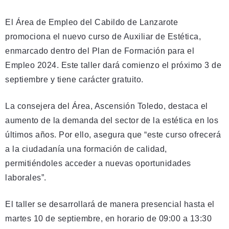
El Área de Empleo del Cabildo de Lanzarote
promociona el nuevo curso de Auxiliar de Estética,
enmarcado dentro del Plan de Formación para el
Empleo 2024. Este taller dará comienzo el próximo 3 de
septiembre y tiene carácter gratuito.
La consejera del Área, Ascensión Toledo, destaca el
aumento de la demanda del sector de la estética en los
últimos años. Por ello, asegura que “este curso ofrecerá
a la ciudadanía una formación de calidad,
permitiéndoles acceder a nuevas oportunidades
laborales”.
El taller se desarrollará de manera presencial hasta el
martes 10 de septiembre, en horario de 09:00 a 13:30