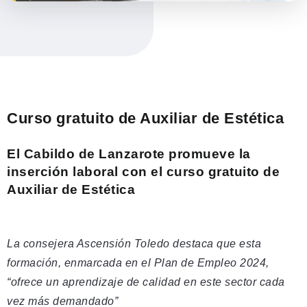
Curso gratuito de Auxiliar de Estética
El Cabildo de Lanzarote promueve la
inserción laboral con el curso gratuito de
Auxiliar de Estética
La consejera Ascensión Toledo destaca que esta
formación, enmarcada en el Plan de Empleo 2024,
“ofrece un aprendizaje de calidad en este sector cada
vez más demandado”