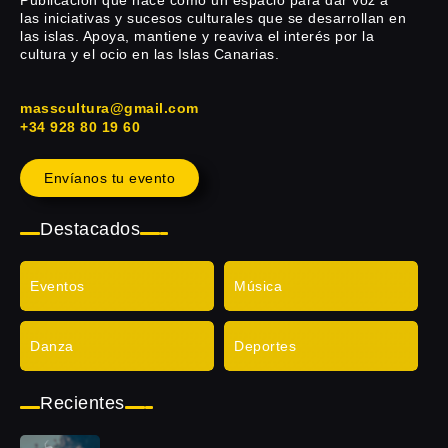
las iniciativas y sucesos culturales que se desarrollan en
las islas. Apoya, mantiene y reaviva el interés por la
cultura y el ocio en las Islas Canarias.
masscultura@gmail.com
+34 928 80 19 60
Envíanos tu evento
Destacados
Eventos
Música
Danza
Deportes
Recientes