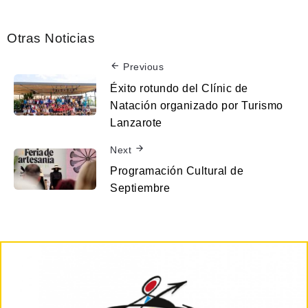
Otras Noticias
Previous
Éxito rotundo del Clínic de
Natación organizado por Turismo
Lanzarote
Next
Programación Cultural de
Septiembre