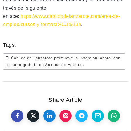
través del siguiente
enlace:
https://www.cabildodelanzarote.com/area-de-
empleo/cursos-y-formaci%C3%B3n
.
Tags:
El Cabildo de Lanzarote promueve la inserción laboral con
el curso gratuito de Auxiliar de Estética
Share Article