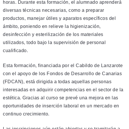
horas. Durante esta formación, el alumnado aprenderá
diversas técnicas necesarias, como a preparar
productos, manejar útiles y aparatos específicos del
ámbito, poniendo en relieve la higienización,
desinfección y esterilización de los materiales
utilizados, todo bajo la supervisión de personal
cualificado.
Esta formación, financiada por el Cabildo de Lanzarote
con el apoyo de los Fondos de Desarrollo de Canarias
(FDCAN), está dirigida a todas aquellas personas
interesadas en adquirir competencias en el sector de la
estética. Gracias al curso se prevé una mejora en las
oportunidades de inserción laboral en un mercado en
continuo crecimiento.
Las inscripciones aún están abiertas y se tramitarán a