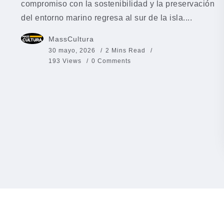
compromiso con la sostenibilidad y la preservación
del entorno marino regresa al sur de la isla....
MassCultura
30 mayo, 2026
2 Mins Read
193 Views
0 Comments