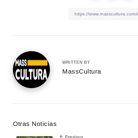
WRITTEN BY
MassCultura
Otras Noticias
Previous