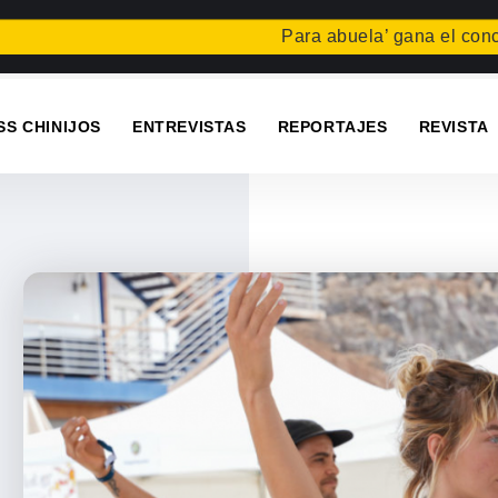
Para abuela’ gana el concurso Car
SS CHINIJOS
ENTREVISTAS
REPORTAJES
REVISTA