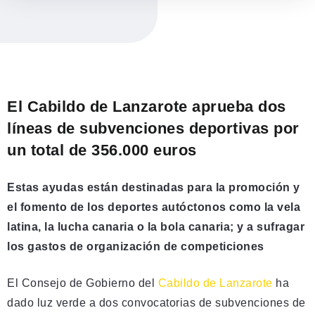
El Cabildo de Lanzarote aprueba dos
líneas de subvenciones deportivas por
un total de 356.000 euros
Estas ayudas están destinadas para la promoción y
el fomento de los deportes autóctonos como la vela
latina, la lucha canaria o la bola canaria; y a sufragar
los gastos de organización de competiciones
El Consejo de Gobierno del
Cabildo de Lanzarote
ha
dado luz verde a dos convocatorias de subvenciones de