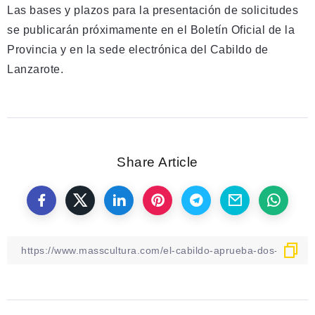
Las bases y plazos para la presentación de solicitudes
se publicarán próximamente en el Boletín Oficial de la
Provincia y en la sede electrónica del Cabildo de
Lanzarote.
Share Article