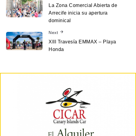
La Zona Comercial Abierta de
Arrecife inicia su apertura
dominical
Next
XIII Travesía EMMAX – Playa
Honda