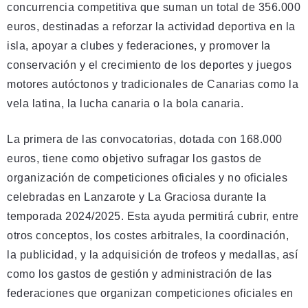
concurrencia competitiva que suman un total de 356.000
euros, destinadas a reforzar la actividad deportiva en la
isla, apoyar a clubes y federaciones, y promover la
conservación y el crecimiento de los deportes y juegos
motores autóctonos y tradicionales de Canarias como la
vela latina, la lucha canaria o la bola canaria.
La primera de las convocatorias, dotada con 168.000
euros, tiene como objetivo sufragar los gastos de
organización de competiciones oficiales y no oficiales
celebradas en Lanzarote y La Graciosa durante la
temporada 2024/2025. Esta ayuda permitirá cubrir, entre
otros conceptos, los costes arbitrales, la coordinación,
la publicidad, y la adquisición de trofeos y medallas, así
como los gastos de gestión y administración de las
federaciones que organizan competiciones oficiales en