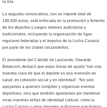
la isla.
La segunda convocatoria, con un importe total de
188.000 euros, está enfocada en la promoción y fomento
de los deportes y juegos motores autóctonos y
tradicionales, incluyendo la organización de ligas
regulares federadas y el impulso de la Lucha Canaria
por parte de los clubes lanzaroteños.
El presidente del Cabildo de Lanzarote, Oswaldo
Betancort, destacó que estas líneas de ayuda “son una
muestra clara de que el deporte es una inversión en
salud, en cohesión social y en identidad”. “No solo
apoyamos a quienes compiten y organizan eventos
deportivos, sino que también apostamos por mantener
vivas nuestras señas de identidad cultural, como la
Lucha Canaria y otros deportes autóctonos que forman