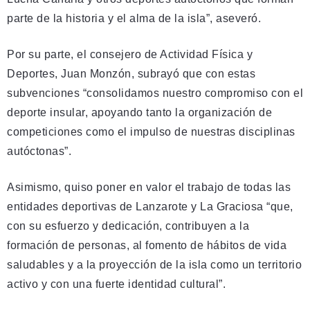
parte de la historia y el alma de la isla”, aseveró.
Por su parte, el consejero de Actividad Física y
Deportes, Juan Monzón, subrayó que con estas
subvenciones “consolidamos nuestro compromiso con el
deporte insular, apoyando tanto la organización de
competiciones como el impulso de nuestras disciplinas
autóctonas”.
Asimismo, quiso poner en valor el trabajo de todas las
entidades deportivas de Lanzarote y La Graciosa “que,
con su esfuerzo y dedicación, contribuyen a la
formación de personas, al fomento de hábitos de vida
saludables y a la proyección de la isla como un territorio
activo y con una fuerte identidad cultural”.