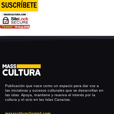
Publicación que nace como un espacio para dar voz a
las iniciativas y sucesos culturales que se desarrollan en
las islas. Apoya, mantiene y reaviva el interés por la
cultura y el ocio en las Islas Canarias.
masscultura@gmail.com