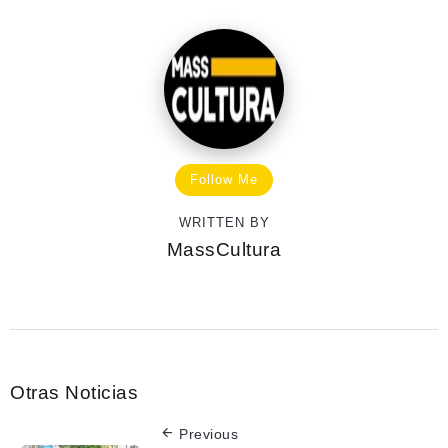
Follow Me
WRITTEN BY
MassCultura
Otras Noticias
Previous