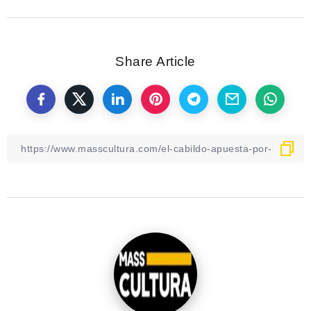
Share Article