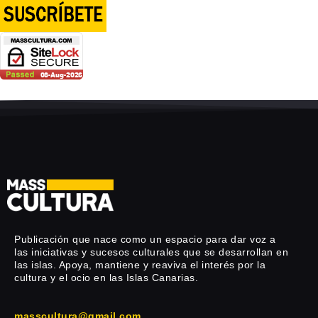
Publicación que nace como un espacio para dar voz a
las iniciativas y sucesos culturales que se desarrollan en
las islas. Apoya, mantiene y reaviva el interés por la
cultura y el ocio en las Islas Canarias.
masscultura@gmail.com