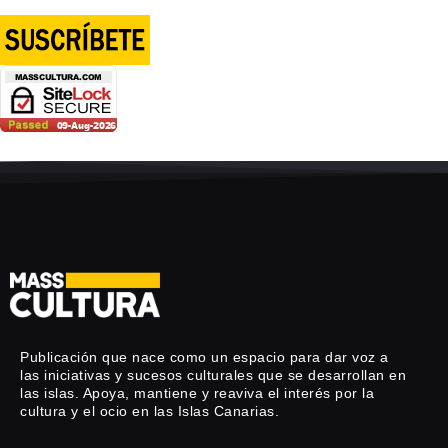
Publicación que nace como un espacio para dar voz a
las iniciativas y sucesos culturales que se desarrollan en
las islas. Apoya, mantiene y reaviva el interés por la
cultura y el ocio en las Islas Canarias.