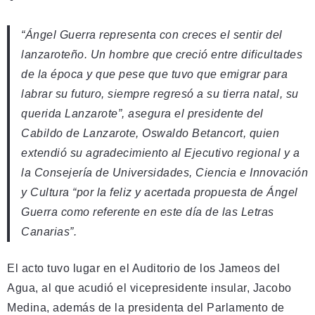
“Ángel Guerra representa con creces el sentir del
lanzaroteño. Un hombre que creció entre dificultades
de la época y que pese que tuvo que emigrar para
labrar su futuro, siempre regresó a su tierra natal, su
querida Lanzarote”, asegura el presidente del
Cabildo de Lanzarote, Oswaldo Betancort, quien
extendió su agradecimiento al Ejecutivo regional y a
la Consejería de Universidades, Ciencia e Innovación
y Cultura “por la feliz y acertada propuesta de Ángel
Guerra como referente en este día de las Letras
Canarias”.
El acto tuvo lugar en el Auditorio de los Jameos del
Agua, al que acudió el vicepresidente insular, Jacobo
Medina, además de la presidenta del Parlamento de