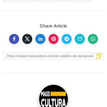
Share Article