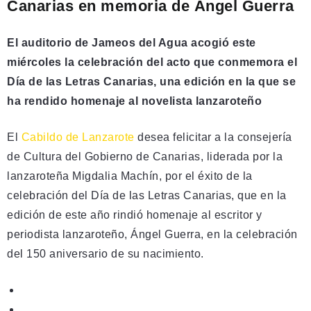
Canarias en memoria de Ángel Guerra
El auditorio de Jameos del Agua acogió este
miércoles la celebración del acto que conmemora el
Día de las Letras Canarias, una edición en la que se
ha rendido homenaje al novelista lanzaroteño
El
Cabildo de Lanzarote
desea felicitar a la consejería
de Cultura del Gobierno de Canarias, liderada por la
lanzaroteña Migdalia Machín, por el éxito de la
celebración del Día de las Letras Canarias, que en la
edición de este año rindió homenaje al escritor y
periodista lanzaroteño, Ángel Guerra, en la celebración
del 150 aniversario de su nacimiento.