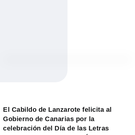
El Cabildo de Lanzarote felicita al
Gobierno de Canarias por la
celebración del Día de las Letras