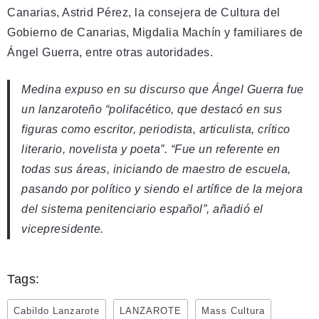
Canarias, Astrid Pérez, la consejera de Cultura del
Gobierno de Canarias, Migdalia Machín y familiares de
Ángel Guerra, entre otras autoridades.
Medina expuso en su discurso que Ángel Guerra fue
un lanzaroteño “polifacético, que destacó en sus
figuras como escritor, periodista, articulista, crítico
literario, novelista y poeta”. “Fue un referente en
todas sus áreas, iniciando de maestro de escuela,
pasando por político y siendo el artífice de la mejora
del sistema penitenciario español”, añadió el
vicepresidente.
Tags:
Cabildo Lanzarote
LANZAROTE
Mass Cultura