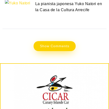
La pianista japonesa Yuko Natori en
la Casa de la Cultura Arrecife
Show Comments