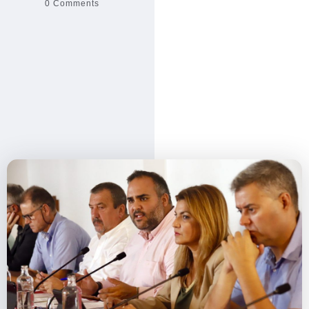
0 Comments