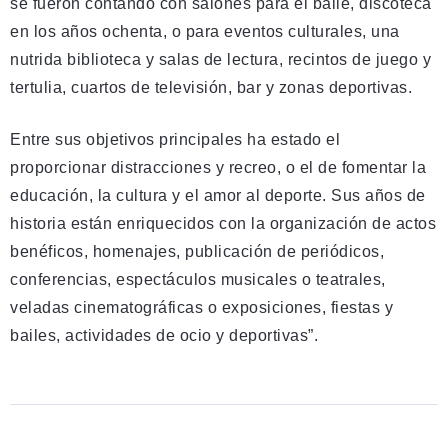
se fueron contando con salones para el baile, discoteca
en los años ochenta, o para eventos culturales, una
nutrida biblioteca y salas de lectura, recintos de juego y
tertulia, cuartos de televisión, bar y zonas deportivas.
Entre sus objetivos principales ha estado el
proporcionar distracciones y recreo, o el de fomentar la
educación, la cultura y el amor al deporte. Sus años de
historia están enriquecidos con la organización de actos
benéficos, homenajes, publicación de periódicos,
conferencias, espectáculos musicales o teatrales,
veladas cinematográficas o exposiciones, fiestas y
bailes, actividades de ocio y deportivas”.