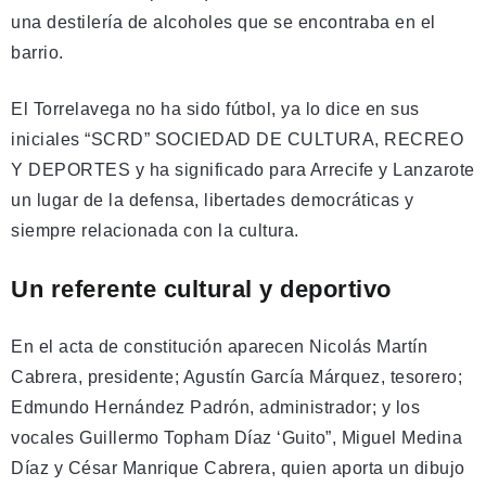
una destilería de alcoholes que se encontraba en el
barrio.
El Torrelavega no ha sido fútbol, ya lo dice en sus
iniciales “SCRD” SOCIEDAD DE CULTURA, RECREO
Y DEPORTES y ha significado para Arrecife y Lanzarote
un lugar de la defensa, libertades democráticas y
siempre relacionada con la cultura.
Un referente cultural y deportivo
En el acta de constitución aparecen Nicolás Martín
Cabrera, presidente; Agustín García Márquez, tesorero;
Edmundo Hernández Padrón, administrador; y los
vocales Guillermo Topham Díaz ‘Guito”, Miguel Medina
Díaz y César Manrique Cabrera, quien aporta un dibujo