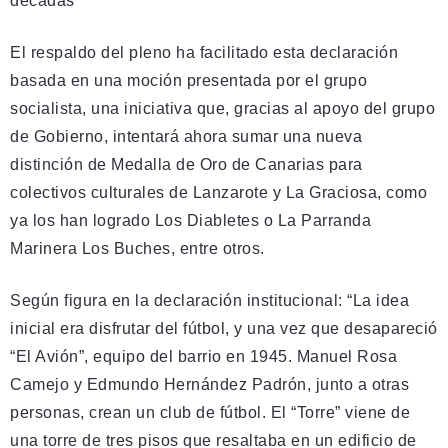
décadas”
El respaldo del pleno ha facilitado esta declaración
basada en una moción presentada por el grupo
socialista, una iniciativa que, gracias al apoyo del grupo
de Gobierno, intentará ahora sumar una nueva
distinción de Medalla de Oro de Canarias para
colectivos culturales de Lanzarote y La Graciosa, como
ya los han logrado Los Diabletes o La Parranda
Marinera Los Buches, entre otros.
Según figura en la declaración institucional: “La idea
inicial era disfrutar del fútbol, y una vez que desapareció
“El Avión”, equipo del barrio en 1945. Manuel Rosa
Camejo y Edmundo Hernández Padrón, junto a otras
personas, crean un club de fútbol. El “Torre” viene de
una torre de tres pisos que resaltaba en un edificio de