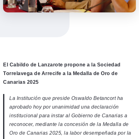
El Cabildo de Lanzarote propone a la Sociedad
Torrelavega de Arrecife a la Medalla de Oro de
Canarias 2025
La Institución que preside Oswaldo Betancort ha
aprobado hoy por unanimidad una declaración
institucional para instar al Gobierno de Canarias a
reconocer, mediante la concesión de la Medalla de
Oro de Canarias 2025, la labor desempeñada por la