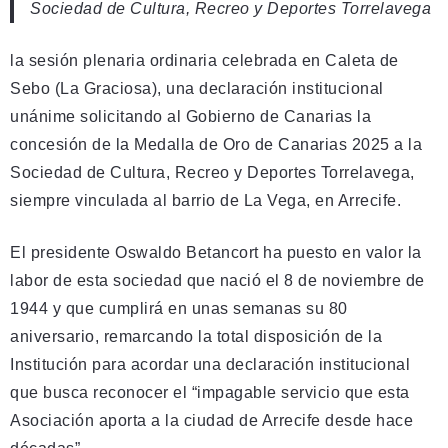
Sociedad de Cultura, Recreo y Deportes Torrelavega
la sesión plenaria ordinaria celebrada en Caleta de
Sebo (La Graciosa), una declaración institucional
unánime solicitando al Gobierno de Canarias la
concesión de la Medalla de Oro de Canarias 2025 a la
Sociedad de Cultura, Recreo y Deportes Torrelavega,
siempre vinculada al barrio de La Vega, en Arrecife.
El presidente Oswaldo Betancort ha puesto en valor la
labor de esta sociedad que nació el 8 de noviembre de
1944 y que cumplirá en unas semanas su 80
aniversario, remarcando la total disposición de la
Institución para acordar una declaración institucional
que busca reconocer el “impagable servicio que esta
Asociación aporta a la ciudad de Arrecife desde hace