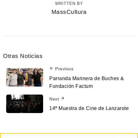
WRITTEN BY
MassCultura
Otras Noticias
Previous
Parranda Marinera de Buches &
Fundación Factum
Next
14ª Muestra de Cine de Lanzarote