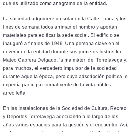
que es utilizado como anagrama de la entidad.
La sociedad adquiriere un solar en la Calle Triana y los
fines de semana todos arriman el hombro y aportan
materiales para edificar la sede social. El edificio se
inauguró a finales de 1948. Una persona clave en el
devenir de la entidad durante sus primeros lustros fue
Mateo Cabrera Delgado, ‘alma máter’ del Torrelavega y,
para muchos, el verdadero impulsor de la sociedad
durante aquella época, pero cuya adscripción política le
impedía participar formalmente de la vida pública
arrecifeña.
En las instalaciones de la Sociedad de Cultura, Recreo
y Deportes Torrelavega adecuando a lo largo de los
años varios espacios para la gestión y el encuentro. Así,